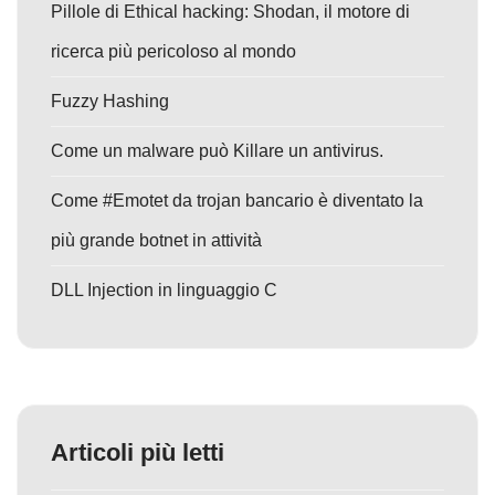
Pillole di Ethical hacking: Shodan, il motore di
ricerca più pericoloso al mondo
Fuzzy Hashing
Come un malware può Killare un antivirus.
Come #Emotet da trojan bancario è diventato la
più grande botnet in attività
DLL Injection in linguaggio C
Articoli più letti