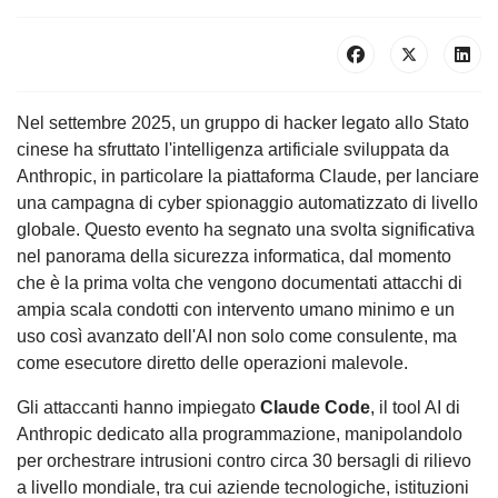
Nel settembre 2025, un gruppo di hacker legato allo Stato
cinese ha sfruttato l'intelligenza artificiale sviluppata da
Anthropic, in particolare la piattaforma Claude, per lanciare
una campagna di cyber spionaggio automatizzato di livello
globale. Questo evento ha segnato una svolta significativa
nel panorama della sicurezza informatica, dal momento
che è la prima volta che vengono documentati attacchi di
ampia scala condotti con intervento umano minimo e un
uso così avanzato dell'AI non solo come consulente, ma
come esecutore diretto delle operazioni malevole.
Gli attaccanti hanno impiegato
Claude Code
, il tool AI di
Anthropic dedicato alla programmazione, manipolandolo
per orchestrare intrusioni contro circa 30 bersagli di rilievo
a livello mondiale, tra cui aziende tecnologiche, istituzioni