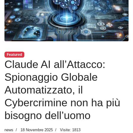
Featured
Claude AI all’Attacco:
Spionaggio Globale
Automatizzato, il
Cybercrimine non ha più
bisogno dell’uomo
news
18 Novembre 2025
Visite: 1813