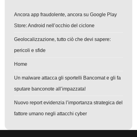
Ancora app fraudolente, ancora su Google Play
Store: Android nell’occhio del ciclone
Geolocalizzazione, tutto ciò che devi sapere:
pericoli e sfide
Home
Un malware attacca gli sportelli Bancomat e gli fa
sputare banconote all’impazzata!
Nuovo report evidenzia l’importanza strategica del
fattore umano negli attacchi cyber