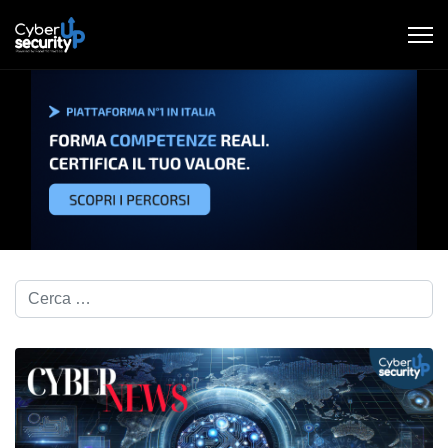
Cerca nel blog...