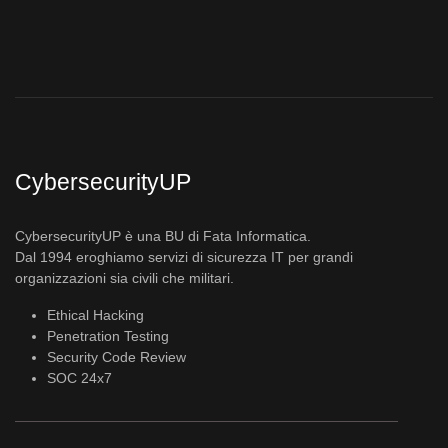
CybersecurityUP
CybersecurityUP è una BU di Fata Informatica.
Dal 1994 eroghiamo servizi di sicurezza IT per grandi
organizzazioni sia civili che militari.
Ethical Hacking
Penetration Testing
Security Code Review
SOC 24x7