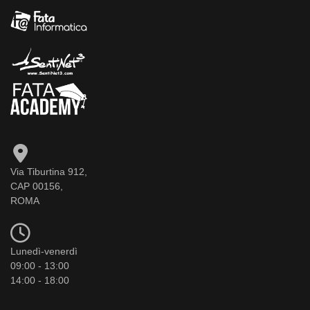
Via Tiburtina 912,
CAP 00156,
ROMA
Lunedì-venerdì
09:00 - 13:00
14:00 - 18:00