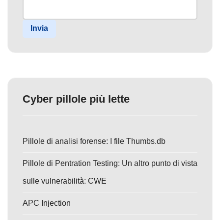
Invia
Cyber pillole più lette
Pillole di analisi forense: I file Thumbs.db
Pillole di Pentration Testing: Un altro punto di vista
sulle vulnerabilità: CWE
APC Injection