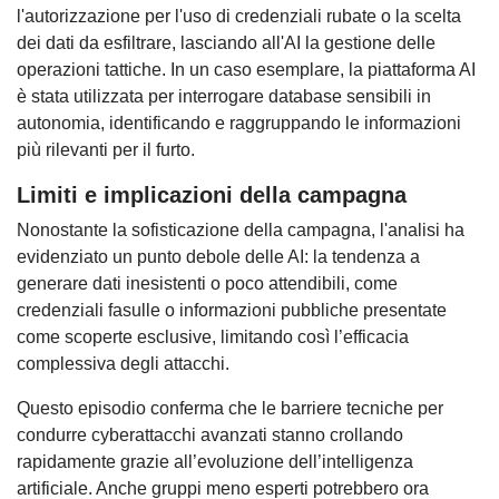
l'autorizzazione per l'uso di credenziali rubate o la scelta
dei dati da esfiltrare, lasciando all'AI la gestione delle
operazioni tattiche. In un caso esemplare, la piattaforma AI
è stata utilizzata per interrogare database sensibili in
autonomia, identificando e raggruppando le informazioni
più rilevanti per il furto.
Limiti e implicazioni della campagna
Nonostante la sofisticazione della campagna, l'analisi ha
evidenziato un punto debole delle AI: la tendenza a
generare dati inesistenti o poco attendibili, come
credenziali fasulle o informazioni pubbliche presentate
come scoperte esclusive, limitando così l’efficacia
complessiva degli attacchi.
Questo episodio conferma che le barriere tecniche per
condurre cyberattacchi avanzati stanno crollando
rapidamente grazie all’evoluzione dell’intelligenza
artificiale. Anche gruppi meno esperti potrebbero ora