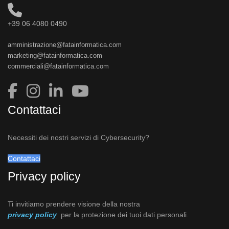
+39 06 4080 0490
amministrazione@fatainformatica.com
marketing@fatainformatica.com
commerciali@fatainformatica.com
Contattaci
Necessiti dei nostri servizi di Cybersecurity?
Contattaci
Privacy policy
Ti invitiamo prendere visione della nostra
privacy policy
per la protezione dei tuoi dati personali.