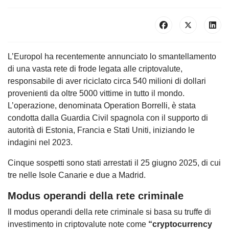
L’Europol ha recentemente annunciato lo smantellamento
di una vasta rete di frode legata alle criptovalute,
responsabile di aver riciclato circa 540 milioni di dollari
provenienti da oltre 5000 vittime in tutto il mondo.
L’operazione, denominata Operation Borrelli, è stata
condotta dalla Guardia Civil spagnola con il supporto di
autorità di Estonia, Francia e Stati Uniti, iniziando le
indagini nel 2023.
Cinque sospetti sono stati arrestati il 25 giugno 2025, di cui
tre nelle Isole Canarie e due a Madrid.
Modus operandi della rete criminale
Il modus operandi della rete criminale si basa su truffe di
investimento in criptovalute note come
“cryptocurrency