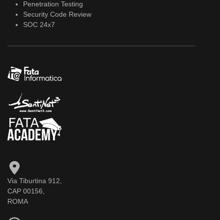
Penetration Testing
Security Code Review
SOC 24x7
Via Tiburtina 912,
CAP 00156,
ROMA