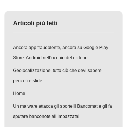
Articoli più letti
Ancora app fraudolente, ancora su Google Play
Store: Android nell’occhio del ciclone
Geolocalizzazione, tutto ciò che devi sapere:
pericoli e sfide
Home
Un malware attacca gli sportelli Bancomat e gli fa
sputare banconote all’impazzata!