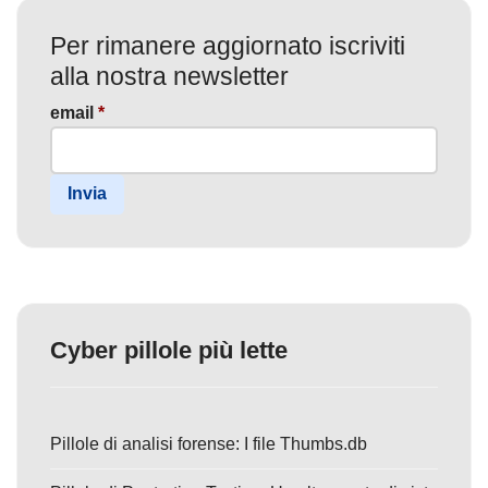
Per rimanere aggiornato iscriviti
alla nostra newsletter
email
*
Invia
Cyber pillole più lette
Pillole di analisi forense: I file Thumbs.db