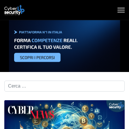
Cerca nel blog...