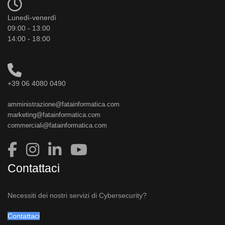
Lunedì-venerdì
09:00 - 13:00
14:00 - 18:00
+39 06 4080 0490
amministrazione@fatainformatica.com
marketing@fatainformatica.com
commerciali@fatainformatica.com
Contattaci
Necessiti dei nostri servizi di Cybersecurity?
Contattaci