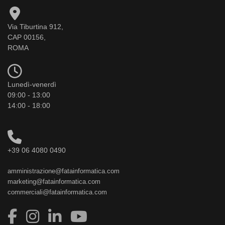
Via Tiburtina 912,
CAP 00156,
ROMA
Lunedì-venerdì
09:00 - 13:00
14:00 - 18:00
+39 06 4080 0490
amministrazione@fatainformatica.com
marketing@fatainformatica.com
commerciali@fatainformatica.com