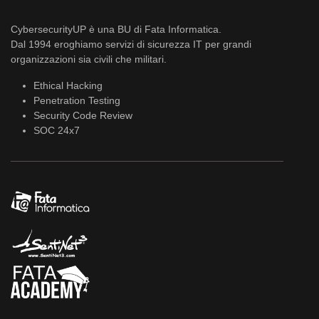
CybersecurityUP è una BU di Fata Informatica.
Dal 1994 eroghiamo servizi di sicurezza IT per grandi
organizzazioni sia civili che militari.
Ethical Hacking
Penetration Testing
Security Code Review
SOC 24x7