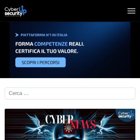
Cerca nel blog...