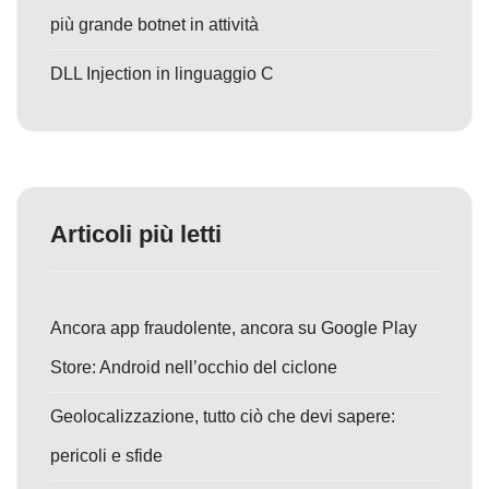
più grande botnet in attività
DLL Injection in linguaggio C
Articoli più letti
Ancora app fraudolente, ancora su Google Play
Store: Android nell’occhio del ciclone
Geolocalizzazione, tutto ciò che devi sapere:
pericoli e sfide