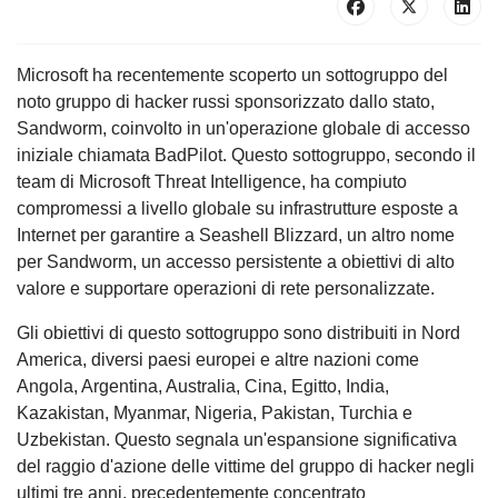
Microsoft ha recentemente scoperto un sottogruppo del
noto gruppo di hacker russi sponsorizzato dallo stato,
Sandworm, coinvolto in un'operazione globale di accesso
iniziale chiamata BadPilot. Questo sottogruppo, secondo il
team di Microsoft Threat Intelligence, ha compiuto
compromessi a livello globale su infrastrutture esposte a
Internet per garantire a Seashell Blizzard, un altro nome
per Sandworm, un accesso persistente a obiettivi di alto
valore e supportare operazioni di rete personalizzate.
Gli obiettivi di questo sottogruppo sono distribuiti in Nord
America, diversi paesi europei e altre nazioni come
Angola, Argentina, Australia, Cina, Egitto, India,
Kazakistan, Myanmar, Nigeria, Pakistan, Turchia e
Uzbekistan. Questo segnala un'espansione significativa
del raggio d'azione delle vittime del gruppo di hacker negli
ultimi tre anni, precedentemente concentrato