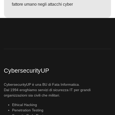
fattore umano negli attacchi cyber
CybersecurityUP
CybersecurityUP è una BU di Fata Informatica.
Dal 1994 eroghiamo servizi di sicurezza IT per grandi
organizzazioni sia civili che militari.
Ethical Hacking
Penetration Testing