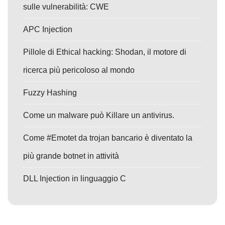
sulle vulnerabilità: CWE
APC Injection
Pillole di Ethical hacking: Shodan, il motore di
ricerca più pericoloso al mondo
Fuzzy Hashing
Come un malware può Killare un antivirus.
Come #Emotet da trojan bancario è diventato la
più grande botnet in attività
DLL Injection in linguaggio C