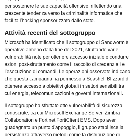
per sostenere le sue capacità offensive, riflettendo una
crescente tendenza verso la criminalità informatica che
facilita l'hacking sponsorizzato dallo stato.
Attività recenti del sottogruppo
Microsoft ha identificato che il sottogruppo di Sandworm è
operativo almeno dalla fine del 2021, sfruttando varie
vulnerabilità note per ottenere accesso iniziale e condurre
azioni post-sfruttamento come il raccolto di credenziali e
l'esecuzione di comandi. Le operazioni osservate indicano
che questa campagna ha permesso a Seashell Blizzard di
ottenere accesso a obiettivi globali in settori sensibili tra
cui energia, telecomunicazioni e governi internazionali.
Il sottogruppo ha sfruttato otto vulnerabilità di sicurezza
conosciute, tra cui Microsoft Exchange Server, Zimbra
Collaboration e Fortinet FortiClient EMS. Dopo aver
guadagnato un punto d'appoggio, il gruppo stabilisce la
persistenza attraverso metodi come la distribuzione di