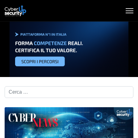
Cerca nel blog...