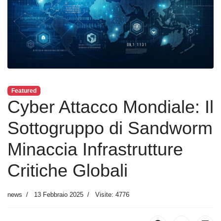
Featured
Cyber Attacco Mondiale: Il
Sottogruppo di Sandworm
Minaccia Infrastrutture
Critiche Globali
news
13 Febbraio 2025
Visite: 4776