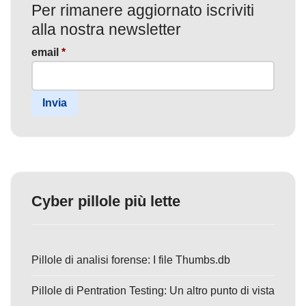
Per rimanere aggiornato iscriviti
alla nostra newsletter
email
*
Invia
Cyber pillole più lette
Pillole di analisi forense: I file Thumbs.db
Pillole di Pentration Testing: Un altro punto di vista