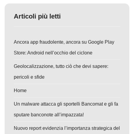
Articoli più letti
Ancora app fraudolente, ancora su Google Play
Store: Android nell’occhio del ciclone
Geolocalizzazione, tutto ciò che devi sapere:
pericoli e sfide
Home
Un malware attacca gli sportelli Bancomat e gli fa
sputare banconote all’impazzata!
Nuovo report evidenzia l’importanza strategica del