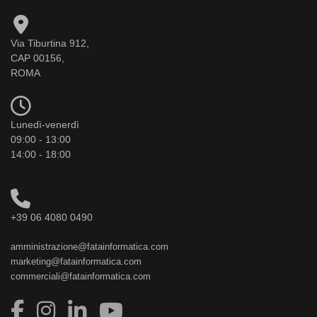
Via Tiburtina 912,
CAP 00156,
ROMA
Lunedì-venerdì
09:00 - 13:00
14:00 - 18:00
+39 06 4080 0490
amministrazione@fatainformatica.com
marketing@fatainformatica.com
commerciali@fatainformatica.com