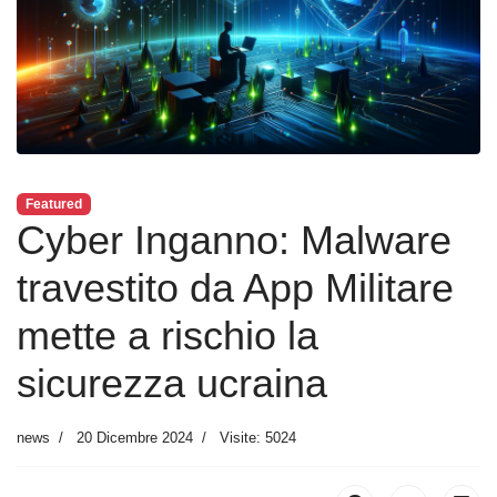
Featured
Cyber Inganno: Malware
travestito da App Militare
mette a rischio la
sicurezza ucraina
news
20 Dicembre 2024
Visite: 5024