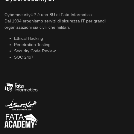
CybersecurityUP è una BU di Fata Informatica.
Dal 1994 eroghiamo servizi di sicurezza IT per grandi
organizzazioni sia civili che militari.
Ethical Hacking
Penetration Testing
Security Code Review
SOC 24x7