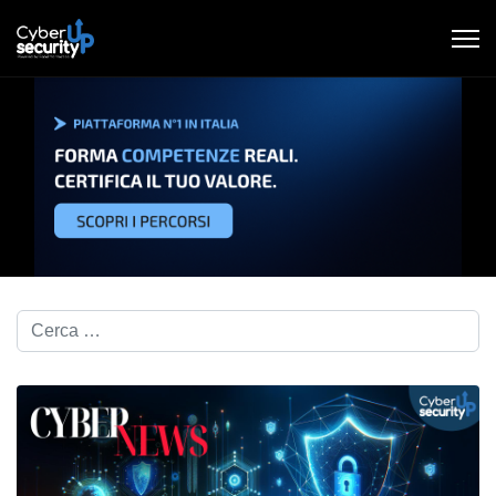
Cerca nel blog...