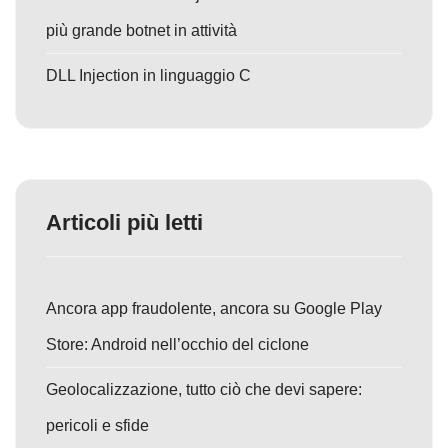
più grande botnet in attività
DLL Injection in linguaggio C
Articoli più letti
Ancora app fraudolente, ancora su Google Play
Store: Android nell’occhio del ciclone
Geolocalizzazione, tutto ciò che devi sapere:
pericoli e sfide