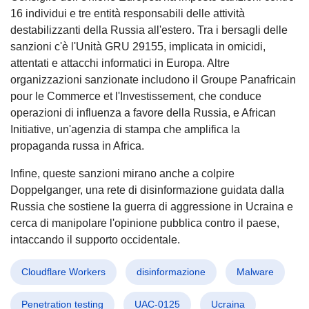
16 individui e tre entità responsabili delle attività
destabilizzanti della Russia all'estero. Tra i bersagli delle
sanzioni c'è l'Unità GRU 29155, implicata in omicidi,
attentati e attacchi informatici in Europa. Altre
organizzazioni sanzionate includono il Groupe Panafricain
pour le Commerce et l'Investissement, che conduce
operazioni di influenza a favore della Russia, e African
Initiative, un'agenzia di stampa che amplifica la
propaganda russa in Africa.
Infine, queste sanzioni mirano anche a colpire
Doppelganger, una rete di disinformazione guidata dalla
Russia che sostiene la guerra di aggressione in Ucraina e
cerca di manipolare l'opinione pubblica contro il paese,
intaccando il supporto occidentale.
Cloudflare Workers
disinformazione
Malware
Penetration testing
UAC-0125
Ucraina