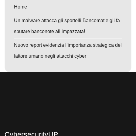
Home
Un malware attacca gli sportelli Bancomat e gli fa
sputare banconote all’impazzata!
Nuovo report evidenzia l’importanza strategica del
fattore umano negli attacchi cyber
CybersecurityUP