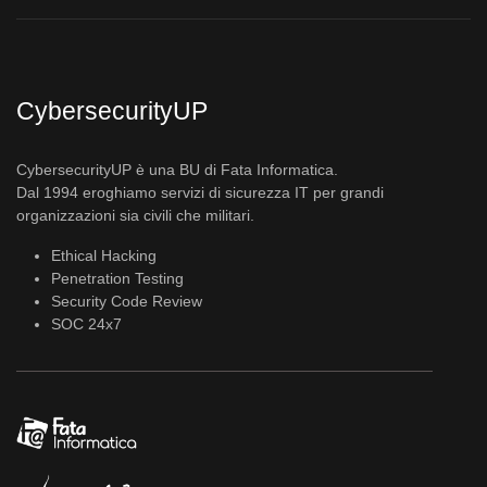
CybersecurityUP
CybersecurityUP è una BU di Fata Informatica.
Dal 1994 eroghiamo servizi di sicurezza IT per grandi
organizzazioni sia civili che militari.
Ethical Hacking
Penetration Testing
Security Code Review
SOC 24x7