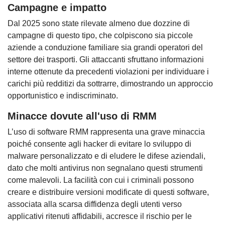
Campagne e impatto
Dal 2025 sono state rilevate almeno due dozzine di
campagne di questo tipo, che colpiscono sia piccole
aziende a conduzione familiare sia grandi operatori del
settore dei trasporti. Gli attaccanti sfruttano informazioni
interne ottenute da precedenti violazioni per individuare i
carichi più redditizi da sottrarre, dimostrando un approccio
opportunistico e indiscriminato.
Minacce dovute all'uso di RMM
L’uso di software RMM rappresenta una grave minaccia
poiché consente agli hacker di evitare lo sviluppo di
malware personalizzato e di eludere le difese aziendali,
dato che molti antivirus non segnalano questi strumenti
come malevoli. La facilità con cui i criminali possono
creare e distribuire versioni modificate di questi software,
associata alla scarsa diffidenza degli utenti verso
applicativi ritenuti affidabili, accresce il rischio per le