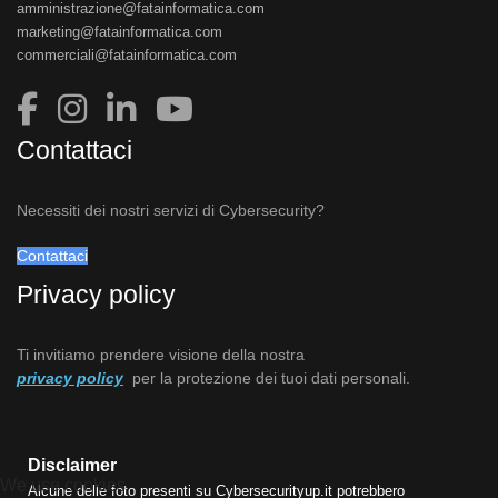
amministrazione@fatainformatica.com
marketing@fatainformatica.com
commerciali@fatainformatica.com
Contattaci
Necessiti dei nostri servizi di Cybersecurity?
Contattaci
Privacy policy
Ti invitiamo prendere visione della nostra
privacy policy
per la protezione dei tuoi dati personali.
Disclaimer
We use cookies
Alcune delle foto presenti su Cybersecurityup.it potrebbero