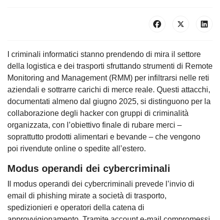
I criminali informatici stanno prendendo di mira il settore
della logistica e dei trasporti sfruttando strumenti di Remote
Monitoring and Management (RMM) per infiltrarsi nelle reti
aziendali e sottrarre carichi di merce reale. Questi attacchi,
documentati almeno dal giugno 2025, si distinguono per la
collaborazione degli hacker con gruppi di criminalità
organizzata, con l’obiettivo finale di rubare merci –
soprattutto prodotti alimentari e bevande – che vengono
poi rivendute online o spedite all’estero.
Modus operandi dei cybercriminali
Il modus operandi dei cybercriminali prevede l’invio di
email di phishing mirate a società di trasporto,
spedizionieri e operatori della catena di
approvvigionamento. Tramite account e-mail compromessi,