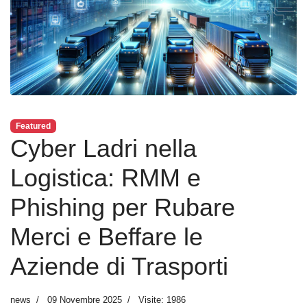
Featured
Cyber Ladri nella
Logistica: RMM e
Phishing per Rubare
Merci e Beffare le
Aziende di Trasporti
news
09 Novembre 2025
Visite: 1986