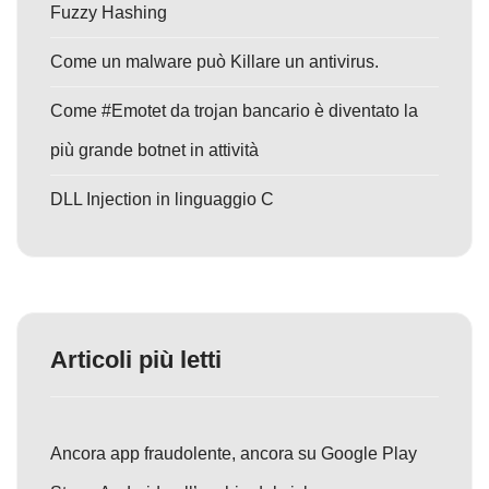
Fuzzy Hashing
Come un malware può Killare un antivirus.
Come #Emotet da trojan bancario è diventato la
più grande botnet in attività
DLL Injection in linguaggio C
Articoli più letti
Ancora app fraudolente, ancora su Google Play