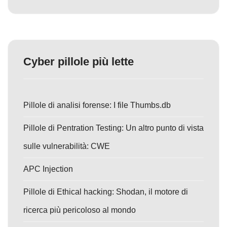
Cyber pillole più lette
Pillole di analisi forense: I file Thumbs.db
Pillole di Pentration Testing: Un altro punto di vista
sulle vulnerabilità: CWE
APC Injection
Pillole di Ethical hacking: Shodan, il motore di
ricerca più pericoloso al mondo