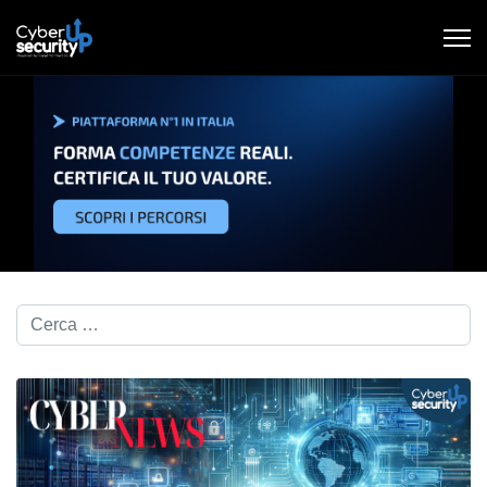
Cerca nel blog...