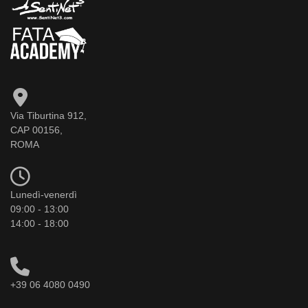
Via Tiburtina 912,
CAP 00156,
ROMA
Lunedì-venerdì
09:00 - 13:00
14:00 - 18:00
+39 06 4080 0490