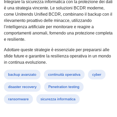
Integrare la sicurezza informatica con la protezione dei dati
è una strategia vincente. Le soluzioni BCDR moderne,
come Unitrends Unified BCDR, combinano il backup con il
rilevamento proattivo delle minacce, utilizzando
l'intelligenza artificiale per monitorare e reagire a
comportamenti anomali, fornendo una protezione completa
e resiliente.
Adottare queste strategie è essenziale per prepararsi alle
sfide future e garantire la resilienza operativa in un mondo
in continua evoluzione.
backup avanzato
continuità operativa
cyber
disaster recovery
Penetration testing
ransomware
sicurezza informatica