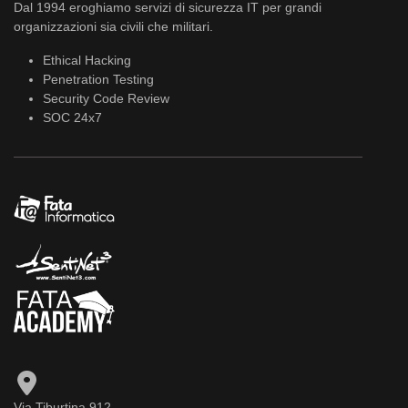
Dal 1994 eroghiamo servizi di sicurezza IT per grandi
organizzazioni sia civili che militari.
Ethical Hacking
Penetration Testing
Security Code Review
SOC 24x7
Via Tiburtina 912,