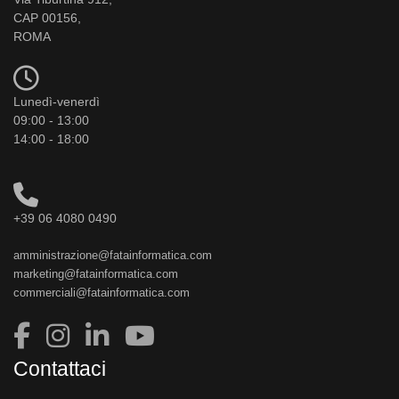
CAP 00156,
ROMA
Lunedì-venerdì
09:00 - 13:00
14:00 - 18:00
+39 06 4080 0490
amministrazione@fatainformatica.com
marketing@fatainformatica.com
commerciali@fatainformatica.com
Contattaci