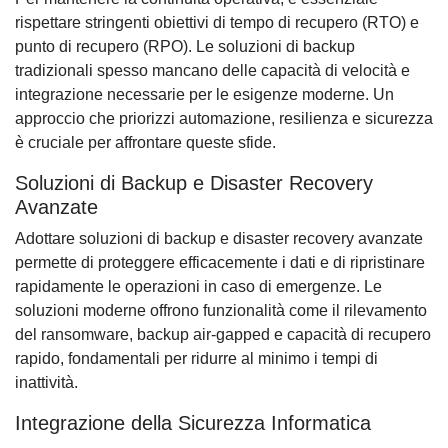
rispettare stringenti obiettivi di tempo di recupero (RTO) e
punto di recupero (RPO). Le soluzioni di backup
tradizionali spesso mancano delle capacità di velocità e
integrazione necessarie per le esigenze moderne. Un
approccio che priorizzi automazione, resilienza e sicurezza
è cruciale per affrontare queste sfide.
Soluzioni di Backup e Disaster Recovery
Avanzate
Adottare soluzioni di backup e disaster recovery avanzate
permette di proteggere efficacemente i dati e di ripristinare
rapidamente le operazioni in caso di emergenze. Le
soluzioni moderne offrono funzionalità come il rilevamento
del ransomware, backup air-gapped e capacità di recupero
rapido, fondamentali per ridurre al minimo i tempi di
inattività.
Integrazione della Sicurezza Informatica