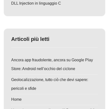
DLL Injection in linguaggio C
Articoli più letti
Ancora app fraudolente, ancora su Google Play
Store: Android nell’occhio del ciclone
Geolocalizzazione, tutto ciò che devi sapere:
pericoli e sfide
Home