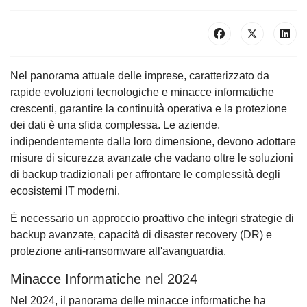
Nel panorama attuale delle imprese, caratterizzato da
rapide evoluzioni tecnologiche e minacce informatiche
crescenti, garantire la continuità operativa e la protezione
dei dati è una sfida complessa. Le aziende,
indipendentemente dalla loro dimensione, devono adottare
misure di sicurezza avanzate che vadano oltre le soluzioni
di backup tradizionali per affrontare le complessità degli
ecosistemi IT moderni.
È necessario un approccio proattivo che integri strategie di
backup avanzate, capacità di disaster recovery (DR) e
protezione anti-ransomware all'avanguardia.
Minacce Informatiche nel 2024
Nel 2024, il panorama delle minacce informatiche ha