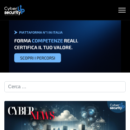
Cerca nel blog...