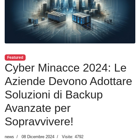
Featured
Cyber Minacce 2024: Le
Aziende Devono Adottare
Soluzioni di Backup
Avanzate per
Sopravvivere!
news
08 Dicembre 2024
Visite: 4792