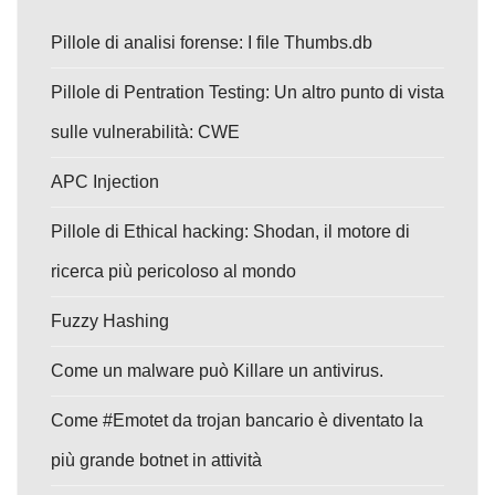
Pillole di analisi forense: I file Thumbs.db
Pillole di Pentration Testing: Un altro punto di vista
sulle vulnerabilità: CWE
APC Injection
Pillole di Ethical hacking: Shodan, il motore di
ricerca più pericoloso al mondo
Fuzzy Hashing
Come un malware può Killare un antivirus.
Come #Emotet da trojan bancario è diventato la
più grande botnet in attività