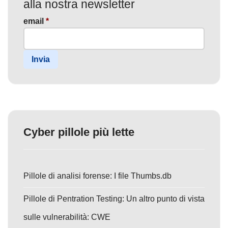
alla nostra newsletter
email
*
Invia
Cyber pillole più lette
Pillole di analisi forense: I file Thumbs.db
Pillole di Pentration Testing: Un altro punto di vista
sulle vulnerabilità: CWE