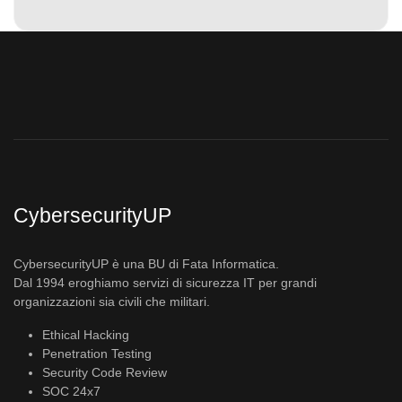
CybersecurityUP
CybersecurityUP è una BU di Fata Informatica.
Dal 1994 eroghiamo servizi di sicurezza IT per grandi
organizzazioni sia civili che militari.
Ethical Hacking
Penetration Testing
Security Code Review
SOC 24x7