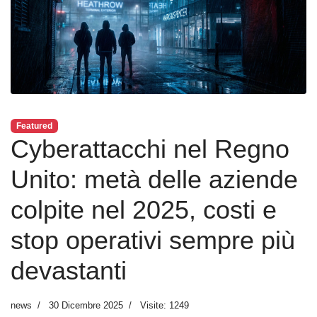
Featured
Cyberattacchi nel Regno
Unito: metà delle aziende
colpite nel 2025, costi e
stop operativi sempre più
devastanti
news
30 Dicembre 2025
Visite: 1249