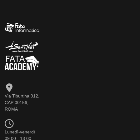
Via Tiburtina 912,
CAP 00156,
ROMA
Lunedì-venerdì
09:00 - 13:00