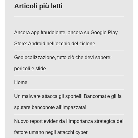
Articoli più letti
Ancora app fraudolente, ancora su Google Play
Store: Android nell’occhio del ciclone
Geolocalizzazione, tutto ciò che devi sapere:
pericoli e sfide
Home
Un malware attacca gli sportelli Bancomat e gli fa
sputare banconote all’impazzata!
Nuovo report evidenzia l’importanza strategica del
fattore umano negli attacchi cyber