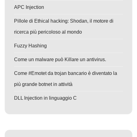
APC Injection
Pillole di Ethical hacking: Shodan, il motore di
ricerca più pericoloso al mondo
Fuzzy Hashing
Come un malware può Killare un antivirus.
Come #Emotet da trojan bancario è diventato la
più grande botnet in attività
DLL Injection in linguaggio C