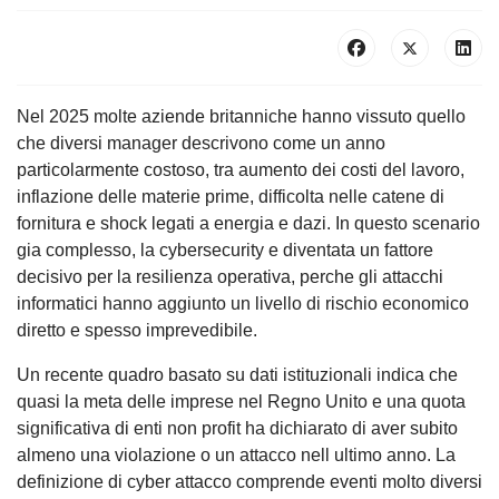
Nel 2025 molte aziende britanniche hanno vissuto quello
che diversi manager descrivono come un anno
particolarmente costoso, tra aumento dei costi del lavoro,
inflazione delle materie prime, difficolta nelle catene di
fornitura e shock legati a energia e dazi. In questo scenario
gia complesso, la cybersecurity e diventata un fattore
decisivo per la resilienza operativa, perche gli attacchi
informatici hanno aggiunto un livello di rischio economico
diretto e spesso imprevedibile.
Un recente quadro basato su dati istituzionali indica che
quasi la meta delle imprese nel Regno Unito e una quota
significativa di enti non profit ha dichiarato di aver subito
almeno una violazione o un attacco nell ultimo anno. La
definizione di cyber attacco comprende eventi molto diversi