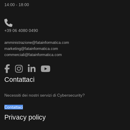
14:00 - 18:00
+39 06 4080 0490
amministrazione@fatainformatica.com
marketing@fatainformatica.com
commerciali@fatainformatica.com
Contattaci
Necessiti dei nostri servizi di Cybersecurity?
Contattaci
Privacy policy