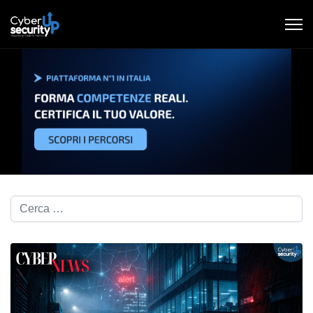
Cerca nel blog...