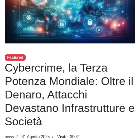
Featured
Cybercrime, la Terza
Potenza Mondiale: Oltre il
Denaro, Attacchi
Devastano Infrastrutture e
Società
news
31 Agosto 2025
Visite: 3002