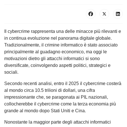
Il cybercrime rappresenta una delle minacce più rilevanti e
in continua evoluzione nel panorama digitale globale.
Tradizionalmente, il crimine informatico è stato associato
principalmente al guadagno economico, ma oggi le
motivazioni dietro gli attacchi informatici si sono
diversificate, coinvolgendo aspetti politici, strategici e
sociali.
Secondo recenti analisi, entro il 2025 il cybercrime costerà
al mondo circa 10.5 trilioni di dollari, una cifra
impressionante che, se paragonata ai PIL nazionali,
collocherebbe il cybercrime come la terza economia più
grande al mondo dopo Stati Uniti e Cina.
Nonostante la maggior parte degli attacchi informatici