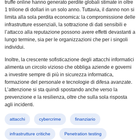
truffe online hanno generato perdite globali stimate in oltre
1 trilione di dollari in un solo anno. Tuttavia, il danno non si
limita alla sola perdita economica: la compromissione delle
infrastrutture essenziali, la sottrazione di dati sensibili e
l’attacco alla reputazione possono avere effetti devastanti a
lungo termine, sia per le organizzazioni che per i singoli
individui.
Inoltre, la crescente sofisticazione degli attacchi informatici
alimenta un circolo vizioso che obbliga aziende e governi
a investire sempre di più in sicurezza informatica,
formazione del personale e tecnologie di difesa avanzate.
L’attenzione si sta quindi spostando anche verso la
prevenzione e la resilienza, oltre che sulla sola risposta
agli incidenti.
attacchi
cybercrime
finanziario
infrastrutture critiche
Penetration testing