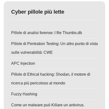
Cyber pillole più lette
Pillole di analisi forense: I file Thumbs.db
Pillole di Pentration Testing: Un altro punto di vista
sulle vulnerabilità: CWE
APC Injection
Pillole di Ethical hacking: Shodan, il motore di
ricerca più pericoloso al mondo
Fuzzy Hashing
Come un malware può Killare un antivirus.