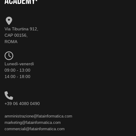
Via Tiburtina 912,
CAP 00156,
ROMA
Lunedì-venerdì
09:00 - 13:00
14:00 - 18:00
+39 06 4080 0490
amministrazione@fatainformatica.com
marketing@fatainformatica.com
commerciali@fatainformatica.com