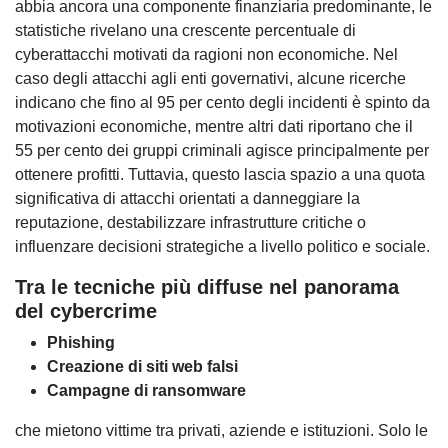
abbia ancora una componente finanziaria predominante, le
statistiche rivelano una crescente percentuale di
cyberattacchi motivati da ragioni non economiche. Nel
caso degli attacchi agli enti governativi, alcune ricerche
indicano che fino al 95 per cento degli incidenti è spinto da
motivazioni economiche, mentre altri dati riportano che il
55 per cento dei gruppi criminali agisce principalmente per
ottenere profitti. Tuttavia, questo lascia spazio a una quota
significativa di attacchi orientati a danneggiare la
reputazione, destabilizzare infrastrutture critiche o
influenzare decisioni strategiche a livello politico e sociale.
Tra le tecniche più diffuse nel panorama
del cybercrime
Phishing
Creazione di siti web falsi
Campagne di ransomware
che mietono vittime tra privati, aziende e istituzioni. Solo le