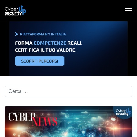
Cerca nel blog...