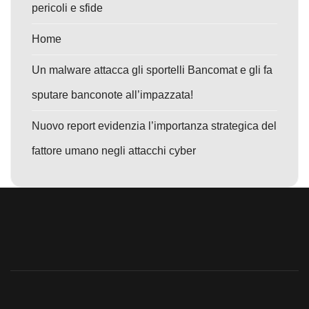
pericoli e sfide
Home
Un malware attacca gli sportelli Bancomat e gli fa
sputare banconote all’impazzata!
Nuovo report evidenzia l’importanza strategica del
fattore umano negli attacchi cyber