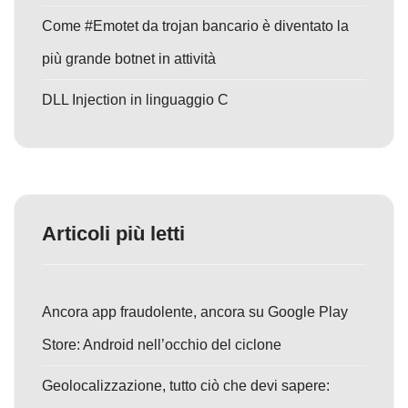
Come #Emotet da trojan bancario è diventato la
più grande botnet in attività
DLL Injection in linguaggio C
Articoli più letti
Ancora app fraudolente, ancora su Google Play
Store: Android nell’occhio del ciclone
Geolocalizzazione, tutto ciò che devi sapere: