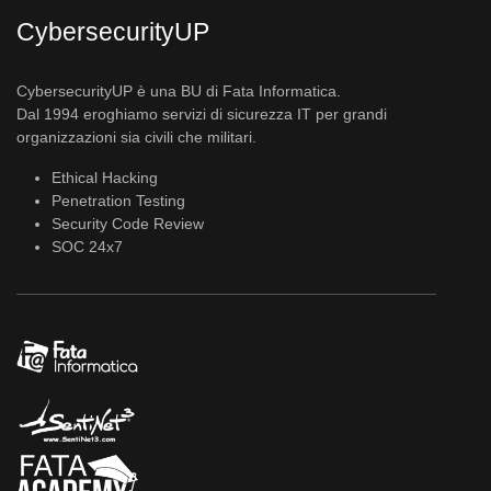
CybersecurityUP
CybersecurityUP è una BU di Fata Informatica.
Dal 1994 eroghiamo servizi di sicurezza IT per grandi
organizzazioni sia civili che militari.
Ethical Hacking
Penetration Testing
Security Code Review
SOC 24x7