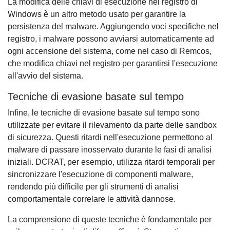
La modifica delle chiavi di esecuzione nel registro di
Windows è un altro metodo usato per garantire la
persistenza del malware. Aggiungendo voci specifiche nel
registro, i malware possono avviarsi automaticamente ad
ogni accensione del sistema, come nel caso di Remcos,
che modifica chiavi nel registro per garantirsi l'esecuzione
all'avvio del sistema.
Tecniche di evasione basate sul tempo
Infine, le tecniche di evasione basate sul tempo sono
utilizzate per evitare il rilevamento da parte delle sandbox
di sicurezza. Questi ritardi nell'esecuzione permettono al
malware di passare inosservato durante le fasi di analisi
iniziali. DCRAT, per esempio, utilizza ritardi temporali per
sincronizzare l'esecuzione di componenti malware,
rendendo più difficile per gli strumenti di analisi
comportamentale correlare le attività dannose.
La comprensione di queste tecniche è fondamentale per