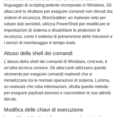
linguaggio di scripting potente incorporato in Windows. Gli
attaccanti lo sfruttano per eseguire comandi non rilevati dai
sistemi di sicurezza. BlanGrabber, un malware noto per
rubare dati sensibili, utilizza PowerShell per modificare le
impostazioni di sistema e disabilitare le protezioni di
sicurezza, come il sistema di prevenzione delle intrusioni e
i servizi di monitoraggio in tempo reale.
Abuso della shell dei comandi
L'abuso della shell dei comandi di Windows, cmd.exe, è
un'altra tecnica comune. Gli attaccanti utilizzano questo
strumento per eseguire comandi malevoli che si
mimetizzano tra le normali operazioni di sistema. Lumma,
un malware che ruba informazioni, sfrutta questo metodo
per eseguire payload dannosi e nascondere le sue attività
illecite.
Modifica delle chiavi di esecuzione