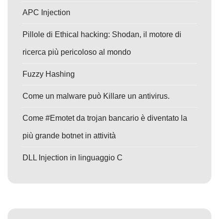
APC Injection
Pillole di Ethical hacking: Shodan, il motore di
ricerca più pericoloso al mondo
Fuzzy Hashing
Come un malware può Killare un antivirus.
Come #Emotet da trojan bancario è diventato la
più grande botnet in attività
DLL Injection in linguaggio C