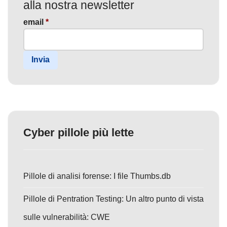
alla nostra newsletter
email
*
Invia
Cyber pillole più lette
Pillole di analisi forense: I file Thumbs.db
Pillole di Pentration Testing: Un altro punto di vista
sulle vulnerabilità: CWE