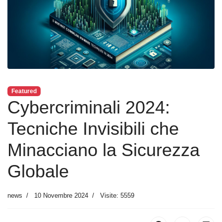
Featured
Cybercriminali 2024:
Tecniche Invisibili che
Minacciano la Sicurezza
Globale
news
10 Novembre 2024
Visite: 5559