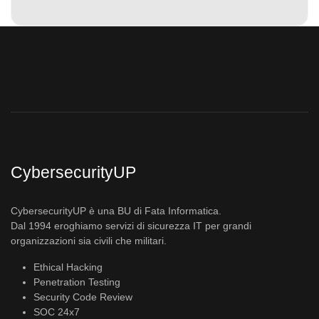
CybersecurityUP
CybersecurityUP è una BU di Fata Informatica.
Dal 1994 eroghiamo servizi di sicurezza IT per grandi
organizzazioni sia civili che militari.
Ethical Hacking
Penetration Testing
Security Code Review
SOC 24x7