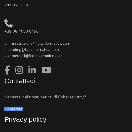
14:00 - 18:00
+39 06 4080 0490
amministrazione@fatainformatica.com
marketing@fatainformatica.com
commerciali@fatainformatica.com
Contattaci
Necessiti dei nostri servizi di Cybersecurity?
Contattaci
Privacy policy