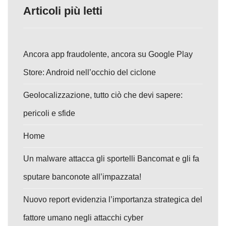
Articoli più letti
Ancora app fraudolente, ancora su Google Play
Store: Android nell’occhio del ciclone
Geolocalizzazione, tutto ciò che devi sapere:
pericoli e sfide
Home
Un malware attacca gli sportelli Bancomat e gli fa
sputare banconote all’impazzata!
Nuovo report evidenzia l’importanza strategica del
fattore umano negli attacchi cyber