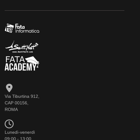
Via Tiburtina 912,
CAP 00156,
ROMA
Lunedì-venerdì
09:00 - 13:00