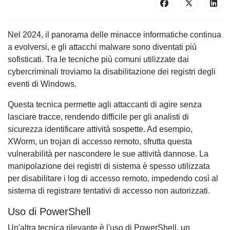
Nel 2024, il panorama delle minacce informatiche continua
a evolversi, e gli attacchi malware sono diventati più
sofisticati. Tra le tecniche più comuni utilizzate dai
cybercriminali troviamo la disabilitazione dei registri degli
eventi di Windows.
Questa tecnica permette agli attaccanti di agire senza
lasciare tracce, rendendo difficile per gli analisti di
sicurezza identificare attività sospette. Ad esempio,
XWorm, un trojan di accesso remoto, sfrutta questa
vulnerabilità per nascondere le sue attività dannose. La
manipolazione dei registri di sistema è spesso utilizzata
per disabilitare i log di accesso remoto, impedendo così al
sistema di registrare tentativi di accesso non autorizzati.
Uso di PowerShell
Un'altra tecnica rilevante è l'uso di PowerShell, un