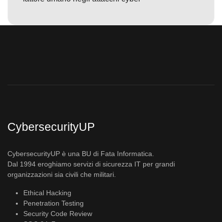
CybersecurityUP
CybersecurityUP è una BU di Fata Informatica.
Dal 1994 eroghiamo servizi di sicurezza IT per grandi
organizzazioni sia civili che militari.
Ethical Hacking
Penetration Testing
Security Code Review