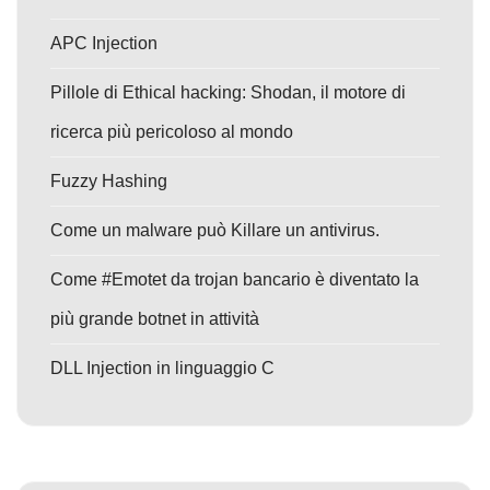
APC Injection
Pillole di Ethical hacking: Shodan, il motore di
ricerca più pericoloso al mondo
Fuzzy Hashing
Come un malware può Killare un antivirus.
Come #Emotet da trojan bancario è diventato la
più grande botnet in attività
DLL Injection in linguaggio C