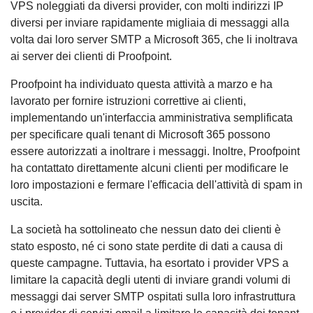
VPS noleggiati da diversi provider, con molti indirizzi IP
diversi per inviare rapidamente migliaia di messaggi alla
volta dai loro server SMTP a Microsoft 365, che li inoltrava
ai server dei clienti di Proofpoint.
Proofpoint ha individuato questa attività a marzo e ha
lavorato per fornire istruzioni correttive ai clienti,
implementando un'interfaccia amministrativa semplificata
per specificare quali tenant di Microsoft 365 possono
essere autorizzati a inoltrare i messaggi. Inoltre, Proofpoint
ha contattato direttamente alcuni clienti per modificare le
loro impostazioni e fermare l'efficacia dell'attività di spam in
uscita.
La società ha sottolineato che nessun dato dei clienti è
stato esposto, né ci sono state perdite di dati a causa di
queste campagne. Tuttavia, ha esortato i provider VPS a
limitare la capacità degli utenti di inviare grandi volumi di
messaggi dai server SMTP ospitati sulla loro infrastruttura