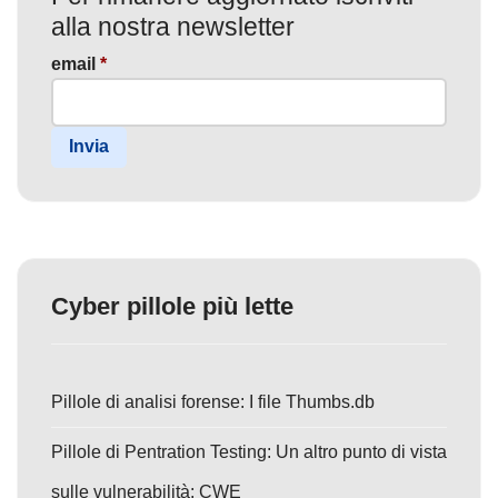
alla nostra newsletter
email
*
Invia
Cyber pillole più lette
Pillole di analisi forense: I file Thumbs.db
Pillole di Pentration Testing: Un altro punto di vista
sulle vulnerabilità: CWE