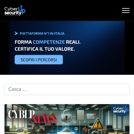
Cerca nel blog...