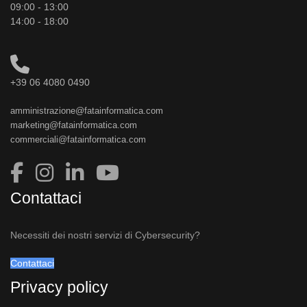
09:00 - 13:00
14:00 - 18:00
+39 06 4080 0490
amministrazione@fatainformatica.com
marketing@fatainformatica.com
commerciali@fatainformatica.com
Contattaci
Necessiti dei nostri servizi di Cybersecurity?
Contattaci
Privacy policy