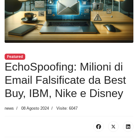
Featured
EchoSpoofing: Milioni di
Email Falsificate da Best
Buy, IBM, Nike e Disney
news
08 Agosto 2024
Visite: 6047