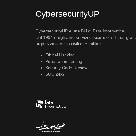
CybersecurityUP
CybersecurityUP è una BU di Fata Informatica.
Dal 1994 eroghiamo servizi di sicurezza IT per gran
organizzazioni sia civili che militari.
Ethical Hacking
Penetration Testing
Security Code Review
SOC 24x7