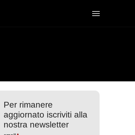
Per rimanere
aggiornato iscriviti alla
nostra newsletter