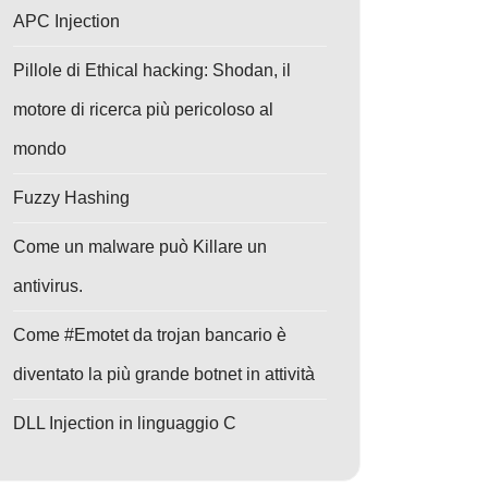
APC Injection
Pillole di Ethical hacking: Shodan, il
motore di ricerca più pericoloso al
mondo
Fuzzy Hashing
Come un malware può Killare un
antivirus.
Come #Emotet da trojan bancario è
diventato la più grande botnet in attività
DLL Injection in linguaggio C