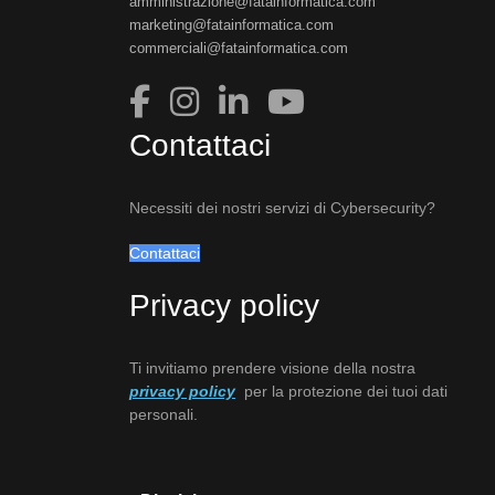
amministrazione@fatainformatica.com
marketing@fatainformatica.com
commerciali@fatainformatica.com
Contattaci
Necessiti dei nostri servizi di Cybersecurity?
Contattaci
Privacy policy
Ti invitiamo prendere visione della nostra
privacy policy
per la protezione dei tuoi dati
personali.