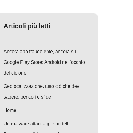
Articoli più letti
Ancora app fraudolente, ancora su
Google Play Store: Android nell’occhio
del ciclone
Geolocalizzazione, tutto ciò che devi
sapere: pericoli e sfide
Home
Un malware attacca gli sportelli