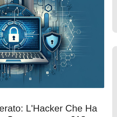
rato: L'Hacker Che Ha