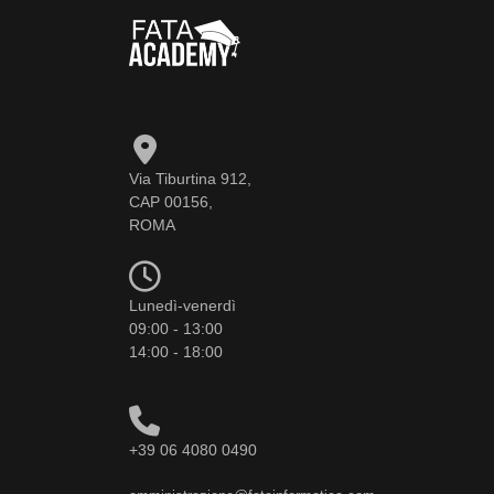
Via Tiburtina 912,
CAP 00156,
ROMA
Lunedì-venerdì
09:00 - 13:00
14:00 - 18:00
+39 06 4080 0490