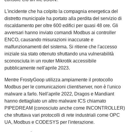
L'incidente che ha colpito la compagnia energetica del
distretto municipale ha portato alla perdita del servizio di
riscaldamento per oltre 600 edifici per quasi 48 ore. Gli
avversari hanno inviato comandi Modbus ai controller
ENCO, causando misurazioni inaccurate e
malfunzionamenti del sistema. Si ritiene che l'accesso
iniziale sia stato ottenuto sfruttando una vulnerabilità
sconosciuta in un router Mikrotik accessibile
pubblicamente nell'aprile 2023.
Mentre FrostyGoop utilizza ampiamente il protocollo
Modbus per le comunicazioni client/server, non è l'unico
malware a farlo. Nell'aprile 2022, Dragos e Mandiant
hanno dettagliato un altro malware ICS chiamato
PIPEDREAM (conosciuto anche come INCONTROLLER)
che sfruttava vari protocolli di rete industriali come OPC
UA, Modbus e CODESYS per l'interazione.