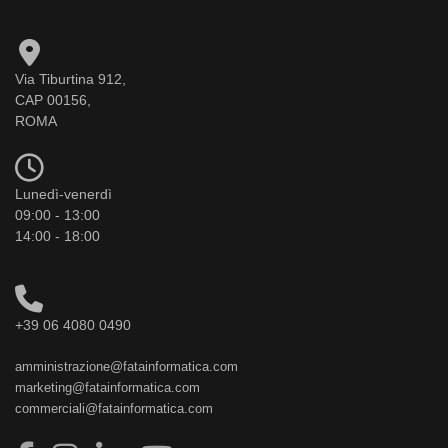
Via Tiburtina 912,
CAP 00156,
ROMA
Lunedì-venerdì
09:00 - 13:00
14:00 - 18:00
+39 06 4080 0490
amministrazione@fatainformatica.com
marketing@fatainformatica.com
commerciali@fatainformatica.com