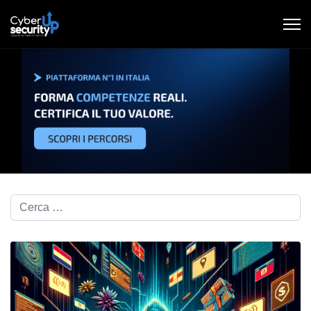
Cerca nel blog...