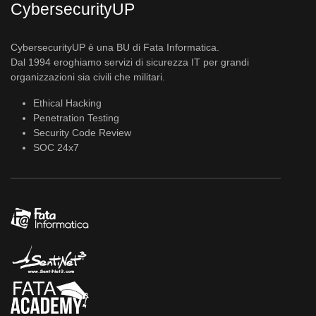
CybersecurityUP
CybersecurityUP è una BU di Fata Informatica.
Dal 1994 eroghiamo servizi di sicurezza IT per grandi
organizzazioni sia civili che militari.
Ethical Hacking
Penetration Testing
Security Code Review
SOC 24x7