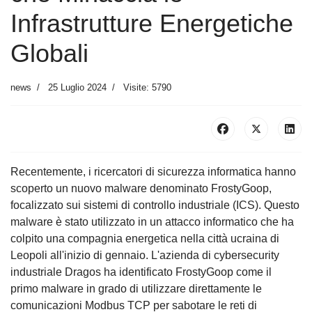
Infrastrutture Energetiche
Globali
news
25 Luglio 2024
Visite: 5790
Recentemente, i ricercatori di sicurezza informatica hanno
scoperto un nuovo malware denominato FrostyGoop,
focalizzato sui sistemi di controllo industriale (ICS). Questo
malware è stato utilizzato in un attacco informatico che ha
colpito una compagnia energetica nella città ucraina di
Leopoli all'inizio di gennaio. L'azienda di cybersecurity
industriale Dragos ha identificato FrostyGoop come il
primo malware in grado di utilizzare direttamente le
comunicazioni Modbus TCP per sabotare le reti di