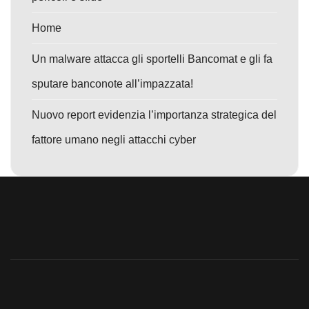
Home
Un malware attacca gli sportelli Bancomat e gli fa
sputare banconote all’impazzata!
Nuovo report evidenzia l’importanza strategica del
fattore umano negli attacchi cyber