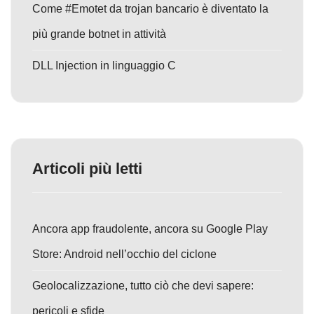
Come #Emotet da trojan bancario è diventato la
più grande botnet in attività
DLL Injection in linguaggio C
Articoli più letti
Ancora app fraudolente, ancora su Google Play
Store: Android nell’occhio del ciclone
Geolocalizzazione, tutto ciò che devi sapere:
pericoli e sfide