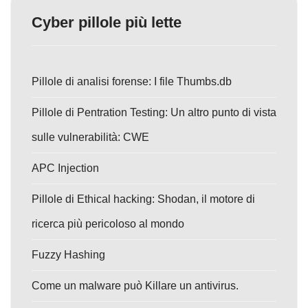
Cyber pillole più lette
Pillole di analisi forense: I file Thumbs.db
Pillole di Pentration Testing: Un altro punto di vista
sulle vulnerabilità: CWE
APC Injection
Pillole di Ethical hacking: Shodan, il motore di
ricerca più pericoloso al mondo
Fuzzy Hashing
Come un malware può Killare un antivirus.