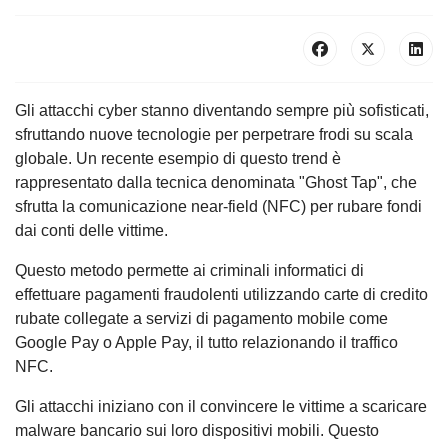
Gli attacchi cyber stanno diventando sempre più sofisticati,
sfruttando nuove tecnologie per perpetrare frodi su scala
globale. Un recente esempio di questo trend è
rappresentato dalla tecnica denominata "Ghost Tap", che
sfrutta la comunicazione near-field (NFC) per rubare fondi
dai conti delle vittime.
Questo metodo permette ai criminali informatici di
effettuare pagamenti fraudolenti utilizzando carte di credito
rubate collegate a servizi di pagamento mobile come
Google Pay o Apple Pay, il tutto relazionando il traffico
NFC.
Gli attacchi iniziano con il convincere le vittime a scaricare
malware bancario sui loro dispositivi mobili. Questo