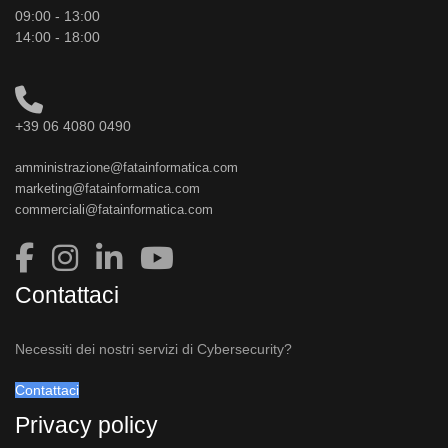
09:00 - 13:00
14:00 - 18:00
+39 06 4080 0490
amministrazione@fatainformatica.com
marketing@fatainformatica.com
commerciali@fatainformatica.com
Contattaci
Necessiti dei nostri servizi di Cybersecurity?
Contattaci
Privacy policy