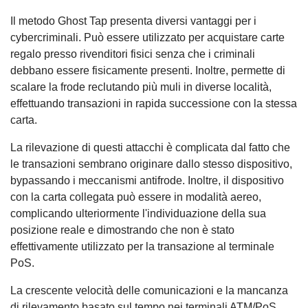
Il metodo Ghost Tap presenta diversi vantaggi per i
cybercriminali. Può essere utilizzato per acquistare carte
regalo presso rivenditori fisici senza che i criminali
debbano essere fisicamente presenti. Inoltre, permette di
scalare la frode reclutando più muli in diverse località,
effettuando transazioni in rapida successione con la stessa
carta.
La rilevazione di questi attacchi è complicata dal fatto che
le transazioni sembrano originare dallo stesso dispositivo,
bypassando i meccanismi antifrode. Inoltre, il dispositivo
con la carta collegata può essere in modalità aereo,
complicando ulteriormente l'individuazione della sua
posizione reale e dimostrando che non è stato
effettivamente utilizzato per la transazione al terminale
PoS.
La crescente velocità delle comunicazioni e la mancanza
di rilevamento basato sul tempo nei terminali ATM/PoS