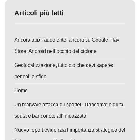
Articoli più letti
Ancora app fraudolente, ancora su Google Play
Store: Android nell’occhio del ciclone
Geolocalizzazione, tutto ciò che devi sapere:
pericoli e sfide
Home
Un malware attacca gli sportelli Bancomat e gli fa
sputare banconote all’impazzata!
Nuovo report evidenzia l’importanza strategica del