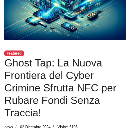
Featured
Ghost Tap: La Nuova
Frontiera del Cyber
Crimine Sfrutta NFC per
Rubare Fondi Senza
Traccia!
news
02 Dicembre 2024
Visite: 5193