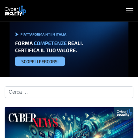
Cerca nel blog...