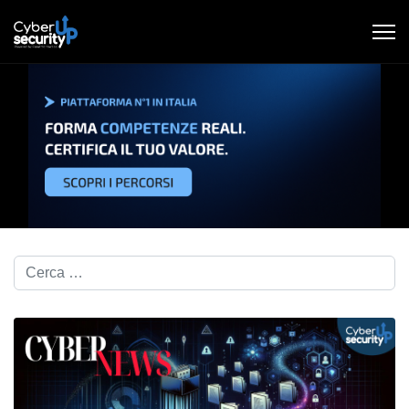
Cerca nel blog...