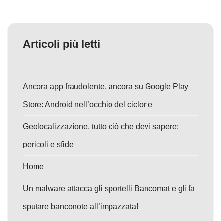
Articoli più letti
Ancora app fraudolente, ancora su Google Play
Store: Android nell’occhio del ciclone
Geolocalizzazione, tutto ciò che devi sapere:
pericoli e sfide
Home
Un malware attacca gli sportelli Bancomat e gli fa
sputare banconote all’impazzata!