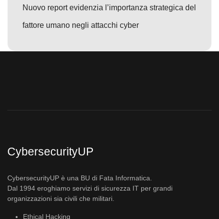
Nuovo report evidenzia l’importanza strategica del
fattore umano negli attacchi cyber
CybersecurityUP
CybersecurityUP è una BU di Fata Informatica.
Dal 1994 eroghiamo servizi di sicurezza IT per grandi
organizzazioni sia civili che militari.
Ethical Hacking