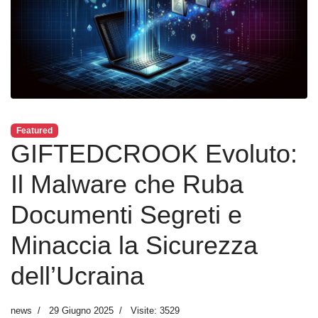
Featured
GIFTEDCROOK Evoluto:
Il Malware che Ruba
Documenti Segreti e
Minaccia la Sicurezza
dell’Ucraina
news
29 Giugno 2025
Visite: 3529