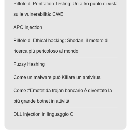
Pillole di Pentration Testing: Un altro punto di vista
sulle vulnerabilità: CWE
APC Injection
Pillole di Ethical hacking: Shodan, il motore di
ricerca più pericoloso al mondo
Fuzzy Hashing
Come un malware può Killare un antivirus.
Come #Emotet da trojan bancario è diventato la
più grande botnet in attività
DLL Injection in linguaggio C