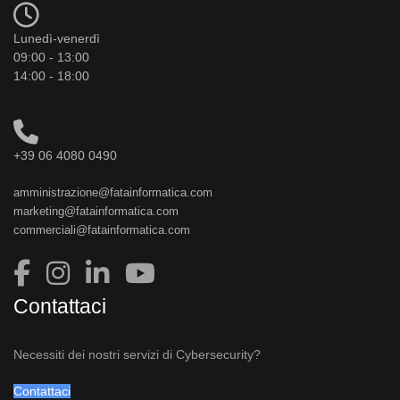
Lunedì-venerdì
09:00 - 13:00
14:00 - 18:00
+39 06 4080 0490
amministrazione@fatainformatica.com
marketing@fatainformatica.com
commerciali@fatainformatica.com
Contattaci
Necessiti dei nostri servizi di Cybersecurity?
Contattaci