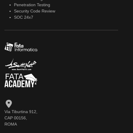
Penetration Testing
Security Code Review
SOC 24x7
Via Tiburtina 912,
CAP 00156,
ROMA