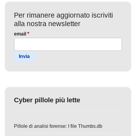
Per rimanere aggiornato iscriviti
alla nostra newsletter
email
*
Invia
Cyber pillole più lette
Pillole di analisi forense: I file Thumbs.db