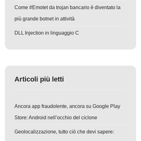
Come #Emotet da trojan bancario è diventato la
più grande botnet in attività
DLL Injection in linguaggio C
Articoli più letti
Ancora app fraudolente, ancora su Google Play
Store: Android nell’occhio del ciclone
Geolocalizzazione, tutto ciò che devi sapere: