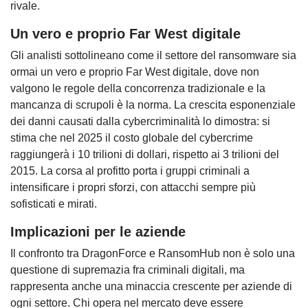
rivale.
Un vero e proprio Far West digitale
Gli analisti sottolineano come il settore del ransomware sia
ormai un vero e proprio Far West digitale, dove non
valgono le regole della concorrenza tradizionale e la
mancanza di scrupoli è la norma. La crescita esponenziale
dei danni causati dalla cybercriminalità lo dimostra: si
stima che nel 2025 il costo globale del cybercrime
raggiungerà i 10 trilioni di dollari, rispetto ai 3 trilioni del
2015. La corsa al profitto porta i gruppi criminali a
intensificare i propri sforzi, con attacchi sempre più
sofisticati e mirati.
Implicazioni per le aziende
Il confronto tra DragonForce e RansomHub non è solo una
questione di supremazia fra criminali digitali, ma
rappresenta anche una minaccia crescente per aziende di
ogni settore. Chi opera nel mercato deve essere