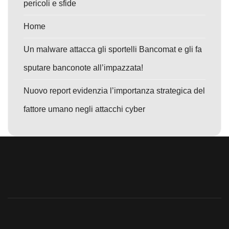
pericoli e sfide
Home
Un malware attacca gli sportelli Bancomat e gli fa
sputare banconote all’impazzata!
Nuovo report evidenzia l’importanza strategica del
fattore umano negli attacchi cyber