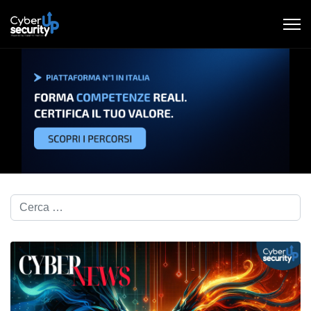
Cerca nel blog...