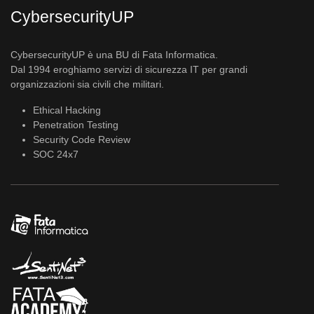
CybersecurityUP
CybersecurityUP è una BU di Fata Informatica.
Dal 1994 eroghiamo servizi di sicurezza IT per grandi
organizzazioni sia civili che militari.
Ethical Hacking
Penetration Testing
Security Code Review
SOC 24x7