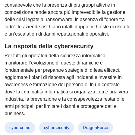
consapevole che la presenza di più gruppi attivi e in
competizione rende ancora più imprevedibile la gestione
delle crisi legate al ransomware. In assenza di “onore tra
ladri”, le aziende rischiano infatti doppie richieste di riscatto
e un’escalation di danni reputazionali e operativi.
La risposta della cybersecurity
Per tutti gli operatori della sicurezza informatica,
monitorare l’evoluzione di queste dinamiche è
fondamentale per preparare strategie di difesa efficaci,
aggiornare i piani di risposta agli incidenti e investire in
awareness e formazione del personale. In un contesto
dove la criminalità informatica si organizza come una vera
industria, la prevenzione e la consapevolezza restano le
armi principali per limitare i danni e proteggere dati e
business.
cybercrime
cybersecurity
DragonForce