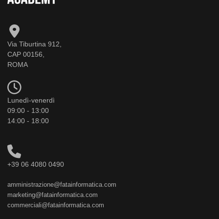
Via Tiburtina 912,
CAP 00156,
ROMA
Lunedì-venerdì
09:00 - 13:00
14:00 - 18:00
+39 06 4080 0490
amministrazione@fatainformatica.com
marketing@fatainformatica.com
commerciali@fatainformatica.com