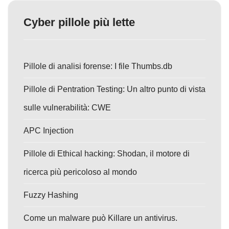
Cyber pillole più lette
Pillole di analisi forense: I file Thumbs.db
Pillole di Pentration Testing: Un altro punto di vista
sulle vulnerabilità: CWE
APC Injection
Pillole di Ethical hacking: Shodan, il motore di
ricerca più pericoloso al mondo
Fuzzy Hashing
Come un malware può Killare un antivirus.