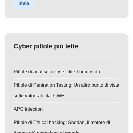
Invia
Cyber pillole più lette
Pillole di analisi forense: I file Thumbs.db
Pillole di Pentration Testing: Un altro punto di vista
sulle vulnerabilità: CWE
APC Injection
Pillole di Ethical hacking: Shodan, il motore di