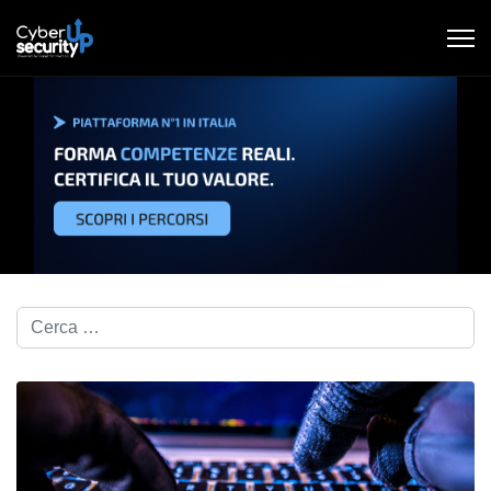
Cerca nel blog...