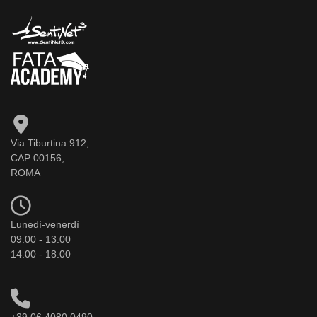
Via Tiburtina 912,
CAP 00156,
ROMA
Lunedì-venerdì
09:00 - 13:00
14:00 - 18:00