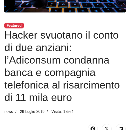
Featured
Hacker svuotano il conto
di due anziani:
l’Adiconsum condanna
banca e compagnia
telefonica al risarcimento
di 11 mila euro
news
29 Luglio 2019
Visite: 17564