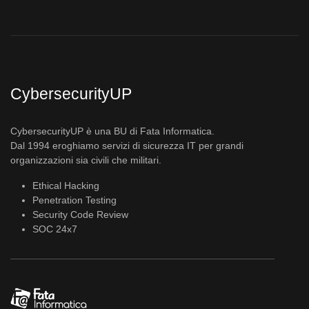
CybersecurityUP
CybersecurityUP è una BU di Fata Informatica.
Dal 1994 eroghiamo servizi di sicurezza IT per grandi
organizzazioni sia civili che militari.
Ethical Hacking
Penetration Testing
Security Code Review
SOC 24x7