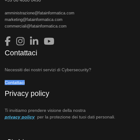
+39 06 4080 0490
amministrazione@fatainformatica.com
marketing@fatainformatica.com
commerciali@fatainformatica.com
Contattaci
Necessiti dei nostri servizi di Cybersecurity?
Contattaci
Privacy policy
Ti invitiamo prendere visione della nostra
privacy policy
per la protezione dei tuoi dati personali.