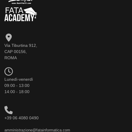
Via Tiburtina 912,
CAP 00156,
ROMA
Lunedì-venerdì
09:00 - 13:00
14:00 - 18:00
+39 06 4080 0490
amministrazione@fatainformatica.com