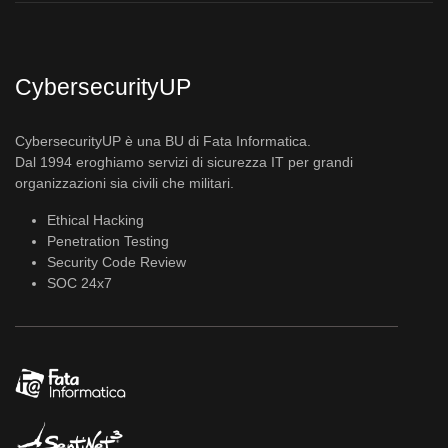
CybersecurityUP
CybersecurityUP è una BU di Fata Informatica.
Dal 1994 eroghiamo servizi di sicurezza IT per grandi
organizzazioni sia civili che militari.
Ethical Hacking
Penetration Testing
Security Code Review
SOC 24x7