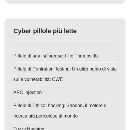
Cyber pillole più lette
Pillole di analisi forense: I file Thumbs.db
Pillole di Pentration Testing: Un altro punto di vista
sulle vulnerabilità: CWE
APC Injection
Pillole di Ethical hacking: Shodan, il motore di
ricerca più pericoloso al mondo
Fuzzy Hashing