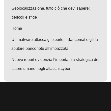
Geolocalizzazione, tutto ciò che devi sapere:
pericoli e sfide
Home
Un malware attacca gli sportelli Bancomat e gli fa
sputare banconote all’impazzata!
Nuovo report evidenzia l’importanza strategica del
fattore umano negli attacchi cyber