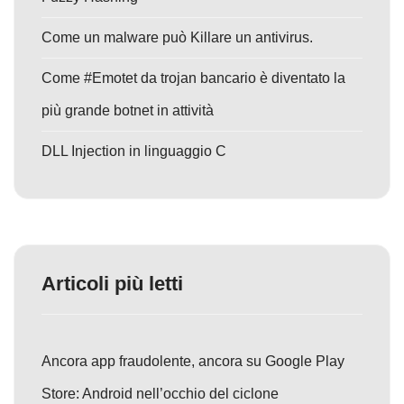
Come un malware può Killare un antivirus.
Come #Emotet da trojan bancario è diventato la
più grande botnet in attività
DLL Injection in linguaggio C
Articoli più letti
Ancora app fraudolente, ancora su Google Play
Store: Android nell’occhio del ciclone