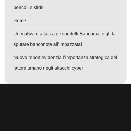
pericoli e sfide
Home
Un malware attacca gli sportelli Bancomat e gli fa
sputare banconote all’impazzata!
Nuovo report evidenzia l’importanza strategica del
fattore umano negli attacchi cyber