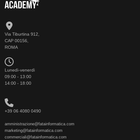
Via Tiburtina 912,
CAP 00156,
ROMA
Lunedì-venerdì
09:00 - 13:00
14:00 - 18:00
+39 06 4080 0490
amministrazione@fatainformatica.com
marketing@fatainformatica.com
commerciali@fatainformatica.com