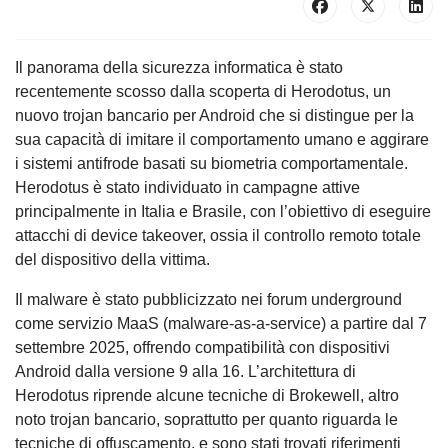
Il panorama della sicurezza informatica è stato
recentemente scosso dalla scoperta di Herodotus, un
nuovo trojan bancario per Android che si distingue per la
sua capacità di imitare il comportamento umano e aggirare
i sistemi antifrode basati su biometria comportamentale.
Herodotus è stato individuato in campagne attive
principalmente in Italia e Brasile, con l’obiettivo di eseguire
attacchi di device takeover, ossia il controllo remoto totale
del dispositivo della vittima.
Il malware è stato pubblicizzato nei forum underground
come servizio MaaS (malware-as-a-service) a partire dal 7
settembre 2025, offrendo compatibilità con dispositivi
Android dalla versione 9 alla 16. L’architettura di
Herodotus riprende alcune tecniche di Brokewell, altro
noto trojan bancario, soprattutto per quanto riguarda le
tecniche di offuscamento, e sono stati trovati riferimenti