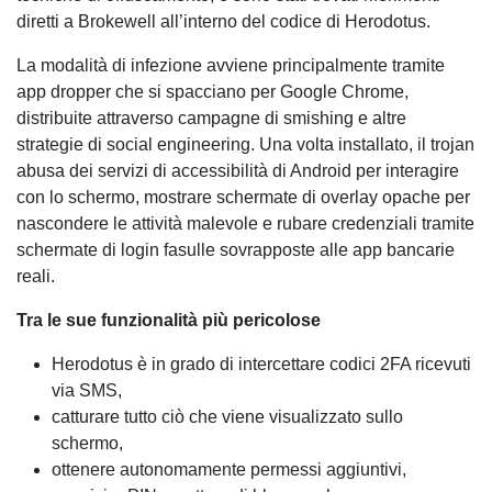
diretti a Brokewell all’interno del codice di Herodotus.
La modalità di infezione avviene principalmente tramite
app dropper che si spacciano per Google Chrome,
distribuite attraverso campagne di smishing e altre
strategie di social engineering. Una volta installato, il trojan
abusa dei servizi di accessibilità di Android per interagire
con lo schermo, mostrare schermate di overlay opache per
nascondere le attività malevole e rubare credenziali tramite
schermate di login fasulle sovrapposte alle app bancarie
reali.
Tra le sue funzionalità più pericolose
Herodotus è in grado di intercettare codici 2FA ricevuti
via SMS,
catturare tutto ciò che viene visualizzato sullo
schermo,
ottenere autonomamente permessi aggiuntivi,