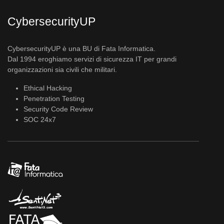
CybersecurityUP
CybersecurityUP è una BU di Fata Informatica.
Dal 1994 eroghiamo servizi di sicurezza IT per grandi
organizzazioni sia civili che militari.
Ethical Hacking
Penetration Testing
Security Code Review
SOC 24x7