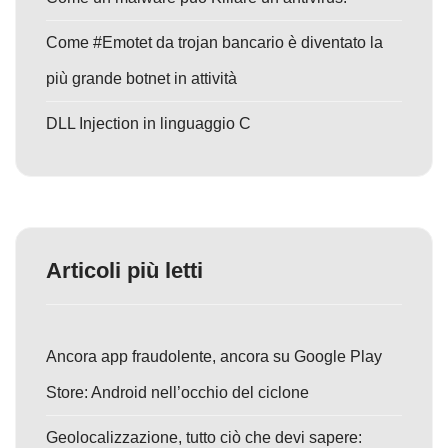
Come #Emotet da trojan bancario è diventato la
più grande botnet in attività
DLL Injection in linguaggio C
Articoli più letti
Ancora app fraudolente, ancora su Google Play
Store: Android nell’occhio del ciclone
Geolocalizzazione, tutto ciò che devi sapere: