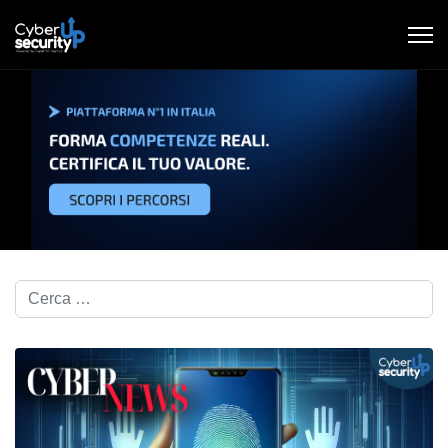
Cerca nel blog...