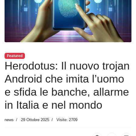
Featured
Herodotus: Il nuovo trojan
Android che imita l’uomo
e sfida le banche, allarme
in Italia e nel mondo
news
29 Ottobre 2025
Visite: 2709