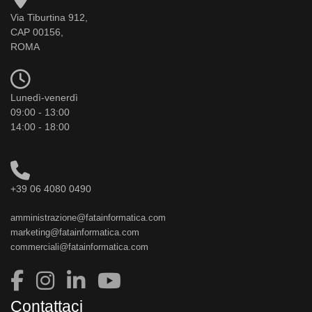
Via Tiburtina 912,
CAP 00156,
ROMA
Lunedì-venerdì
09:00 - 13:00
14:00 - 18:00
+39 06 4080 0490
amministrazione@fatainformatica.com
marketing@fatainformatica.com
commerciali@fatainformatica.com
Contattaci