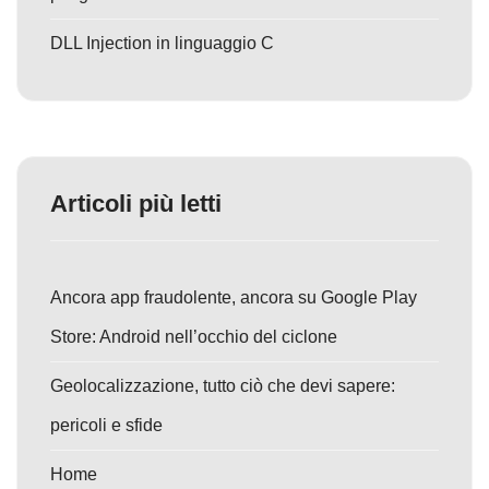
DLL Injection in linguaggio C
Articoli più letti
Ancora app fraudolente, ancora su Google Play
Store: Android nell’occhio del ciclone
Geolocalizzazione, tutto ciò che devi sapere:
pericoli e sfide
Home