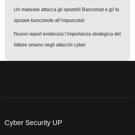
Un malware attacca gli sportelli Bancomat e gli fa
sputare banconote all’impazzata!
Nuovo report evidenzia l’importanza strategica del
fattore umano negli attacchi cyber
Cyber Security UP