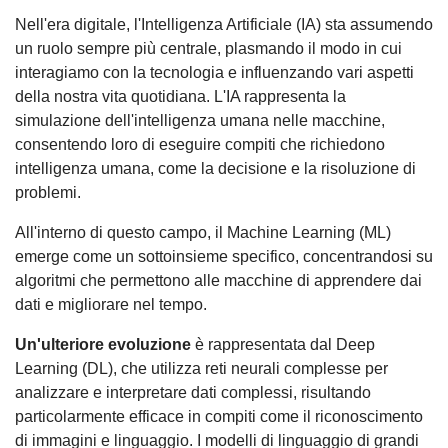
Nell'era digitale, l'Intelligenza Artificiale (IA) sta assumendo
un ruolo sempre più centrale, plasmando il modo in cui
interagiamo con la tecnologia e influenzando vari aspetti
della nostra vita quotidiana. L'IA rappresenta la
simulazione dell'intelligenza umana nelle macchine,
consentendo loro di eseguire compiti che richiedono
intelligenza umana, come la decisione e la risoluzione di
problemi.
All'interno di questo campo, il Machine Learning (ML)
emerge come un sottoinsieme specifico, concentrandosi su
algoritmi che permettono alle macchine di apprendere dai
dati e migliorare nel tempo.
Un'ulteriore evoluzione
è rappresentata dal Deep
Learning (DL), che utilizza reti neurali complesse per
analizzare e interpretare dati complessi, risultando
particolarmente efficace in compiti come il riconoscimento
di immagini e linguaggio. I modelli di linguaggio di grandi