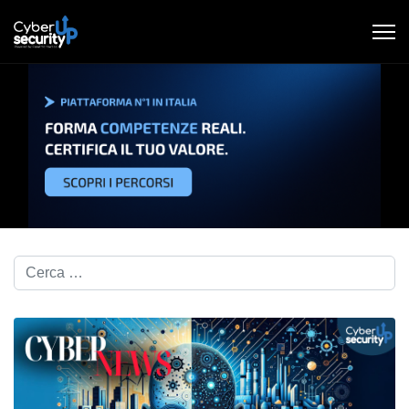
Cerca nel blog...