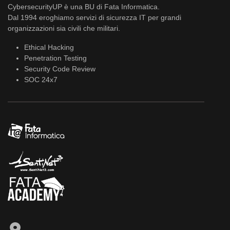
CybersecurityUP è una BU di Fata Informatica.
Dal 1994 eroghiamo servizi di sicurezza IT per grandi
organizzazioni sia civili che militari.
Ethical Hacking
Penetration Testing
Security Code Review
SOC 24x7