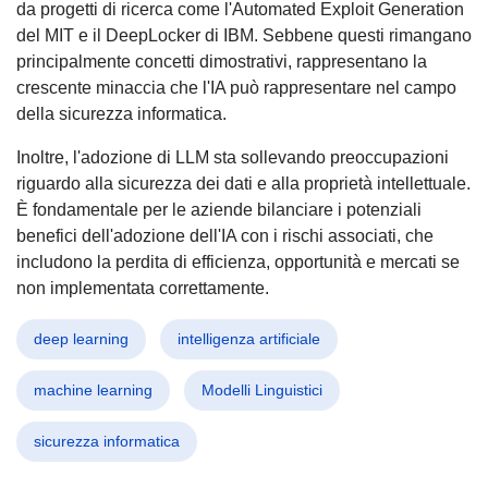
da progetti di ricerca come l'Automated Exploit Generation
del MIT e il DeepLocker di IBM. Sebbene questi rimangano
principalmente concetti dimostrativi, rappresentano la
crescente minaccia che l'IA può rappresentare nel campo
della sicurezza informatica.
Inoltre, l'adozione di LLM sta sollevando preoccupazioni
riguardo alla sicurezza dei dati e alla proprietà intellettuale.
È fondamentale per le aziende bilanciare i potenziali
benefici dell'adozione dell'IA con i rischi associati, che
includono la perdita di efficienza, opportunità e mercati se
non implementata correttamente.
deep learning
intelligenza artificiale
machine learning
Modelli Linguistici
sicurezza informatica