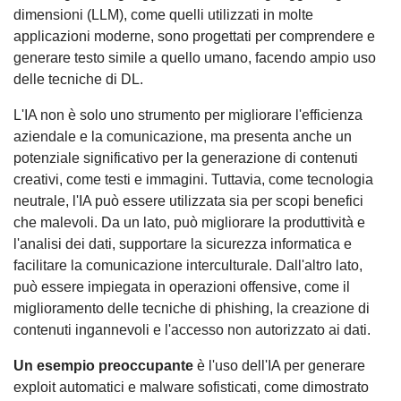
dimensioni (LLM), come quelli utilizzati in molte
applicazioni moderne, sono progettati per comprendere e
generare testo simile a quello umano, facendo ampio uso
delle tecniche di DL.
L'IA non è solo uno strumento per migliorare l'efficienza
aziendale e la comunicazione, ma presenta anche un
potenziale significativo per la generazione di contenuti
creativi, come testi e immagini. Tuttavia, come tecnologia
neutrale, l'IA può essere utilizzata sia per scopi benefici
che malevoli. Da un lato, può migliorare la produttività e
l'analisi dei dati, supportare la sicurezza informatica e
facilitare la comunicazione interculturale. Dall'altro lato,
può essere impiegata in operazioni offensive, come il
miglioramento delle tecniche di phishing, la creazione di
contenuti ingannevoli e l'accesso non autorizzato ai dati.
Un esempio preoccupante
è l'uso dell'IA per generare
exploit automatici e malware sofisticati, come dimostrato