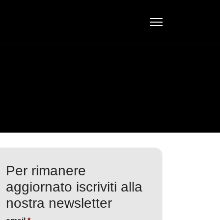
Per rimanere
aggiornato iscriviti alla
nostra newsletter