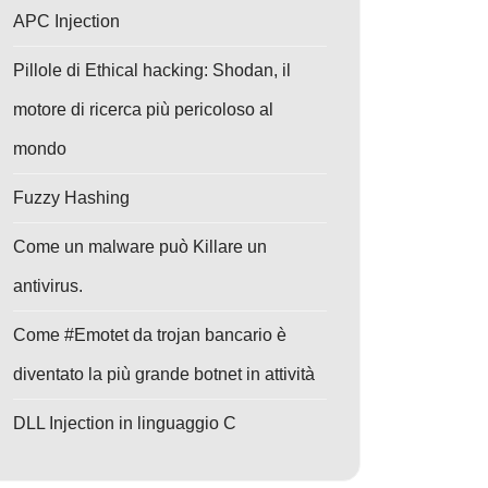
APC Injection
Pillole di Ethical hacking: Shodan, il
motore di ricerca più pericoloso al
mondo
Fuzzy Hashing
Come un malware può Killare un
antivirus.
Come #Emotet da trojan bancario è
diventato la più grande botnet in attività
DLL Injection in linguaggio C