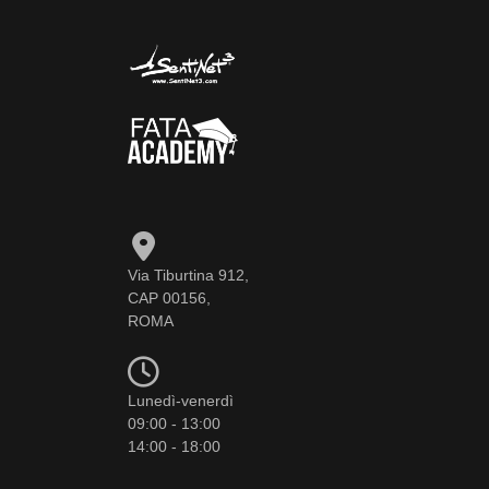
Via Tiburtina 912,
CAP 00156,
ROMA
Lunedì-venerdì
09:00 - 13:00
14:00 - 18:00