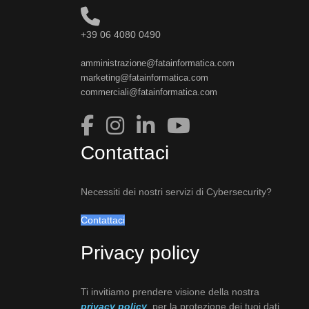
+39 06 4080 0490
amministrazione@fatainformatica.com
marketing@fatainformatica.com
commerciali@fatainformatica.com
Contattaci
Necessiti dei nostri servizi di Cybersecurity?
Contattaci
Privacy policy
Ti invitiamo prendere visione della nostra
privacy policy
per la protezione dei tuoi dati