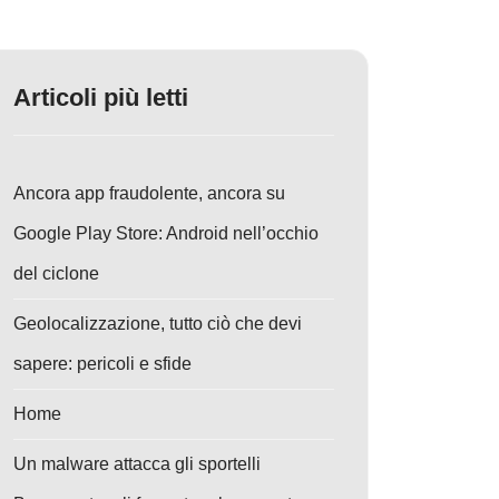
Articoli più letti
Ancora app fraudolente, ancora su
Google Play Store: Android nell’occhio
del ciclone
Geolocalizzazione, tutto ciò che devi
sapere: pericoli e sfide
Home
Un malware attacca gli sportelli