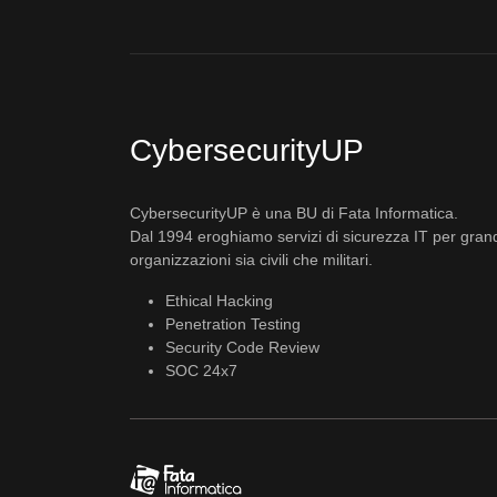
CybersecurityUP
CybersecurityUP è una BU di Fata Informatica.
Dal 1994 eroghiamo servizi di sicurezza IT per gran
organizzazioni sia civili che militari.
Ethical Hacking
Penetration Testing
Security Code Review
SOC 24x7