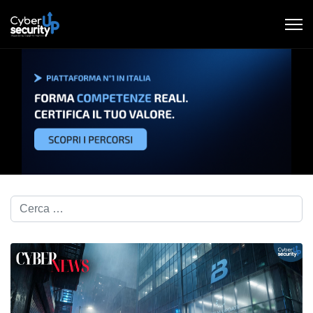
Cerca nel blog...