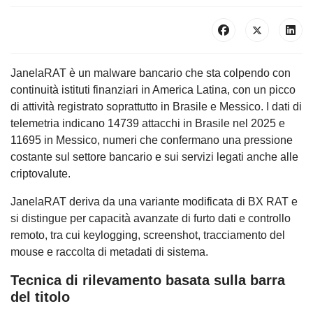
JanelaRAT è un malware bancario che sta colpendo con
continuità istituti finanziari in America Latina, con un picco
di attività registrato soprattutto in Brasile e Messico. I dati di
telemetria indicano 14739 attacchi in Brasile nel 2025 e
11695 in Messico, numeri che confermano una pressione
costante sul settore bancario e sui servizi legati anche alle
criptovalute.
JanelaRAT deriva da una variante modificata di BX RAT e
si distingue per capacità avanzate di furto dati e controllo
remoto, tra cui keylogging, screenshot, tracciamento del
mouse e raccolta di metadati di sistema.
Tecnica di rilevamento basata sulla barra
del titolo