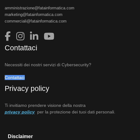
amministrazione@fatainformatica.com
marketing@fatainformatica.com
commerciali@fatainformatica.com
Contattaci
Necessiti dei nostri servizi di Cybersecurity?
Contattaci
Privacy policy
Ti invitiamo prendere visione della nostra
privacy policy
per la protezione dei tuoi dati personali.
Disclaimer