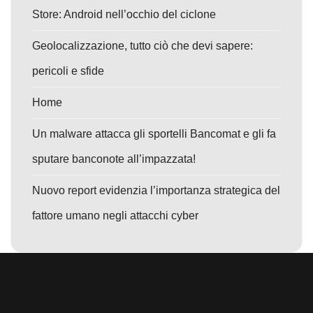
Store: Android nell’occhio del ciclone
Geolocalizzazione, tutto ciò che devi sapere:
pericoli e sfide
Home
Un malware attacca gli sportelli Bancomat e gli fa
sputare banconote all’impazzata!
Nuovo report evidenzia l’importanza strategica del
fattore umano negli attacchi cyber