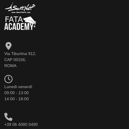
Via Tiburtina 912,
CAP 00156,
ROMA
Lunedì-venerdì
09:00 - 13:00
14:00 - 18:00
+39 06 4080 0490