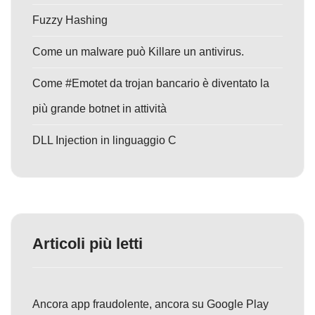
Fuzzy Hashing
Come un malware può Killare un antivirus.
Come #Emotet da trojan bancario è diventato la
più grande botnet in attività
DLL Injection in linguaggio C
Articoli più letti
Ancora app fraudolente, ancora su Google Play