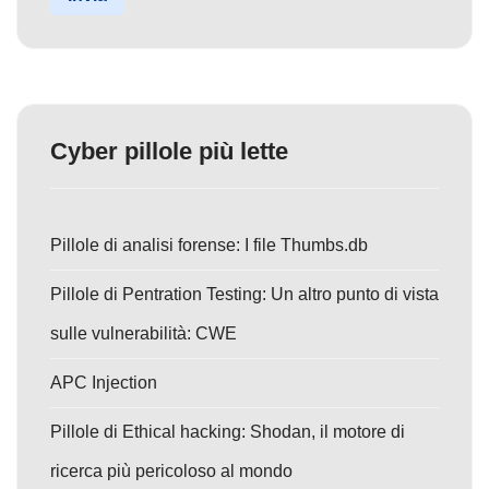
Cyber pillole più lette
Pillole di analisi forense: I file Thumbs.db
Pillole di Pentration Testing: Un altro punto di vista
sulle vulnerabilità: CWE
APC Injection
Pillole di Ethical hacking: Shodan, il motore di
ricerca più pericoloso al mondo