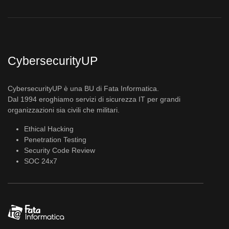
CybersecurityUP
CybersecurityUP è una BU di Fata Informatica.
Dal 1994 eroghiamo servizi di sicurezza IT per grandi
organizzazioni sia civili che militari.
Ethical Hacking
Penetration Testing
Security Code Review
SOC 24x7