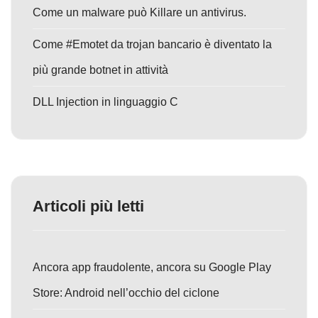
Come un malware può Killare un antivirus.
Come #Emotet da trojan bancario è diventato la
più grande botnet in attività
DLL Injection in linguaggio C
Articoli più letti
Ancora app fraudolente, ancora su Google Play
Store: Android nell’occhio del ciclone