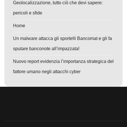
Geolocalizzazione, tutto ciò che devi sapere:
pericoli e sfide
Home
Un malware attacca gli sportelli Bancomat e gli fa
sputare banconote all’impazzata!
Nuovo report evidenzia l’importanza strategica del
fattore umano negli attacchi cyber