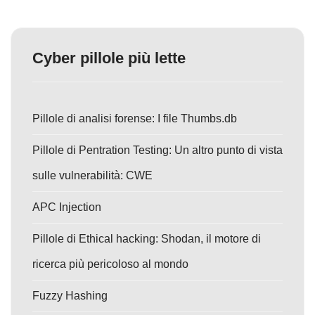
Cyber pillole più lette
Pillole di analisi forense: I file Thumbs.db
Pillole di Pentration Testing: Un altro punto di vista
sulle vulnerabilità: CWE
APC Injection
Pillole di Ethical hacking: Shodan, il motore di
ricerca più pericoloso al mondo
Fuzzy Hashing