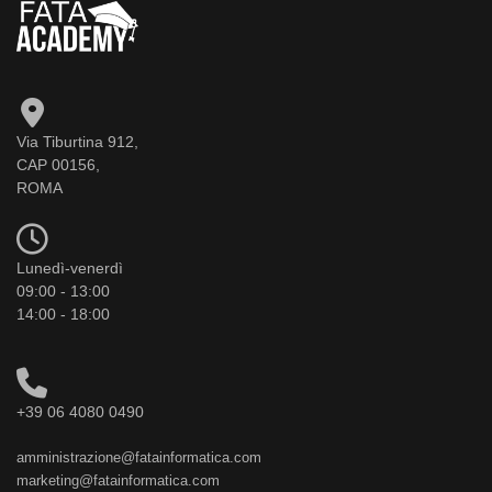
Via Tiburtina 912,
CAP 00156,
ROMA
Lunedì-venerdì
09:00 - 13:00
14:00 - 18:00
+39 06 4080 0490
amministrazione@fatainformatica.com
marketing@fatainformatica.com