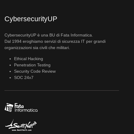
CybersecurityUP
CybersecurityUP è una BU di Fata Informatica.
Dal 1994 eroghiamo servizi di sicurezza IT per grandi
organizzazioni sia civili che militari.
Ethical Hacking
Penetration Testing
Security Code Review
SOC 24x7