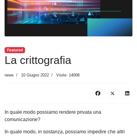
Featured
La crittografia
news
10 Giugno 2022
Visite: 14008
In quale modo possiamo rendere privata una
comunicazione?
In quale modo, in sostanza, possiamo impedire che altri