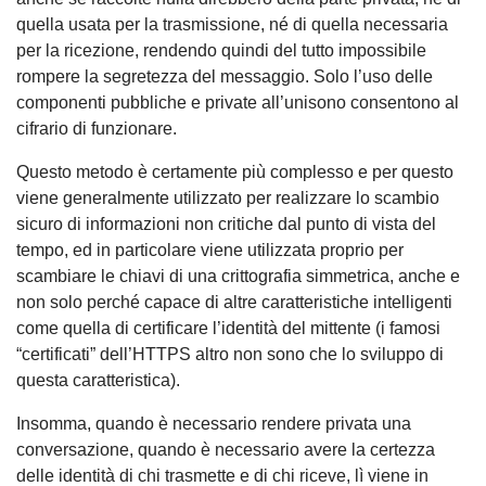
quella usata per la trasmissione, né di quella necessaria
per la ricezione, rendendo quindi del tutto impossibile
rompere la segretezza del messaggio. Solo l’uso delle
componenti pubbliche e private all’unisono consentono al
cifrario di funzionare.
Questo metodo è certamente più complesso e per questo
viene generalmente utilizzato per realizzare lo scambio
sicuro di informazioni non critiche dal punto di vista del
tempo, ed in particolare viene utilizzata proprio per
scambiare le chiavi di una crittografia simmetrica, anche e
non solo perché capace di altre caratteristiche intelligenti
come quella di certificare l’identità del mittente (i famosi
“certificati” dell’HTTPS altro non sono che lo sviluppo di
questa caratteristica).
Insomma, quando è necessario rendere privata una
conversazione, quando è necessario avere la certezza
delle identità di chi trasmette e di chi riceve, lì viene in