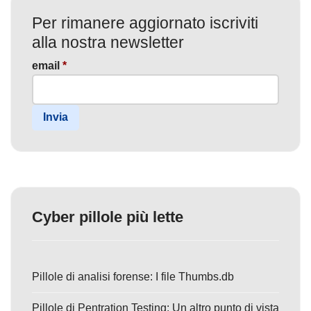
Per rimanere aggiornato iscriviti
alla nostra newsletter
email
*
Invia
Cyber pillole più lette
Pillole di analisi forense: I file Thumbs.db
Pillole di Pentration Testing: Un altro punto di vista