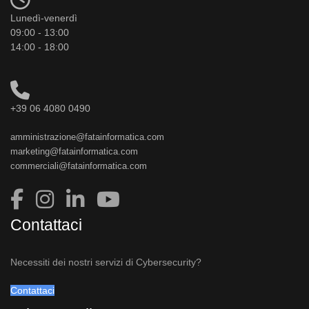
Lunedì-venerdì
09:00 - 13:00
14:00 - 18:00
+39 06 4080 0490
amministrazione@fatainformatica.com
marketing@fatainformatica.com
commerciali@fatainformatica.com
Contattaci
Necessiti dei nostri servizi di Cybersecurity?
Contattaci