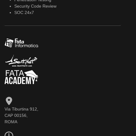
Security Code Review
SOC 24x7
Via Tiburtina 912,
CAP 00156,
ROMA