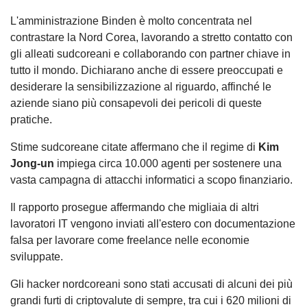
L'amministrazione Binden è molto concentrata nel
contrastare la Nord Corea, lavorando a stretto contatto con
gli alleati sudcoreani e collaborando con partner chiave in
tutto il mondo. Dichiarano anche di essere preoccupati e
desiderare la sensibilizzazione al riguardo, affinché le
aziende siano più consapevoli dei pericoli di queste
pratiche.
Stime sudcoreane citate affermano che il regime di
Kim
Jong-un
impiega circa 10.000 agenti per sostenere una
vasta campagna di attacchi informatici a scopo finanziario.
Il rapporto prosegue affermando che migliaia di altri
lavoratori IT vengono inviati all'estero con documentazione
falsa per lavorare come freelance nelle economie
sviluppate.
Gli hacker nordcoreani sono stati accusati di alcuni dei più
grandi furti di criptovalute di sempre, tra cui i 620 milioni di