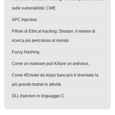
sulle vulnerabilità: CWE
APC Injection
Pillole di Ethical hacking: Shodan, il motore di
ricerca più pericoloso al mondo
Fuzzy Hashing
Come un malware può Killare un antivirus.
Come #Emotet da trojan bancario è diventato la
più grande botnet in attività
DLL Injection in linguaggio C