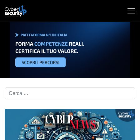
Cerca nel blog...