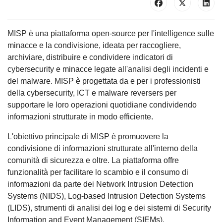
MISP è una piattaforma open-source per l'intelligence sulle
minacce e la condivisione, ideata per raccogliere,
archiviare, distribuire e condividere indicatori di
cybersecurity e minacce legate all'analisi degli incidenti e
del malware. MISP è progettata da e per i professionisti
della cybersecurity, ICT e malware reversers per
supportare le loro operazioni quotidiane condividendo
informazioni strutturate in modo efficiente.
L'obiettivo principale di MISP è promuovere la
condivisione di informazioni strutturate all'interno della
comunità di sicurezza e oltre. La piattaforma offre
funzionalità per facilitare lo scambio e il consumo di
informazioni da parte dei Network Intrusion Detection
Systems (NIDS), Log-based Intrusion Detection Systems
(LIDS), strumenti di analisi dei log e dei sistemi di Security
Information and Event Management (SIEMs).