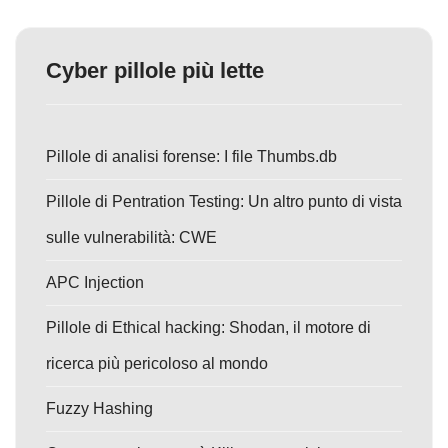
Cyber pillole più lette
Pillole di analisi forense: I file Thumbs.db
Pillole di Pentration Testing: Un altro punto di vista
sulle vulnerabilità: CWE
APC Injection
Pillole di Ethical hacking: Shodan, il motore di
ricerca più pericoloso al mondo
Fuzzy Hashing