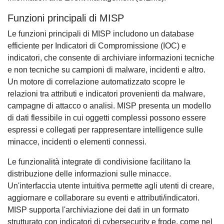
Funzioni principali di MISP
Le funzioni principali di MISP includono un database
efficiente per Indicatori di Compromissione (IOC) e
indicatori, che consente di archiviare informazioni tecniche
e non tecniche su campioni di malware, incidenti e altro.
Un motore di correlazione automatizzato scopre le
relazioni tra attributi e indicatori provenienti da malware,
campagne di attacco o analisi. MISP presenta un modello
di dati flessibile in cui oggetti complessi possono essere
espressi e collegati per rappresentare intelligence sulle
minacce, incidenti o elementi connessi.
Le funzionalità integrate di condivisione facilitano la
distribuzione delle informazioni sulle minacce.
Un'interfaccia utente intuitiva permette agli utenti di creare,
aggiornare e collaborare su eventi e attributi/indicatori.
MISP supporta l'archiviazione dei dati in un formato
strutturato con indicatori di cybersecurity e frode, come nel