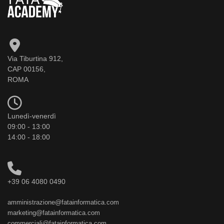
Via Tiburtina 912,
CAP 00156,
ROMA
Lunedì-venerdì
09:00 - 13:00
14:00 - 18:00
+39 06 4080 0490
amministrazione@fatainformatica.com
marketing@fatainformatica.com
commerciali@fatainformatica.com