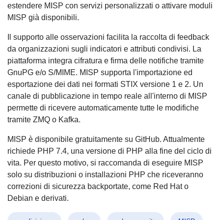
estendere MISP con servizi personalizzati o attivare moduli
MISP già disponibili.
Il supporto alle osservazioni facilita la raccolta di feedback
da organizzazioni sugli indicatori e attributi condivisi. La
piattaforma integra cifratura e firma delle notifiche tramite
GnuPG e/o S/MIME. MISP supporta l'importazione ed
esportazione dei dati nei formati STIX versione 1 e 2. Un
canale di pubblicazione in tempo reale all'interno di MISP
permette di ricevere automaticamente tutte le modifiche
tramite ZMQ o Kafka.
MISP è disponibile gratuitamente su GitHub. Attualmente
richiede PHP 7.4, una versione di PHP alla fine del ciclo di
vita. Per questo motivo, si raccomanda di eseguire MISP
solo su distribuzioni o installazioni PHP che riceveranno
correzioni di sicurezza backportate, come Red Hat o
Debian e derivati.