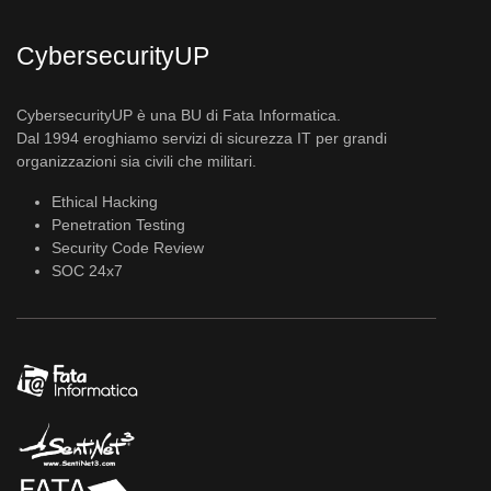
CybersecurityUP
CybersecurityUP è una BU di Fata Informatica.
Dal 1994 eroghiamo servizi di sicurezza IT per grandi
organizzazioni sia civili che militari.
Ethical Hacking
Penetration Testing
Security Code Review
SOC 24x7