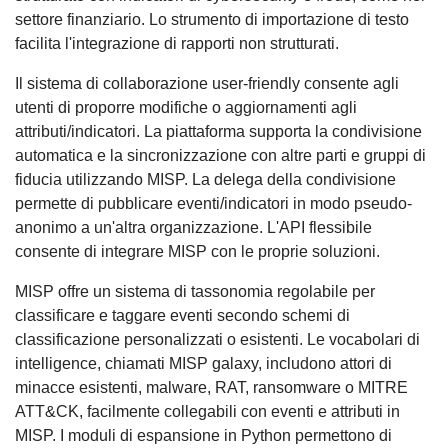
settore finanziario. Lo strumento di importazione di testo
facilita l'integrazione di rapporti non strutturati.
Il sistema di collaborazione user-friendly consente agli
utenti di proporre modifiche o aggiornamenti agli
attributi/indicatori. La piattaforma supporta la condivisione
automatica e la sincronizzazione con altre parti e gruppi di
fiducia utilizzando MISP. La delega della condivisione
permette di pubblicare eventi/indicatori in modo pseudo-
anonimo a un'altra organizzazione. L'API flessibile
consente di integrare MISP con le proprie soluzioni.
MISP offre un sistema di tassonomia regolabile per
classificare e taggare eventi secondo schemi di
classificazione personalizzati o esistenti. Le vocabolari di
intelligence, chiamati MISP galaxy, includono attori di
minacce esistenti, malware, RAT, ransomware o MITRE
ATT&CK, facilmente collegabili con eventi e attributi in
MISP. I moduli di espansione in Python permettono di