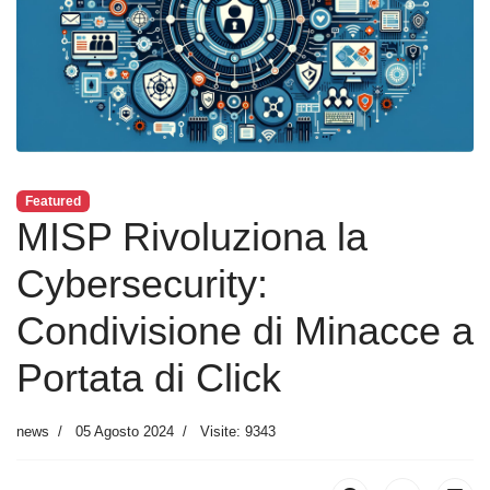
Featured
MISP Rivoluziona la
Cybersecurity:
Condivisione di Minacce a
Portata di Click
news
05 Agosto 2024
Visite: 9343