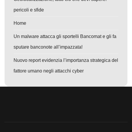
pericoli e sfide
Home
Un malware attacca gli sportelli Bancomat e gli fa
sputare banconote all’impazzata!
Nuovo report evidenzia l’importanza strategica del
fattore umano negli attacchi cyber