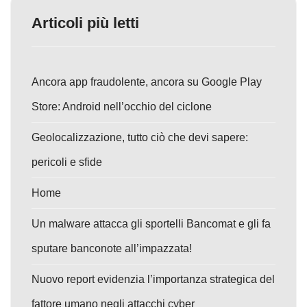
Articoli più letti
Ancora app fraudolente, ancora su Google Play
Store: Android nell’occhio del ciclone
Geolocalizzazione, tutto ciò che devi sapere:
pericoli e sfide
Home
Un malware attacca gli sportelli Bancomat e gli fa
sputare banconote all’impazzata!
Nuovo report evidenzia l’importanza strategica del
fattore umano negli attacchi cyber