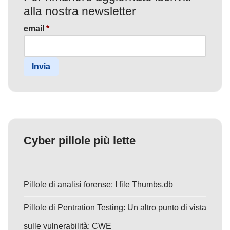
alla nostra newsletter
email
*
Invia
Cyber pillole più lette
Pillole di analisi forense: I file Thumbs.db
Pillole di Pentration Testing: Un altro punto di vista
sulle vulnerabilità: CWE