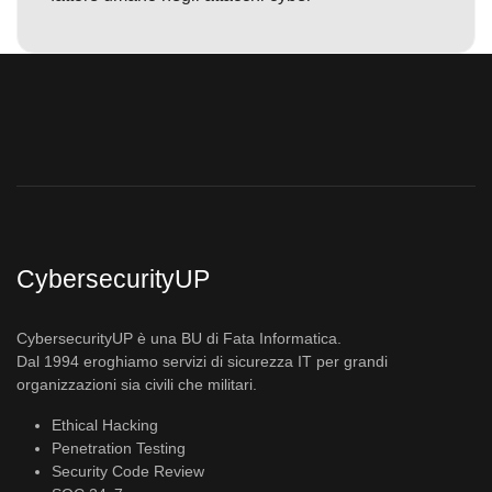
CybersecurityUP
CybersecurityUP è una BU di Fata Informatica.
Dal 1994 eroghiamo servizi di sicurezza IT per grandi
organizzazioni sia civili che militari.
Ethical Hacking
Penetration Testing
Security Code Review