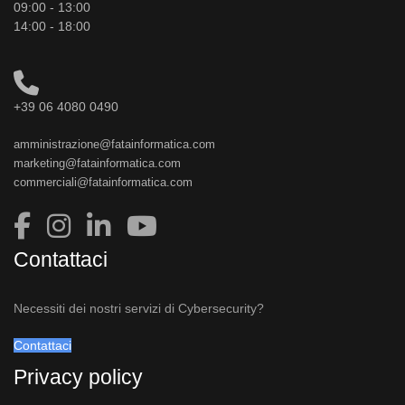
09:00 - 13:00
14:00 - 18:00
+39 06 4080 0490
amministrazione@fatainformatica.com
marketing@fatainformatica.com
commerciali@fatainformatica.com
Contattaci
Necessiti dei nostri servizi di Cybersecurity?
Contattaci
Privacy policy