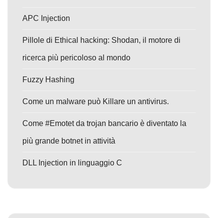
APC Injection
Pillole di Ethical hacking: Shodan, il motore di
ricerca più pericoloso al mondo
Fuzzy Hashing
Come un malware può Killare un antivirus.
Come #Emotet da trojan bancario è diventato la
più grande botnet in attività
DLL Injection in linguaggio C