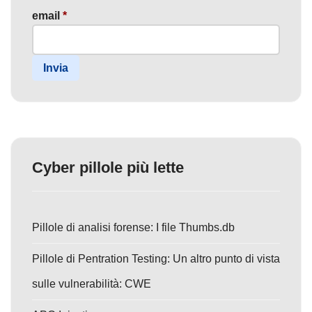
email
*
Invia
Cyber pillole più lette
Pillole di analisi forense: I file Thumbs.db
Pillole di Pentration Testing: Un altro punto di vista
sulle vulnerabilità: CWE