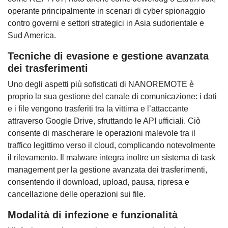
operante principalmente in scenari di cyber spionaggio
contro governi e settori strategici in Asia sudorientale e
Sud America.
Tecniche di evasione e gestione avanzata
dei trasferimenti
Uno degli aspetti più sofisticati di NANOREMOTE è
proprio la sua gestione del canale di comunicazione: i dati
e i file vengono trasferiti tra la vittima e l’attaccante
attraverso Google Drive, sfruttando le API ufficiali. Ciò
consente di mascherare le operazioni malevole tra il
traffico legittimo verso il cloud, complicando notevolmente
il rilevamento. Il malware integra inoltre un sistema di task
management per la gestione avanzata dei trasferimenti,
consentendo il download, upload, pausa, ripresa e
cancellazione delle operazioni sui file.
Modalità di infezione e funzionalità