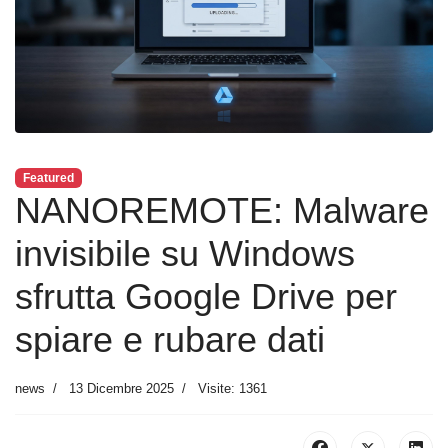
Featured
NANOREMOTE: Malware
invisibile su Windows
sfrutta Google Drive per
spiare e rubare dati
news
13 Dicembre 2025
Visite: 1361