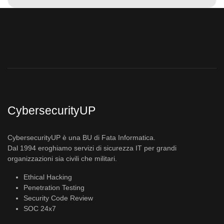
CybersecurityUP
CybersecurityUP è una BU di Fata Informatica.
Dal 1994 eroghiamo servizi di sicurezza IT per grandi
organizzazioni sia civili che militari.
Ethical Hacking
Penetration Testing
Security Code Review
SOC 24x7