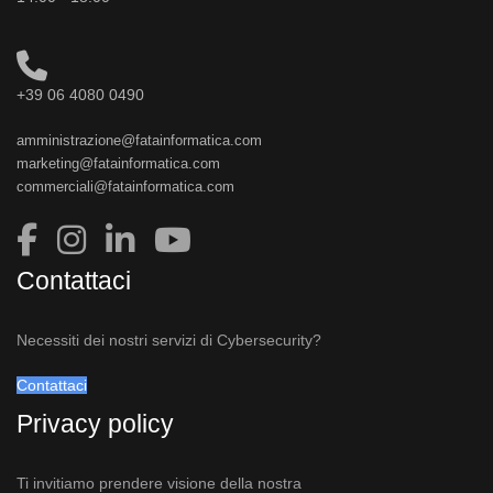
+39 06 4080 0490
amministrazione@fatainformatica.com
marketing@fatainformatica.com
commerciali@fatainformatica.com
Contattaci
Necessiti dei nostri servizi di Cybersecurity?
Contattaci
Privacy policy
Ti invitiamo prendere visione della nostra