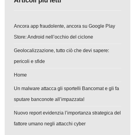
Articoli più letti
Ancora app fraudolente, ancora su Google Play
Store: Android nell’occhio del ciclone
Geolocalizzazione, tutto ciò che devi sapere:
pericoli e sfide
Home
Un malware attacca gli sportelli Bancomat e gli fa
sputare banconote all’impazzata!
Nuovo report evidenzia l’importanza strategica del
fattore umano negli attacchi cyber