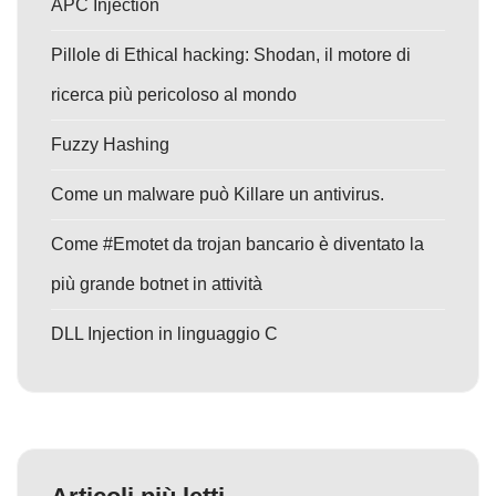
APC Injection
Pillole di Ethical hacking: Shodan, il motore di
ricerca più pericoloso al mondo
Fuzzy Hashing
Come un malware può Killare un antivirus.
Come #Emotet da trojan bancario è diventato la
più grande botnet in attività
DLL Injection in linguaggio C