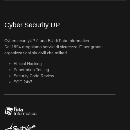
Cyber Security UP
CybersecurityUP è una BU di Fata Informatica.
Dal 1994 eroghiamo servizi di sicurezza IT per grandi
organizzazioni sia civili che militari.
Ethical Hacking
Penetration Testing
Security Code Review
SOC 24x7