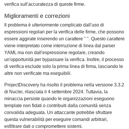
verifica sull'accuratezza di queste firme.
Miglioramenti e correzioni
Il problema è ulteriormente complicato dall'uso di
espressioni regolari per la verifica delle firme, che possono
essere aggirate inserendo un carattere " ". Questo carattere
viene interpretato come interruzione di linea dal parser
YAML ma non dall'espressione regolare, creando
un'opportunità per bypassare la verifica. Inoltre, il processo
di verifica esclude solo la prima linea di firma, lasciando le
altre non verificate ma eseguibili.
ProjectDiscovery ha risolto il problema nella versione 3.3.2
di Nuclei, rilasciata il 4 settembre 2024. Tuttavia, la
minaccia persiste quando le organizzazioni eseguono
template non fidati o contribuiti dalla comunità senza
convalida adeguata. Un attaccante potrebbe sfruttare
questa vulnerabilità per eseguire comandi arbitrari,
esfiltrare dati o compromettere sistemi.