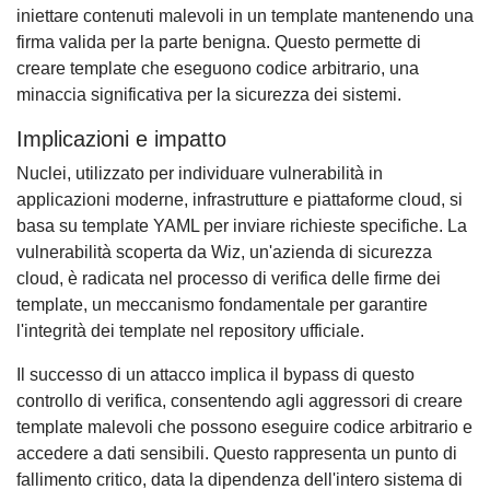
iniettare contenuti malevoli in un template mantenendo una
firma valida per la parte benigna. Questo permette di
creare template che eseguono codice arbitrario, una
minaccia significativa per la sicurezza dei sistemi.
Implicazioni e impatto
Nuclei, utilizzato per individuare vulnerabilità in
applicazioni moderne, infrastrutture e piattaforme cloud, si
basa su template YAML per inviare richieste specifiche. La
vulnerabilità scoperta da Wiz, un'azienda di sicurezza
cloud, è radicata nel processo di verifica delle firme dei
template, un meccanismo fondamentale per garantire
l'integrità dei template nel repository ufficiale.
Il successo di un attacco implica il bypass di questo
controllo di verifica, consentendo agli aggressori di creare
template malevoli che possono eseguire codice arbitrario e
accedere a dati sensibili. Questo rappresenta un punto di
fallimento critico, data la dipendenza dell'intero sistema di