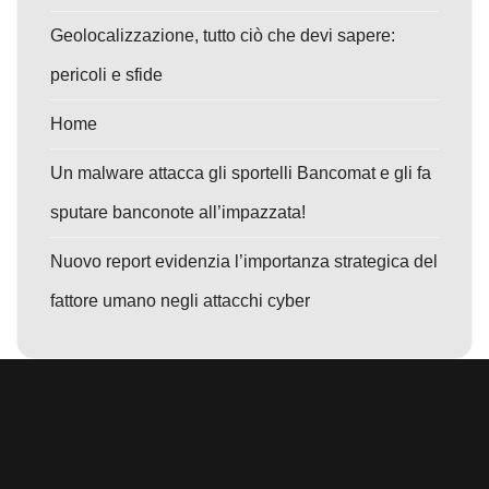
Geolocalizzazione, tutto ciò che devi sapere:
pericoli e sfide
Home
Un malware attacca gli sportelli Bancomat e gli fa
sputare banconote all’impazzata!
Nuovo report evidenzia l’importanza strategica del
fattore umano negli attacchi cyber