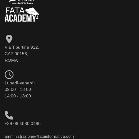
Via Tiburtina 912,
CAP 00156,
ROMA
Lunedì-venerdì
09:00 - 13:00
14:00 - 18:00
+39 06 4080 0490
amministrazione@fatainformatica.com