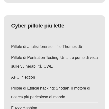
Cyber pillole più lette
Pillole di analisi forense: I file Thumbs.db
Pillole di Pentration Testing: Un altro punto di vista
sulle vulnerabilità: CWE
APC Injection
Pillole di Ethical hacking: Shodan, il motore di
ricerca più pericoloso al mondo
Fuzzy Hashing