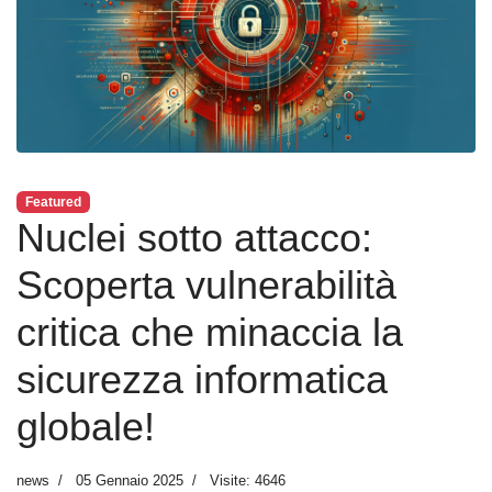
Featured
Nuclei sotto attacco:
Scoperta vulnerabilità
critica che minaccia la
sicurezza informatica
globale!
news
05 Gennaio 2025
Visite: 4646