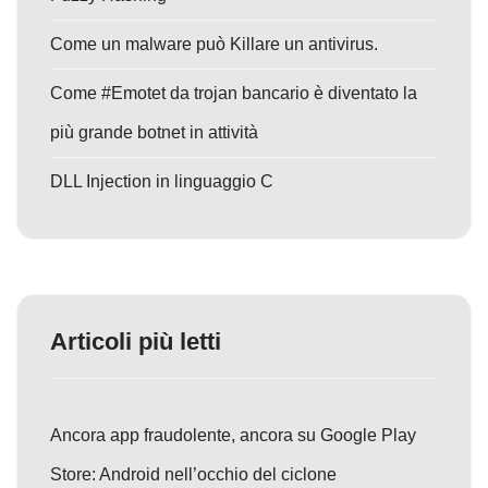
Come un malware può Killare un antivirus.
Come #Emotet da trojan bancario è diventato la
più grande botnet in attività
DLL Injection in linguaggio C
Articoli più letti
Ancora app fraudolente, ancora su Google Play
Store: Android nell’occhio del ciclone