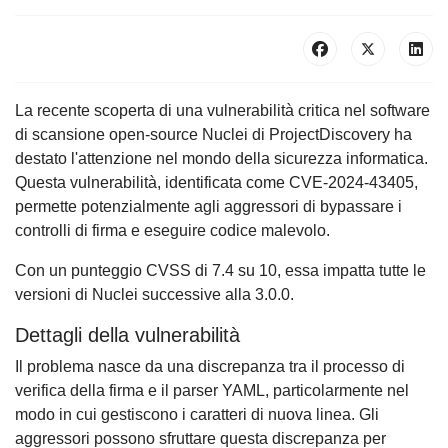
La recente scoperta di una vulnerabilità critica nel software
di scansione open-source Nuclei di ProjectDiscovery ha
destato l'attenzione nel mondo della sicurezza informatica.
Questa vulnerabilità, identificata come CVE-2024-43405,
permette potenzialmente agli aggressori di bypassare i
controlli di firma e eseguire codice malevolo.
Con un punteggio CVSS di 7.4 su 10, essa impatta tutte le
versioni di Nuclei successive alla 3.0.0.
Dettagli della vulnerabilità
Il problema nasce da una discrepanza tra il processo di
verifica della firma e il parser YAML, particolarmente nel
modo in cui gestiscono i caratteri di nuova linea. Gli
aggressori possono sfruttare questa discrepanza per