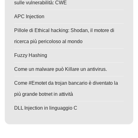
sulle vulnerabilità: CWE
APC Injection
Pillole di Ethical hacking: Shodan, il motore di
ricerca più pericoloso al mondo
Fuzzy Hashing
Come un malware può Killare un antivirus.
Come #Emotet da trojan bancario è diventato la
più grande botnet in attività
DLL Injection in linguaggio C