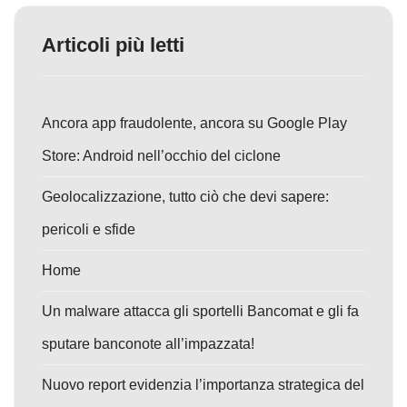
Articoli più letti
Ancora app fraudolente, ancora su Google Play
Store: Android nell’occhio del ciclone
Geolocalizzazione, tutto ciò che devi sapere:
pericoli e sfide
Home
Un malware attacca gli sportelli Bancomat e gli fa
sputare banconote all’impazzata!
Nuovo report evidenzia l’importanza strategica del