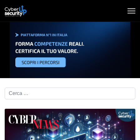
Cerca nel blog...