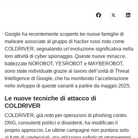
Google ha recentemente scoperto tre nuove famiglie di
malware associate al gruppo di hacker russi noto come
COLDRIVER, segnalando un’evoluzione significativa nella
loro attività di cyber spionaggio. Queste nuove minacce,
battezzate NOROBOT, YESROBOT e MAYBEROBOT,
sono state individuate grazie al lavoro dell’unità di Threat
Intelligence di Google, che ha monitorato l’accelerazione
nello sviluppo di queste varianti a partire da maggio 2025.
Le nuove tecniche di attacco di
COLDRIVER
COLDRIVER, già noto per operazioni di phishing contro
ONG, consulenti politici e dissidenti, ha modificato il
proprio approccio. Le ultime campagne non puntano solo
al furto di credenziali, ma utilizzano sofisticati stratagemmi