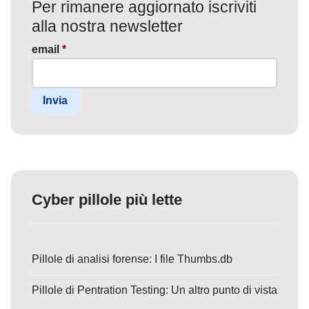
Per rimanere aggiornato iscriviti
alla nostra newsletter
email
*
Invia
Cyber pillole più lette
Pillole di analisi forense: I file Thumbs.db
Pillole di Pentration Testing: Un altro punto di vista