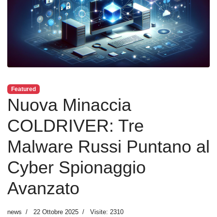
Featured
Nuova Minaccia
COLDRIVER: Tre
Malware Russi Puntano al
Cyber Spionaggio
Avanzato
news
22 Ottobre 2025
Visite: 2310