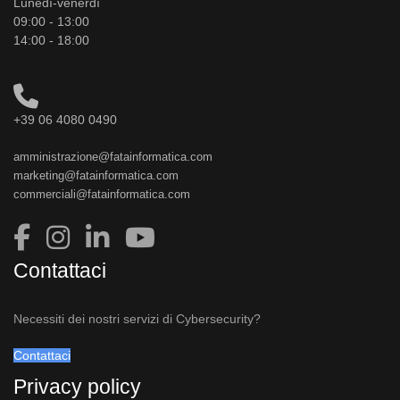
Lunedì-venerdì
09:00 - 13:00
14:00 - 18:00
+39 06 4080 0490
amministrazione@fatainformatica.com
marketing@fatainformatica.com
commerciali@fatainformatica.com
Contattaci
Necessiti dei nostri servizi di Cybersecurity?
Contattaci
Privacy policy