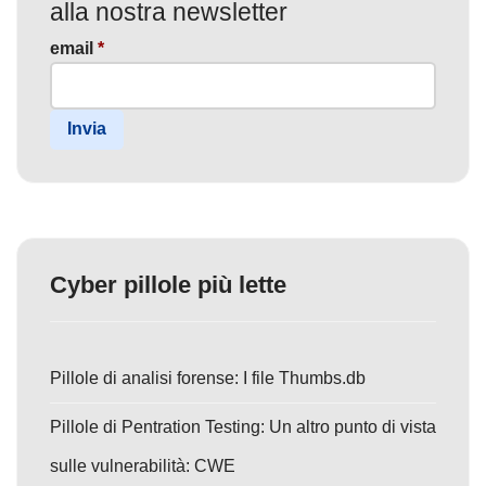
alla nostra newsletter
email
*
Invia
Cyber pillole più lette
Pillole di analisi forense: I file Thumbs.db
Pillole di Pentration Testing: Un altro punto di vista
sulle vulnerabilità: CWE