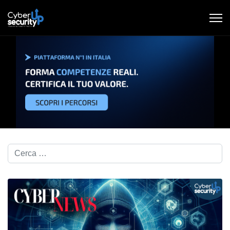
Cerca nel blog...