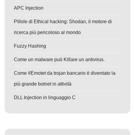
APC Injection
Pillole di Ethical hacking: Shodan, il motore di
ricerca più pericoloso al mondo
Fuzzy Hashing
Come un malware può Killare un antivirus.
Come #Emotet da trojan bancario è diventato la
più grande botnet in attività
DLL Injection in linguaggio C