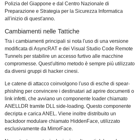
Polizia del Giappone e dal Centro Nazionale di
Preparazione e Strategia per la Sicurezza Informatica
all'inizio di quest'anno.
Cambiamenti nelle Tattiche
Tra i cambiamenti principali si nota l'uso di una versione
modificata di AsyncRAT e dei Visual Studio Code Remote
Tunnels per stabilire un accesso furtivo alle macchine
compromesse. Quest'ultimo metodo è sempre più utilizzato
da diversi gruppi di hacker cinesi.
Le catene di attacco coinvolgono l'uso di esche di spear-
phishing per convincere i destinatari ad aprire documenti o
link infetti, che avviano un componente loader chiamato
ANELLDR tramite DLL side-loading. Questo componente
decripta e carica ANEL. Viene inoltre distribuito un
backdoor modulare chiamato HiddenFace, utilizzato
esclusivamente da MirrorFace.