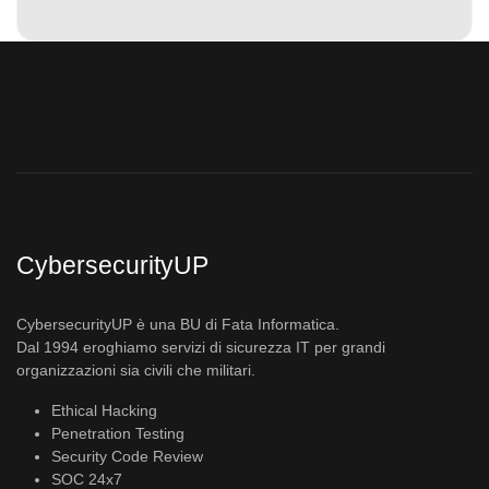
CybersecurityUP
CybersecurityUP è una BU di Fata Informatica.
Dal 1994 eroghiamo servizi di sicurezza IT per grandi
organizzazioni sia civili che militari.
Ethical Hacking
Penetration Testing
Security Code Review
SOC 24x7