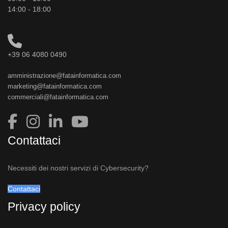
14:00 - 18:00
+39 06 4080 0490
amministrazione@fatainformatica.com
marketing@fatainformatica.com
commerciali@fatainformatica.com
Contattaci
Necessiti dei nostri servizi di Cybersecurity?
Contattaci
Privacy policy