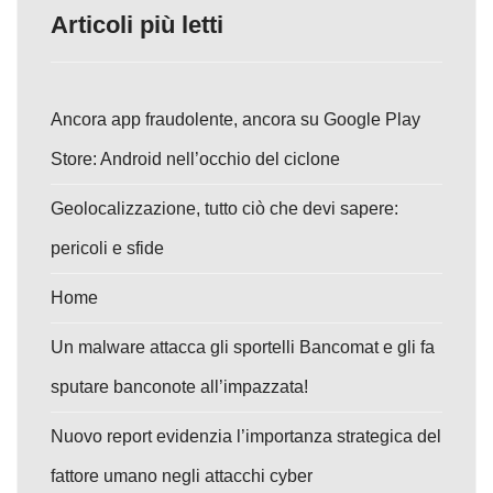
Articoli più letti
Ancora app fraudolente, ancora su Google Play
Store: Android nell’occhio del ciclone
Geolocalizzazione, tutto ciò che devi sapere:
pericoli e sfide
Home
Un malware attacca gli sportelli Bancomat e gli fa
sputare banconote all’impazzata!
Nuovo report evidenzia l’importanza strategica del
fattore umano negli attacchi cyber