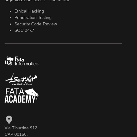
Ethical Hacking
Penetration Testing
Security Code Review
SOC 24x7
Via Tiburtina 912,
CAP 00156,