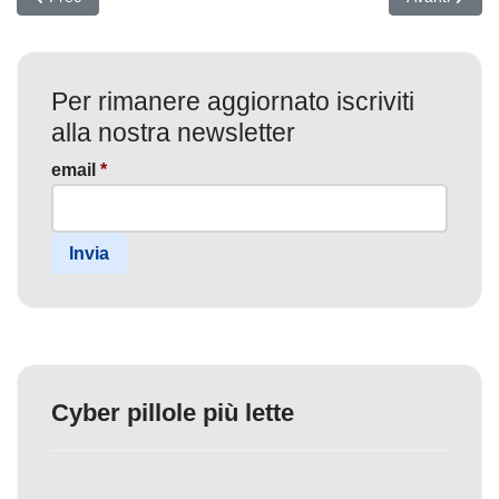
Per rimanere aggiornato iscriviti
alla nostra newsletter
email
*
Invia
Cyber pillole più lette