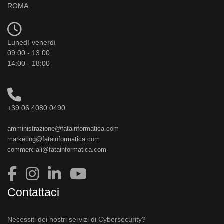
ROMA
Lunedì-venerdì
09:00 - 13:00
14:00 - 18:00
+39 06 4080 0490
amministrazione@fatainformatica.com
marketing@fatainformatica.com
commerciali@fatainformatica.com
Contattaci
Necessiti dei nostri servizi di Cybersecurity?