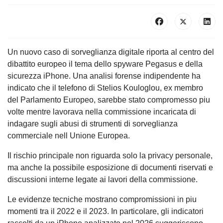
Un nuovo caso di sorveglianza digitale riporta al centro del
dibattito europeo il tema dello spyware Pegasus e della
sicurezza iPhone. Una analisi forense indipendente ha
indicato che il telefono di Stelios Kouloglou, ex membro
del Parlamento Europeo, sarebbe stato compromesso piu
volte mentre lavorava nella commissione incaricata di
indagare sugli abusi di strumenti di sorveglianza
commerciale nell Unione Europea.
Il rischio principale non riguarda solo la privacy personale,
ma anche la possibile esposizione di documenti riservati e
discussioni interne legate ai lavori della commissione.
Le evidenze tecniche mostrano compromissioni in piu
momenti tra il 2022 e il 2023. In particolare, gli indicatori