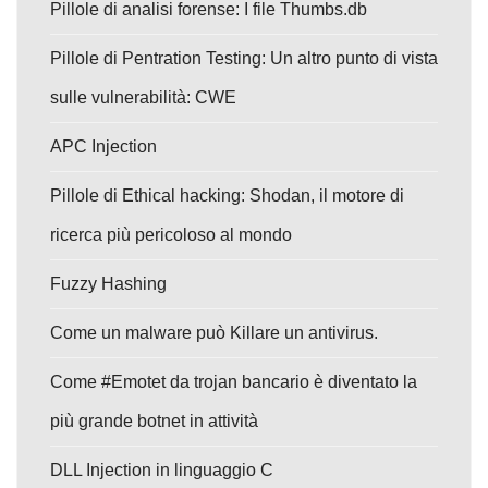
Pillole di analisi forense: I file Thumbs.db
Pillole di Pentration Testing: Un altro punto di vista
sulle vulnerabilità: CWE
APC Injection
Pillole di Ethical hacking: Shodan, il motore di
ricerca più pericoloso al mondo
Fuzzy Hashing
Come un malware può Killare un antivirus.
Come #Emotet da trojan bancario è diventato la
più grande botnet in attività
DLL Injection in linguaggio C