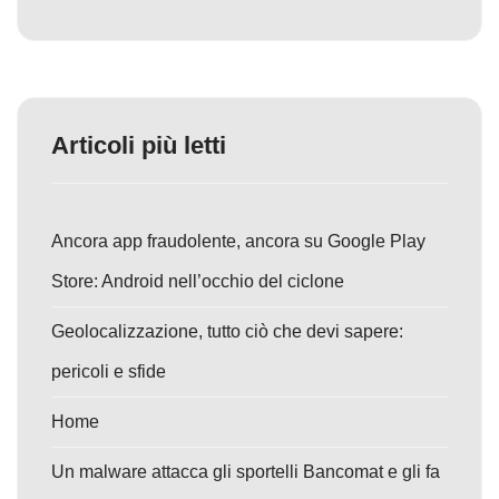
Articoli più letti
Ancora app fraudolente, ancora su Google Play
Store: Android nell’occhio del ciclone
Geolocalizzazione, tutto ciò che devi sapere:
pericoli e sfide
Home
Un malware attacca gli sportelli Bancomat e gli fa