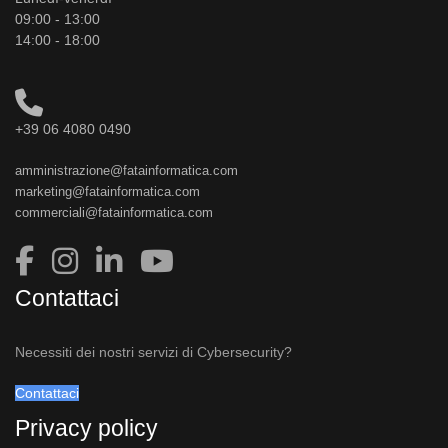
09:00 - 13:00
14:00 - 18:00
+39 06 4080 0490
amministrazione@fatainformatica.com
marketing@fatainformatica.com
commerciali@fatainformatica.com
Contattaci
Necessiti dei nostri servizi di Cybersecurity?
Contattaci
Privacy policy