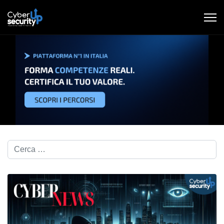
Cerca nel blog...