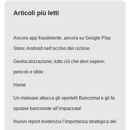
Articoli più letti
Ancora app fraudolente, ancora su Google Play
Store: Android nell’occhio del ciclone
Geolocalizzazione, tutto ciò che devi sapere:
pericoli e sfide
Home
Un malware attacca gli sportelli Bancomat e gli fa
sputare banconote all’impazzata!
Nuovo report evidenzia l’importanza strategica del