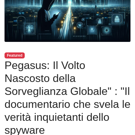
Featured
Pegasus: Il Volto
Nascosto della
Sorveglianza Globale" : "Il
documentario che svela le
verità inquietanti dello
spyware