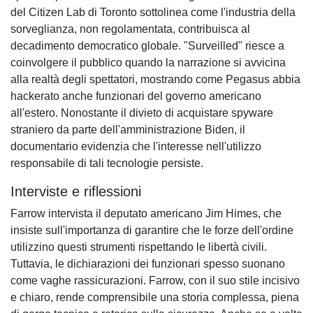
del Citizen Lab di Toronto sottolinea come l'industria della
sorveglianza, non regolamentata, contribuisca al
decadimento democratico globale. "Surveilled" riesce a
coinvolgere il pubblico quando la narrazione si avvicina
alla realtà degli spettatori, mostrando come Pegasus abbia
hackerato anche funzionari del governo americano
all'estero. Nonostante il divieto di acquistare spyware
straniero da parte dell'amministrazione Biden, il
documentario evidenzia che l'interesse nell'utilizzo
responsabile di tali tecnologie persiste.
Interviste e riflessioni
Farrow intervista il deputato americano Jim Himes, che
insiste sull'importanza di garantire che le forze dell'ordine
utilizzino questi strumenti rispettando le libertà civili.
Tuttavia, le dichiarazioni dei funzionari spesso suonano
come vaghe rassicurazioni. Farrow, con il suo stile incisivo
e chiaro, rende comprensibile una storia complessa, piena