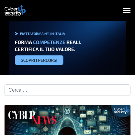
Cerca nel blog...