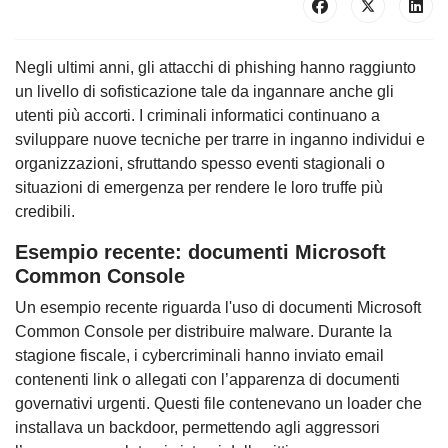
Negli ultimi anni, gli attacchi di phishing hanno raggiunto
un livello di sofisticazione tale da ingannare anche gli
utenti più accorti. I criminali informatici continuano a
sviluppare nuove tecniche per trarre in inganno individui e
organizzazioni, sfruttando spesso eventi stagionali o
situazioni di emergenza per rendere le loro truffe più
credibili.
Esempio recente: documenti Microsoft
Common Console
Un esempio recente riguarda l'uso di documenti Microsoft
Common Console per distribuire malware. Durante la
stagione fiscale, i cybercriminali hanno inviato email
contenenti link o allegati con l’apparenza di documenti
governativi urgenti. Questi file contenevano un loader che
installava un backdoor, permettendo agli aggressori