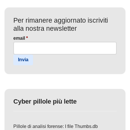
Per rimanere aggiornato iscriviti
alla nostra newsletter
email
*
Invia
Cyber pillole più lette
Pillole di analisi forense: I file Thumbs.db