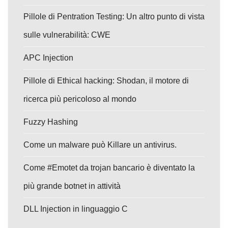
Pillole di Pentration Testing: Un altro punto di vista
sulle vulnerabilità: CWE
APC Injection
Pillole di Ethical hacking: Shodan, il motore di
ricerca più pericoloso al mondo
Fuzzy Hashing
Come un malware può Killare un antivirus.
Come #Emotet da trojan bancario è diventato la
più grande botnet in attività
DLL Injection in linguaggio C