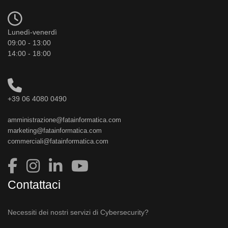
Lunedì-venerdì
09:00 - 13:00
14:00 - 18:00
+39 06 4080 0490
amministrazione@fatainformatica.com
marketing@fatainformatica.com
commerciali@fatainformatica.com
Contattaci
Necessiti dei nostri servizi di Cybersecurity?