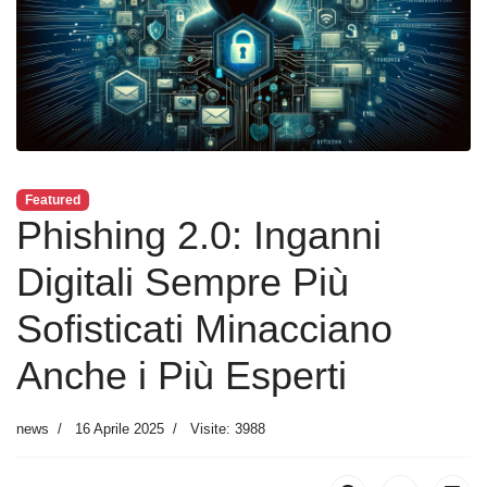
Featured
Phishing 2.0: Inganni
Digitali Sempre Più
Sofisticati Minacciano
Anche i Più Esperti
news
16 Aprile 2025
Visite: 3988