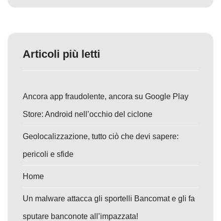
Articoli più letti
Ancora app fraudolente, ancora su Google Play
Store: Android nell’occhio del ciclone
Geolocalizzazione, tutto ciò che devi sapere:
pericoli e sfide
Home
Un malware attacca gli sportelli Bancomat e gli fa
sputare banconote all’impazzata!