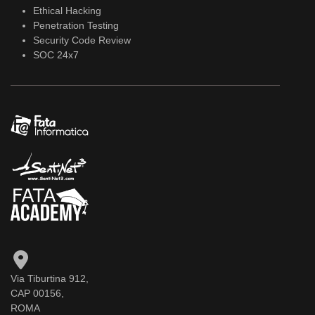
Ethical Hacking
Penetration Testing
Security Code Review
SOC 24x7
Via Tiburtina 912,
CAP 00156,
ROMA