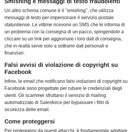
Smishing e messaggi di testo fraudolenti
Un altro schema comune è il "smishing", che utilizza
messaggi di testo per impersonare il servizio postale
statunitense. Le vittime ricevono un SMS che le informa di
un problema con la consegna di un pacco, spingendole a
cliccare su un link per aggiornare i loro dati di consegna,
che in realtà serve solo a sottrarre dati personali e
finanziari.
Falsi avvisi di violazione di copyright su
Facebook
Infine, le email che notificano falsi violazioni di copyright su
Facebook sono progettate per rubare le credenziali degli
utenti. Gli scammer sfruttano il servizio di mailing
automatizzato di Salesforce per bypassare i filtri di
sicurezza delle email.
Come proteggersi
Per proteggersi da questi attacchi, è fondamentale adottare