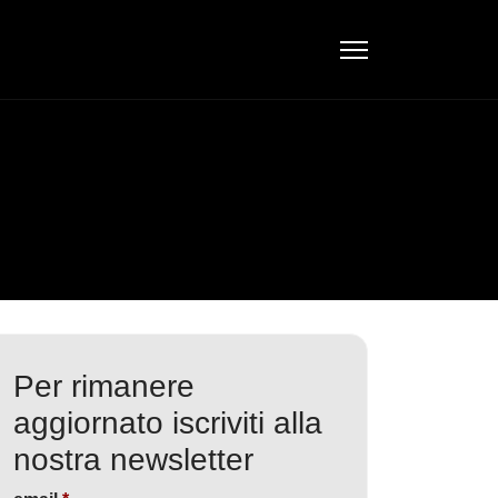
Per rimanere
aggiornato iscriviti alla
nostra newsletter