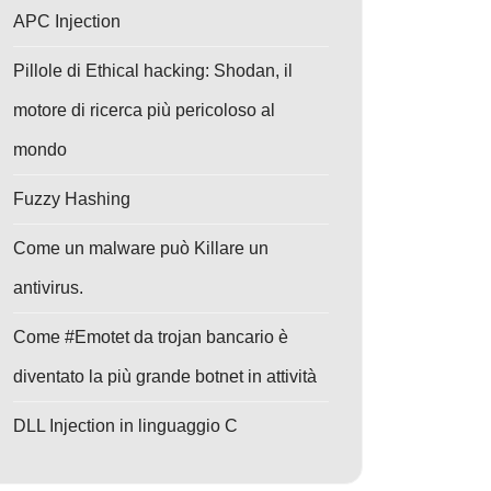
APC Injection
Pillole di Ethical hacking: Shodan, il
motore di ricerca più pericoloso al
mondo
Fuzzy Hashing
Come un malware può Killare un
antivirus.
Come #Emotet da trojan bancario è
diventato la più grande botnet in attività
DLL Injection in linguaggio C