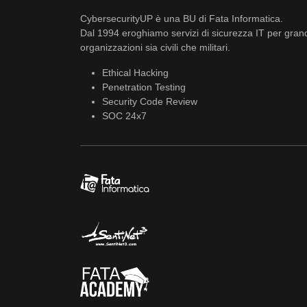
CybersecurityUP è una BU di Fata Informatica.
Dal 1994 eroghiamo servizi di sicurezza IT per gran
organizzazioni sia civili che militari.
Ethical Hacking
Penetration Testing
Security Code Review
SOC 24x7