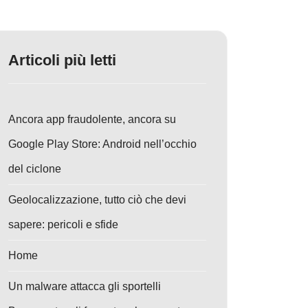
Articoli più letti
Ancora app fraudolente, ancora su
Google Play Store: Android nell’occhio
del ciclone
Geolocalizzazione, tutto ciò che devi
sapere: pericoli e sfide
Home
Un malware attacca gli sportelli