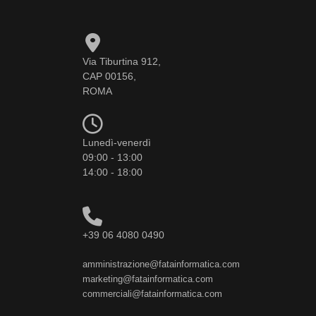
Via Tiburtina 912,
CAP 00156,
ROMA
Lunedì-venerdì
09:00 - 13:00
14:00 - 18:00
+39 06 4080 0490
amministrazione@fatainformatica.com
marketing@fatainformatica.com
commerciali@fatainformatica.com