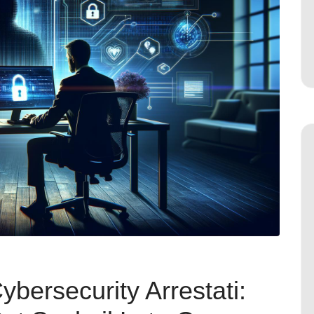
Cybersecurity Arrestati: