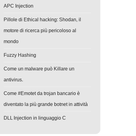
APC Injection
Pillole di Ethical hacking: Shodan, il
motore di ricerca più pericoloso al
mondo
Fuzzy Hashing
Come un malware può Killare un
antivirus.
Come #Emotet da trojan bancario è
diventato la più grande botnet in attività
DLL Injection in linguaggio C