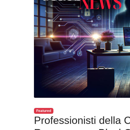
Featured
Professionisti della 