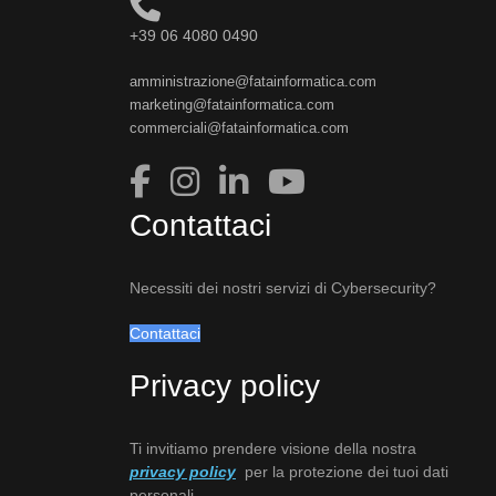
+39 06 4080 0490
amministrazione@fatainformatica.com
marketing@fatainformatica.com
commerciali@fatainformatica.com
Contattaci
Necessiti dei nostri servizi di Cybersecurity?
Contattaci
Privacy policy
Ti invitiamo prendere visione della nostra
privacy policy
per la protezione dei tuoi dati
personali.