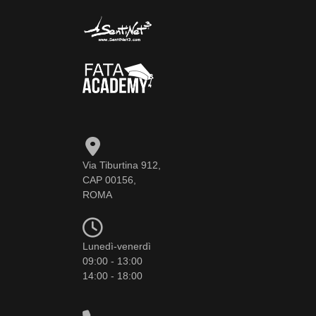
Via Tiburtina 912,
CAP 00156,
ROMA
Lunedì-venerdì
09:00 - 13:00
14:00 - 18:00