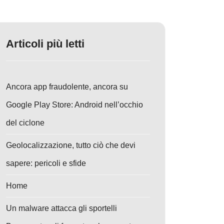
Articoli più letti
Ancora app fraudolente, ancora su
Google Play Store: Android nell’occhio
del ciclone
Geolocalizzazione, tutto ciò che devi
sapere: pericoli e sfide
Home
Un malware attacca gli sportelli