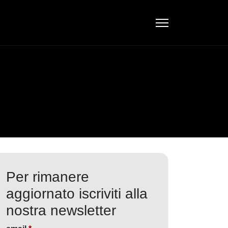
Per rimanere
aggiornato iscriviti alla
nostra newsletter