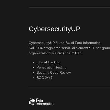
CybersecurityUP
CybersecurityUP è una BU di Fata Informatica.
Dal 1994 eroghiamo servizi di sicurezza IT per gran
organizzazioni sia civili che militari.
Ethical Hacking
Penetration Testing
Security Code Review
SOC 24x7