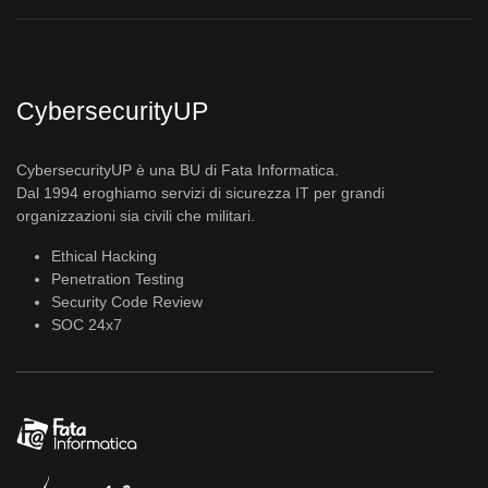
CybersecurityUP
CybersecurityUP è una BU di Fata Informatica.
Dal 1994 eroghiamo servizi di sicurezza IT per grandi
organizzazioni sia civili che militari.
Ethical Hacking
Penetration Testing
Security Code Review
SOC 24x7