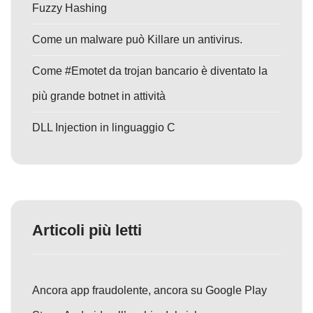
Fuzzy Hashing
Come un malware può Killare un antivirus.
Come #Emotet da trojan bancario è diventato la
più grande botnet in attività
DLL Injection in linguaggio C
Articoli più letti
Ancora app fraudolente, ancora su Google Play