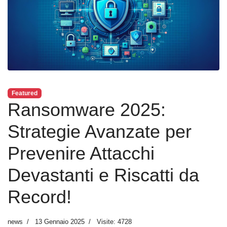
Featured
Ransomware 2025:
Strategie Avanzate per
Prevenire Attacchi
Devastanti e Riscatti da
Record!
news
13 Gennaio 2025
Visite: 4728