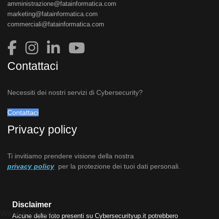
amministrazione@fatainformatica.com
marketing@fatainformatica.com
commerciali@fatainformatica.com
Contattaci
Necessiti dei nostri servizi di Cybersecurity?
Contattaci
Privacy policy
Ti invitiamo prendere visione della nostra
privacy policy
per la protezione dei tuoi dati personali.
Disclaimer
We use cookies
Alcune delle foto presenti su Cybersecurityup.it potrebbero