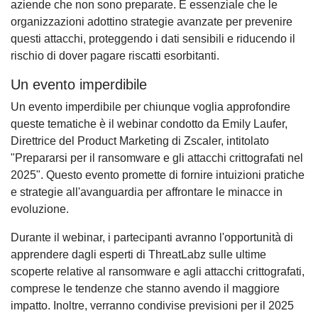
aziende che non sono preparate. È essenziale che le
organizzazioni adottino strategie avanzate per prevenire
questi attacchi, proteggendo i dati sensibili e riducendo il
rischio di dover pagare riscatti esorbitanti.
Un evento imperdibile
Un evento imperdibile per chiunque voglia approfondire
queste tematiche è il webinar condotto da Emily Laufer,
Direttrice del Product Marketing di Zscaler, intitolato
"Prepararsi per il ransomware e gli attacchi crittografati nel
2025". Questo evento promette di fornire intuizioni pratiche
e strategie all'avanguardia per affrontare le minacce in
evoluzione.
Durante il webinar, i partecipanti avranno l'opportunità di
apprendere dagli esperti di ThreatLabz sulle ultime
scoperte relative al ransomware e agli attacchi crittografati,
comprese le tendenze che stanno avendo il maggiore
impatto. Inoltre, verranno condivise previsioni per il 2025