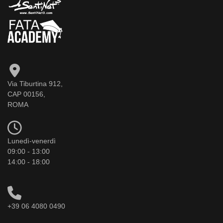
Via Tiburtina 912,
CAP 00156,
ROMA
Lunedì-venerdì
09:00 - 13:00
14:00 - 18:00
+39 06 4080 0490