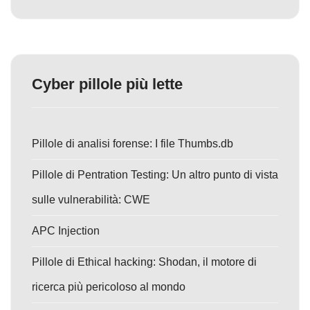
Cyber pillole più lette
Pillole di analisi forense: I file Thumbs.db
Pillole di Pentration Testing: Un altro punto di vista
sulle vulnerabilità: CWE
APC Injection
Pillole di Ethical hacking: Shodan, il motore di
ricerca più pericoloso al mondo