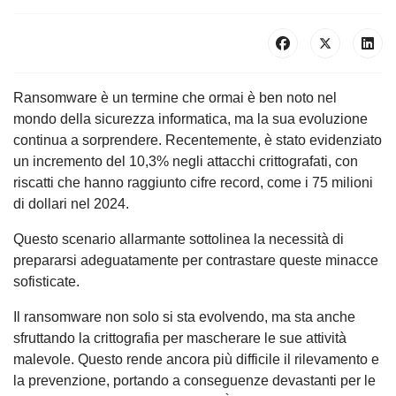
Ransomware è un termine che ormai è ben noto nel
mondo della sicurezza informatica, ma la sua evoluzione
continua a sorprendere. Recentemente, è stato evidenziato
un incremento del 10,3% negli attacchi crittografati, con
riscatti che hanno raggiunto cifre record, come i 75 milioni
di dollari nel 2024.
Questo scenario allarmante sottolinea la necessità di
prepararsi adeguatamente per contrastare queste minacce
sofisticate.
Il ransomware non solo si sta evolvendo, ma sta anche
sfruttando la crittografia per mascherare le sue attività
malevole. Questo rende ancora più difficile il rilevamento e
la prevenzione, portando a conseguenze devastanti per le