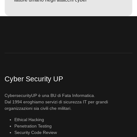
Cyber Security UP
CybersecurityUP è una BU di Fata Informatica.
Dal 1994 eroghiamo servizi di sicurezza IT per grandi
organizzazioni sia civili che militari.
Ethical Hacking
Penetration Testing
Security Code Review