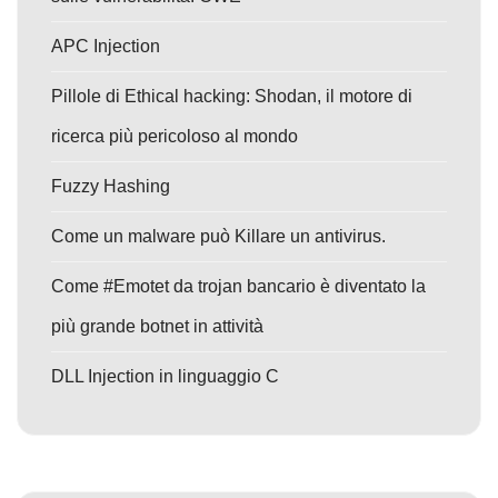
APC Injection
Pillole di Ethical hacking: Shodan, il motore di
ricerca più pericoloso al mondo
Fuzzy Hashing
Come un malware può Killare un antivirus.
Come #Emotet da trojan bancario è diventato la
più grande botnet in attività
DLL Injection in linguaggio C