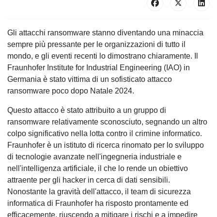
Gli attacchi ransomware stanno diventando una minaccia
sempre più pressante per le organizzazioni di tutto il
mondo, e gli eventi recenti lo dimostrano chiaramente. Il
Fraunhofer Institute for Industrial Engineering (IAO) in
Germania è stato vittima di un sofisticato attacco
ransomware poco dopo Natale 2024.
Questo attacco è stato attribuito a un gruppo di
ransomware relativamente sconosciuto, segnando un altro
colpo significativo nella lotta contro il crimine informatico.
Fraunhofer è un istituto di ricerca rinomato per lo sviluppo
di tecnologie avanzate nell'ingegneria industriale e
nell'intelligenza artificiale, il che lo rende un obiettivo
attraente per gli hacker in cerca di dati sensibili.
Nonostante la gravità dell'attacco, il team di sicurezza
informatica di Fraunhofer ha risposto prontamente ed
efficacemente, riuscendo a mitigare i rischi e a impedire