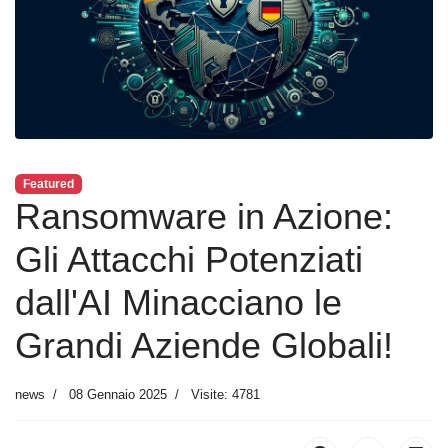
Featured
Ransomware in Azione:
Gli Attacchi Potenziati
dall'AI Minacciano le
Grandi Aziende Globali!
news
08 Gennaio 2025
Visite: 4781