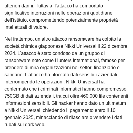
ulteriori danni. Tuttavia, l'attacco ha comportato
significative interruzioni nelle operazioni quotidiane
dell'istituto, compromettendo potenzialmente proprietà
intellettuali di valore.
Nel frattempo, un altro attacco ransomware ha colpito la
società chimica giapponese Nikki Universal il 22 dicembre
2024. L'attacco è stato condotto da un gruppo di
ransomware noto come Hunters International, famoso per
prendere di mira organizzazioni nei settori finanziario e
sanitario. L'attacco ha bloccato dati sensibili aziendali,
interrompendo le operazioni. Nikki Universal ha
confermato che i criminali informatici hanno compromesso
750GB di dati aziendali, tra cui oltre 460,000 file contenenti
informazioni sensibili. Gli hacker hanno dato un ultimatum
a Nikki Universal, chiedendo il pagamento entro il 10
gennaio 2025, minacciando di rilasciare o vendere i dati
rubati sul dark web.