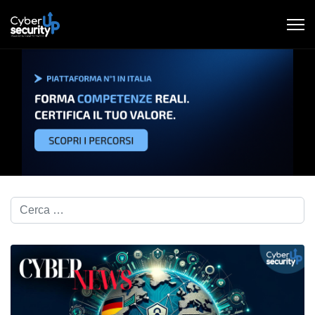
Cerca nel blog...