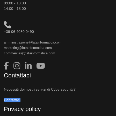
09:00 - 13:00
14:00 - 18:00
+39 06 4080 0490
amministrazione@fatainformatica.com
marketing@fatainformatica.com
commerciali@fatainformatica.com
Contattaci
Necessiti dei nostri servizi di Cybersecurity?
Contattaci
Privacy policy