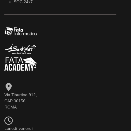
SOC 24x7
Via Tiburtina 912,
CAP 00156,
ROMA
Lunedì-venerdì