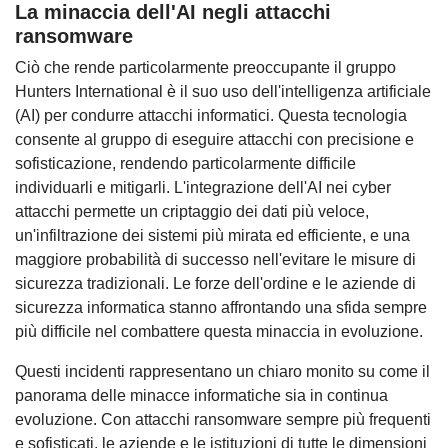
La minaccia dell'AI negli attacchi
ransomware
Ciò che rende particolarmente preoccupante il gruppo
Hunters International è il suo uso dell'intelligenza artificiale
(AI) per condurre attacchi informatici. Questa tecnologia
consente al gruppo di eseguire attacchi con precisione e
sofisticazione, rendendo particolarmente difficile
individuarli e mitigarli. L'integrazione dell'AI nei cyber
attacchi permette un criptaggio dei dati più veloce,
un'infiltrazione dei sistemi più mirata ed efficiente, e una
maggiore probabilità di successo nell'evitare le misure di
sicurezza tradizionali. Le forze dell'ordine e le aziende di
sicurezza informatica stanno affrontando una sfida sempre
più difficile nel combattere questa minaccia in evoluzione.
Questi incidenti rappresentano un chiaro monito su come il
panorama delle minacce informatiche sia in continua
evoluzione. Con attacchi ransomware sempre più frequenti
e sofisticati, le aziende e le istituzioni di tutte le dimensioni