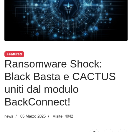
Featured
Ransomware Shock:
Black Basta e CACTUS
uniti dal modulo
BackConnect!
news
05 Marzo 2025
Visite: 4042