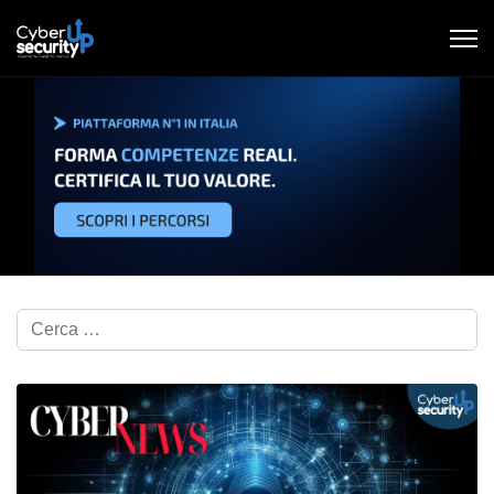
Cerca nel blog...