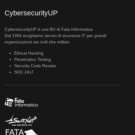
CybersecurityUP
CybersecurityUP è una BU di Fata Informatica.
Dal 1994 eroghiamo servizi di sicurezza IT per grandi
organizzazioni sia civili che militari.
Ethical Hacking
Penetration Testing
Security Code Review
SOC 24x7