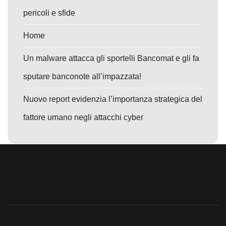
pericoli e sfide
Home
Un malware attacca gli sportelli Bancomat e gli fa
sputare banconote all’impazzata!
Nuovo report evidenzia l’importanza strategica del
fattore umano negli attacchi cyber