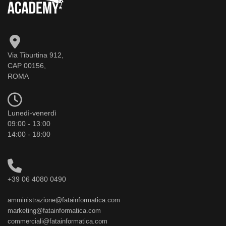
Via Tiburtina 912,
CAP 00156,
ROMA
Lunedì-venerdì
09:00 - 13:00
14:00 - 18:00
+39 06 4080 0490
amministrazione@fatainformatica.com
marketing@fatainformatica.com
commerciali@fatainformatica.com