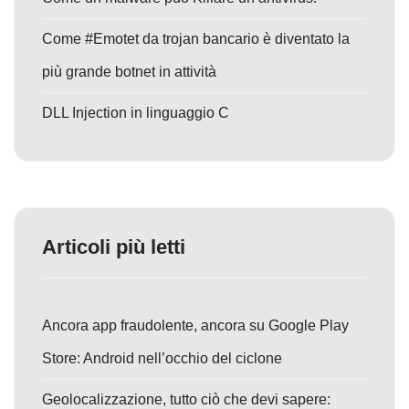
Come #Emotet da trojan bancario è diventato la
più grande botnet in attività
DLL Injection in linguaggio C
Articoli più letti
Ancora app fraudolente, ancora su Google Play
Store: Android nell’occhio del ciclone
Geolocalizzazione, tutto ciò che devi sapere: