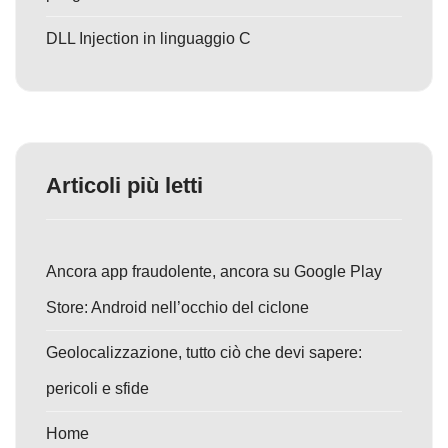
DLL Injection in linguaggio C
Articoli più letti
Ancora app fraudolente, ancora su Google Play
Store: Android nell’occhio del ciclone
Geolocalizzazione, tutto ciò che devi sapere:
pericoli e sfide
Home