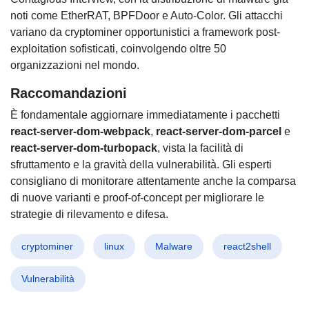
noti come EtherRAT, BPFDoor e Auto-Color. Gli attacchi
variano da cryptominer opportunistici a framework post-
exploitation sofisticati, coinvolgendo oltre 50
organizzazioni nel mondo.
Raccomandazioni
È fondamentale aggiornare immediatamente i pacchetti
react-server-dom-webpack
,
react-server-dom-parcel
e
react-server-dom-turbopack
, vista la facilità di
sfruttamento e la gravità della vulnerabilità. Gli esperti
consigliano di monitorare attentamente anche la comparsa
di nuove varianti e proof-of-concept per migliorare le
strategie di rilevamento e difesa.
cryptominer
linux
Malware
react2shell
Vulnerabilità