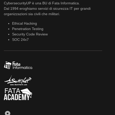
CybersecurityUP è una BU di Fata Informatica.
Dal 1994 eroghiamo servizi di sicurezza IT per grandi
organizzazioni sia civili che militari.
Ethical Hacking
Penetration Testing
Security Code Review
SOC 24x7