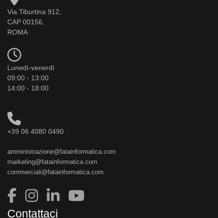
Via Tiburtina 912,
CAP 00156,
ROMA
Lunedì-venerdì
09:00 - 13:00
14:00 - 18:00
+39 06 4080 0490
amministrazione@fatainformatica.com
marketing@fatainformatica.com
commerciali@fatainformatica.com
Contattaci