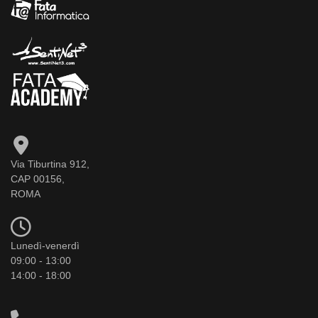
Via Tiburtina 912,
CAP 00156,
ROMA
Lunedì-venerdì
09:00 - 13:00
14:00 - 18:00