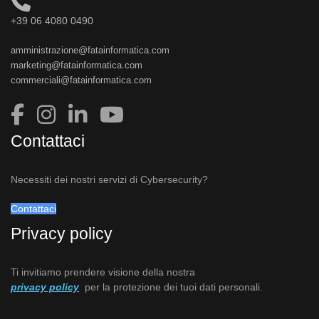
+39 06 4080 0490
amministrazione@fatainformatica.com
marketing@fatainformatica.com
commerciali@fatainformatica.com
Contattaci
Necessiti dei nostri servizi di Cybersecurity?
Contattaci
Privacy policy
Ti invitiamo prendere visione della nostra
privacy policy
per la protezione dei tuoi dati personali.