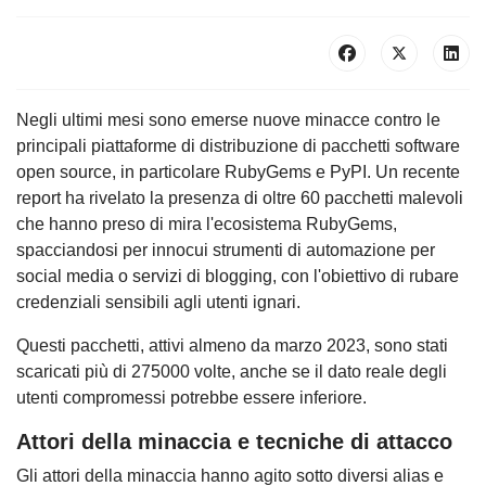
Negli ultimi mesi sono emerse nuove minacce contro le
principali piattaforme di distribuzione di pacchetti software
open source, in particolare RubyGems e PyPI. Un recente
report ha rivelato la presenza di oltre 60 pacchetti malevoli
che hanno preso di mira l'ecosistema RubyGems,
spacciandosi per innocui strumenti di automazione per
social media o servizi di blogging, con l'obiettivo di rubare
credenziali sensibili agli utenti ignari.
Questi pacchetti, attivi almeno da marzo 2023, sono stati
scaricati più di 275000 volte, anche se il dato reale degli
utenti compromessi potrebbe essere inferiore.
Attori della minaccia e tecniche di attacco
Gli attori della minaccia hanno agito sotto diversi alias e