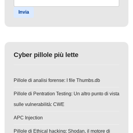
Invia
Cyber pillole più lette
Pillole di analisi forense: I file Thumbs.db
Pillole di Pentration Testing: Un altro punto di vista
sulle vulnerabilità: CWE
APC Injection
Pillole di Ethical hacking: Shodan, il motore di