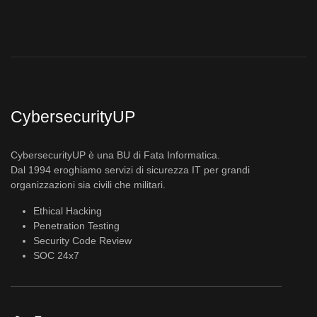
CybersecurityUP
CybersecurityUP è una BU di Fata Informatica.
Dal 1994 eroghiamo servizi di sicurezza IT per grandi
organizzazioni sia civili che militari.
Ethical Hacking
Penetration Testing
Security Code Review
SOC 24x7