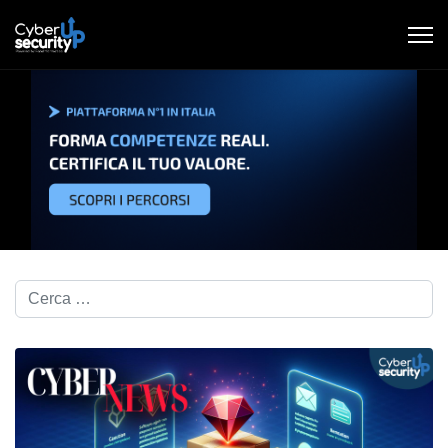
Cerca nel blog...