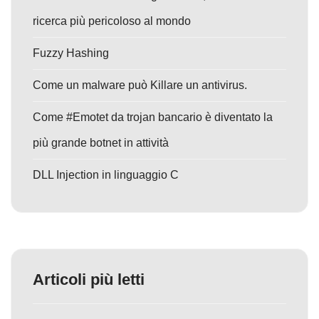
ricerca più pericoloso al mondo
Fuzzy Hashing
Come un malware può Killare un antivirus.
Come #Emotet da trojan bancario è diventato la
più grande botnet in attività
DLL Injection in linguaggio C
Articoli più letti