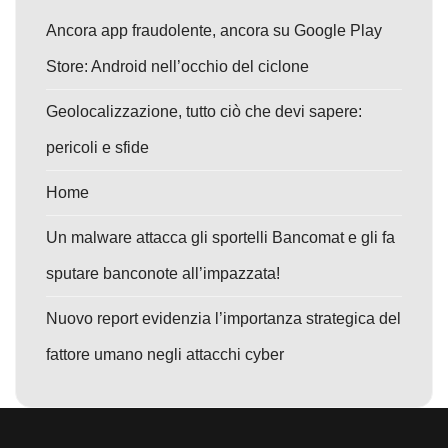
Ancora app fraudolente, ancora su Google Play
Store: Android nell’occhio del ciclone
Geolocalizzazione, tutto ciò che devi sapere:
pericoli e sfide
Home
Un malware attacca gli sportelli Bancomat e gli fa
sputare banconote all’impazzata!
Nuovo report evidenzia l’importanza strategica del
fattore umano negli attacchi cyber