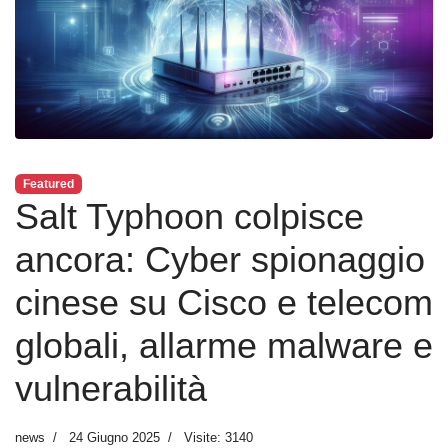
Featured
Salt Typhoon colpisce
ancora: Cyber spionaggio
cinese su Cisco e telecom
globali, allarme malware e
vulnerabilità
news
24 Giugno 2025
Visite: 3140