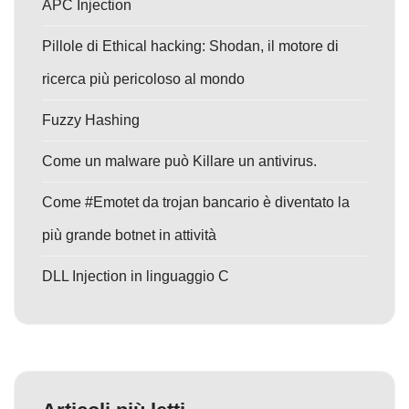
APC Injection
Pillole di Ethical hacking: Shodan, il motore di
ricerca più pericoloso al mondo
Fuzzy Hashing
Come un malware può Killare un antivirus.
Come #Emotet da trojan bancario è diventato la
più grande botnet in attività
DLL Injection in linguaggio C