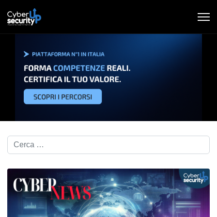
Cerca nel blog...