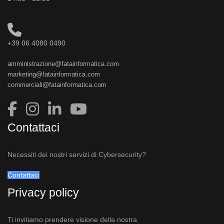
+39 06 4080 0490
amministrazione@fatainformatica.com
marketing@fatainformatica.com
commerciali@fatainformatica.com
Contattaci
Necessiti dei nostri servizi di Cybersecurity?
Contattaci
Privacy policy
Ti invitiamo prendere visione della nostra