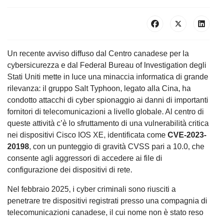
Un recente avviso diffuso dal Centro canadese per la
cybersicurezza e dal Federal Bureau of Investigation degli
Stati Uniti mette in luce una minaccia informatica di grande
rilevanza: il gruppo Salt Typhoon, legato alla Cina, ha
condotto attacchi di cyber spionaggio ai danni di importanti
fornitori di telecomunicazioni a livello globale. Al centro di
queste attività c’è lo sfruttamento di una vulnerabilità critica
nei dispositivi Cisco IOS XE, identificata come
CVE-2023-
20198
, con un punteggio di gravità CVSS pari a 10.0, che
consente agli aggressori di accedere ai file di
configurazione dei dispositivi di rete.
Nel febbraio 2025, i cyber criminali sono riusciti a
penetrare tre dispositivi registrati presso una compagnia di
telecomunicazioni canadese, il cui nome non è stato reso