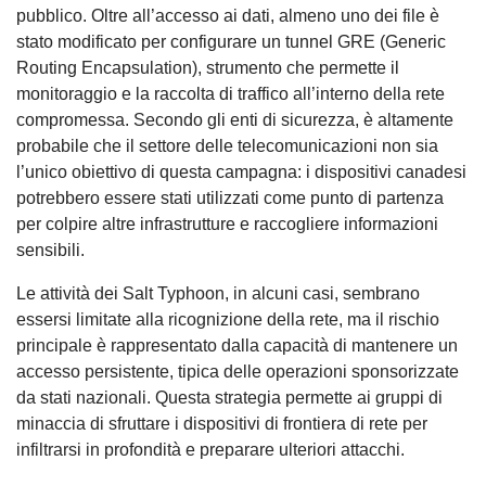
pubblico. Oltre all’accesso ai dati, almeno uno dei file è
stato modificato per configurare un tunnel GRE (Generic
Routing Encapsulation), strumento che permette il
monitoraggio e la raccolta di traffico all’interno della rete
compromessa. Secondo gli enti di sicurezza, è altamente
probabile che il settore delle telecomunicazioni non sia
l’unico obiettivo di questa campagna: i dispositivi canadesi
potrebbero essere stati utilizzati come punto di partenza
per colpire altre infrastrutture e raccogliere informazioni
sensibili.
Le attività dei Salt Typhoon, in alcuni casi, sembrano
essersi limitate alla ricognizione della rete, ma il rischio
principale è rappresentato dalla capacità di mantenere un
accesso persistente, tipica delle operazioni sponsorizzate
da stati nazionali. Questa strategia permette ai gruppi di
minaccia di sfruttare i dispositivi di frontiera di rete per
infiltrarsi in profondità e preparare ulteriori attacchi.