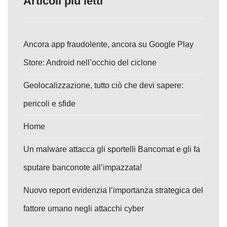
Articoli più letti
Ancora app fraudolente, ancora su Google Play
Store: Android nell’occhio del ciclone
Geolocalizzazione, tutto ciò che devi sapere:
pericoli e sfide
Home
Un malware attacca gli sportelli Bancomat e gli fa
sputare banconote all’impazzata!
Nuovo report evidenzia l’importanza strategica del
fattore umano negli attacchi cyber