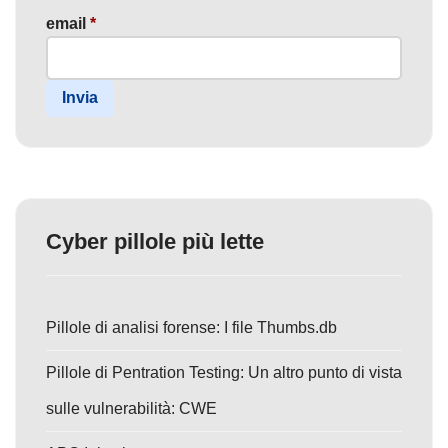
email
*
Invia
Cyber pillole più lette
Pillole di analisi forense: I file Thumbs.db
Pillole di Pentration Testing: Un altro punto di vista
sulle vulnerabilità: CWE