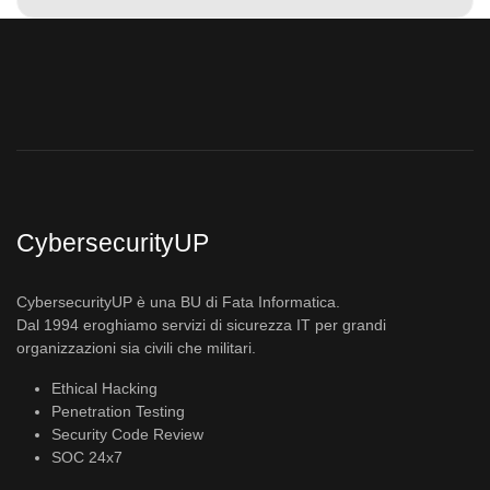
CybersecurityUP
CybersecurityUP è una BU di Fata Informatica.
Dal 1994 eroghiamo servizi di sicurezza IT per grandi
organizzazioni sia civili che militari.
Ethical Hacking
Penetration Testing
Security Code Review
SOC 24x7