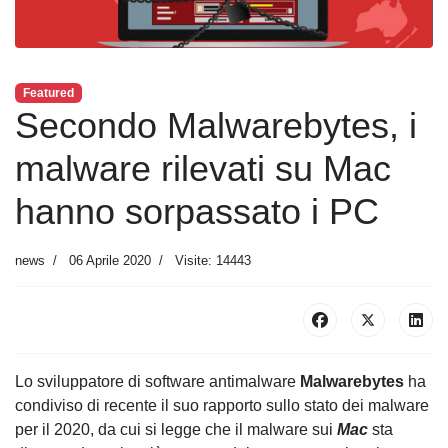
Featured
Secondo Malwarebytes, i
malware rilevati su Mac
hanno sorpassato i PC
news
06 Aprile 2020
Visite: 14443
Lo sviluppatore di software antimalware
Malwarebytes
ha
condiviso di recente il suo rapporto sullo stato dei malware
per il 2020, da cui si legge che il malware sui
Mac
sta