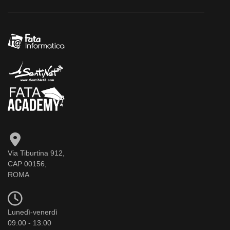
Via Tiburtina 912,
CAP 00156,
ROMA
Lunedì-venerdì
09:00 - 13:00