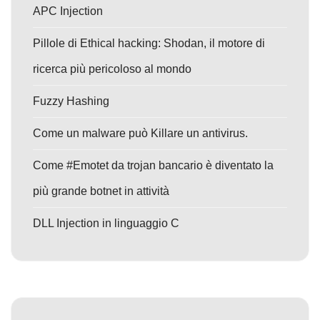
APC Injection
Pillole di Ethical hacking: Shodan, il motore di
ricerca più pericoloso al mondo
Fuzzy Hashing
Come un malware può Killare un antivirus.
Come #Emotet da trojan bancario è diventato la
più grande botnet in attività
DLL Injection in linguaggio C