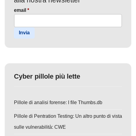
email
*
Invia
Cyber pillole più lette
Pillole di analisi forense: I file Thumbs.db
Pillole di Pentration Testing: Un altro punto di vista
sulle vulnerabilità: CWE