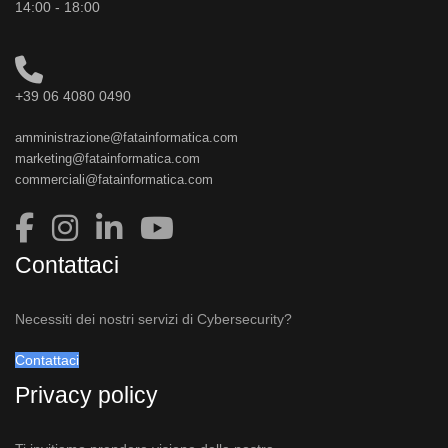
14:00 - 18:00
+39 06 4080 0490
amministrazione@fatainformatica.com
marketing@fatainformatica.com
commerciali@fatainformatica.com
Contattaci
Necessiti dei nostri servizi di Cybersecurity?
Contattaci
Privacy policy