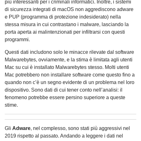
più interessanti per i criminali informatici. Inoltre, i sistemi
di sicurezza integrati di macOS non aggrediscono adware
e PUP (programma di protezione indesiderato) nella
stessa misura in cui contrastano i malware, lasciando la
porta aperta ai malintenzionati per infiltrarsi con questi
programmi.
Questi dati includono solo le minacce rilevate dal software
Malwarebytes, ovviamente, e la stima è limitata agli utenti
Mac su cui è installato Malwarebytes stesso. Molti utenti
Mac potrebbero non installare software come questo fino a
quando non c’è un segno evidente di un problema nel loro
dispositivo. Sono dati di cui tener conto nell’analisi: il
fenomeno potrebbe essere persino superiore a queste
stime.
Gli
Adware
, nel complesso, sono stati più aggressivi nel
2019 rispetto al passato. Andando a leggere i dati nel