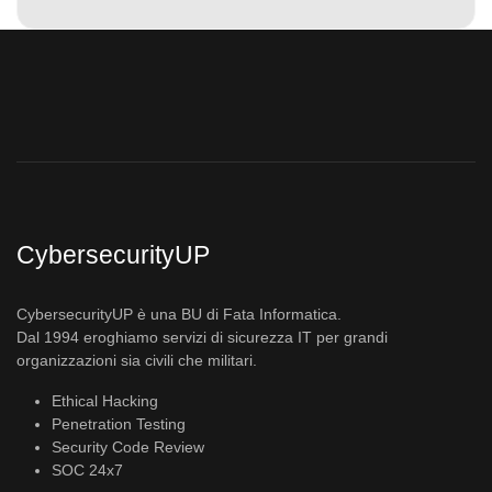
CybersecurityUP
CybersecurityUP è una BU di Fata Informatica.
Dal 1994 eroghiamo servizi di sicurezza IT per grandi
organizzazioni sia civili che militari.
Ethical Hacking
Penetration Testing
Security Code Review
SOC 24x7