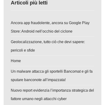
Articoli più letti
Ancora app fraudolente, ancora su Google Play
Store: Android nell’occhio del ciclone
Geolocalizzazione, tutto ciò che devi sapere:
pericoli e sfide
Home
Un malware attacca gli sportelli Bancomat e gli fa
sputare banconote all’impazzata!
Nuovo report evidenzia l’importanza strategica del
fattore umano negli attacchi cyber