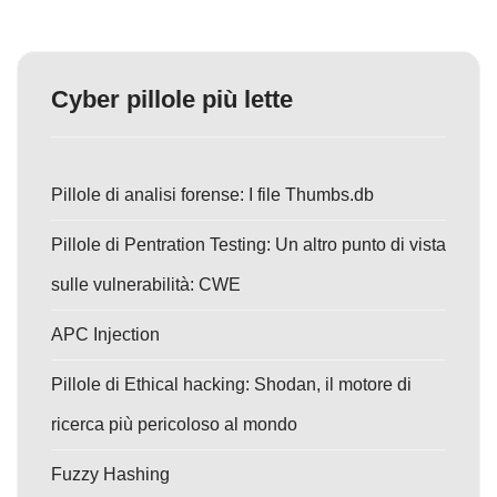
Cyber pillole più lette
Pillole di analisi forense: I file Thumbs.db
Pillole di Pentration Testing: Un altro punto di vista
sulle vulnerabilità: CWE
APC Injection
Pillole di Ethical hacking: Shodan, il motore di
ricerca più pericoloso al mondo
Fuzzy Hashing