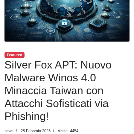
Featured
Silver Fox APT: Nuovo
Malware Winos 4.0
Minaccia Taiwan con
Attacchi Sofisticati via
Phishing!
news
28 Febbraio 2025
Visite: 4454