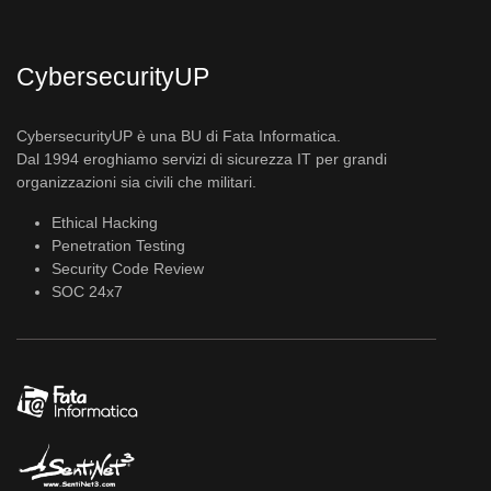
CybersecurityUP
CybersecurityUP è una BU di Fata Informatica.
Dal 1994 eroghiamo servizi di sicurezza IT per grandi
organizzazioni sia civili che militari.
Ethical Hacking
Penetration Testing
Security Code Review
SOC 24x7