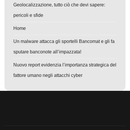
Geolocalizzazione, tutto ciò che devi sapere:
pericoli e sfide
Home
Un malware attacca gli sportelli Bancomat e gli fa
sputare banconote all’impazzata!
Nuovo report evidenzia l’importanza strategica del
fattore umano negli attacchi cyber