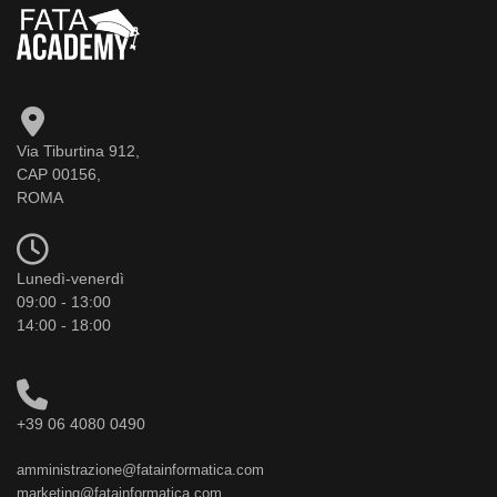
Via Tiburtina 912,
CAP 00156,
ROMA
Lunedì-venerdì
09:00 - 13:00
14:00 - 18:00
+39 06 4080 0490
amministrazione@fatainformatica.com
marketing@fatainformatica.com