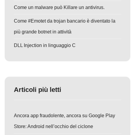
Come un malware può Killare un antivirus.
Come #Emotet da trojan bancario è diventato la
più grande botnet in attività
DLL Injection in linguaggio C
Articoli più letti
Ancora app fraudolente, ancora su Google Play
Store: Android nell’occhio del ciclone