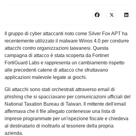
Il gruppo di cyber attaccanti noto come Silver Fox APT ha
recentemente utilizzato il malware Winos 4.0 per condurre
attacchi contro organizzazioni taiwanesi. Questa
campagna di attacco è stata scoperta da Fortinet
FortiGuard Labs e rappresenta un cambiamento rispetto
alle precedenti catene di attacco che sfruttavano
applicazioni malevole legate ai giochi.
Gli attacchi sono stati orchestrati attraverso email di
phishing che si spacciavano per comunicazioni ufficiali del
National Taxation Bureau di Taiwan. Il mittente dell'email
affermava che il file allegato contenesse una lista di
imprese programmate per un'ispezione fiscale e chiedeva
al destinatario di inoltrarlo al tesoriere della propria
azienda.