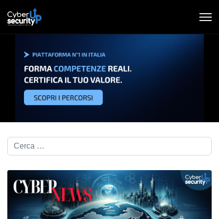
Cerca nel blog...