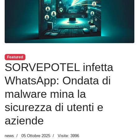
Featured
SORVEPOTEL infetta
WhatsApp: Ondata di
malware mina la
sicurezza di utenti e
aziende
news
05 Ottobre 2025
Visite: 3996