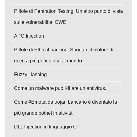
Pillole di Pentration Testing: Un altro punto di vista
sulle vulnerabilità: CWE
APC Injection
Pillole di Ethical hacking: Shodan, il motore di
ricerca più pericoloso al mondo
Fuzzy Hashing
Come un malware può Killare un antivirus.
Come #Emotet da trojan bancario è diventato la
più grande botnet in attività
DLL Injection in linguaggio C