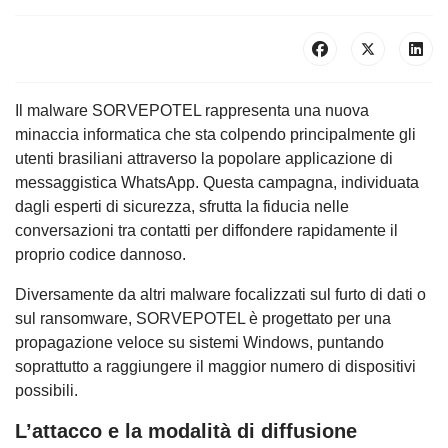
Il malware SORVEPOTEL rappresenta una nuova
minaccia informatica che sta colpendo principalmente gli
utenti brasiliani attraverso la popolare applicazione di
messaggistica WhatsApp. Questa campagna, individuata
dagli esperti di sicurezza, sfrutta la fiducia nelle
conversazioni tra contatti per diffondere rapidamente il
proprio codice dannoso.
Diversamente da altri malware focalizzati sul furto di dati o
sul ransomware, SORVEPOTEL è progettato per una
propagazione veloce su sistemi Windows, puntando
soprattutto a raggiungere il maggior numero di dispositivi
possibili.
L’attacco e la modalità di diffusione