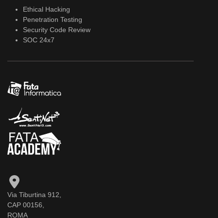
Ethical Hacking
Penetration Testing
Security Code Review
SOC 24x7
Via Tiburtina 912,
CAP 00156,
ROMA