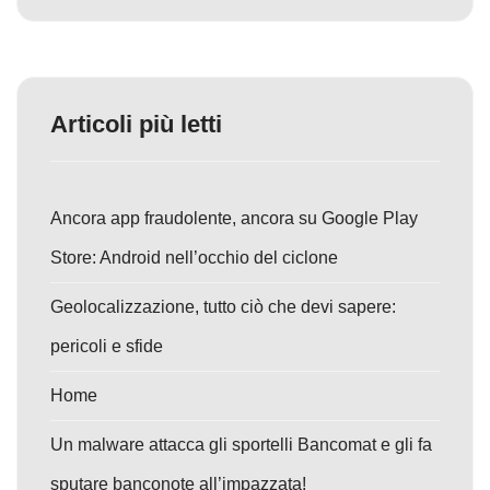
Articoli più letti
Ancora app fraudolente, ancora su Google Play
Store: Android nell’occhio del ciclone
Geolocalizzazione, tutto ciò che devi sapere:
pericoli e sfide
Home
Un malware attacca gli sportelli Bancomat e gli fa
sputare banconote all’impazzata!