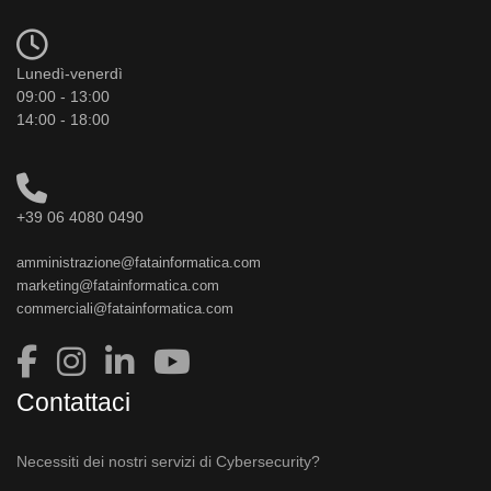
Lunedì-venerdì
09:00 - 13:00
14:00 - 18:00
+39 06 4080 0490
amministrazione@fatainformatica.com
marketing@fatainformatica.com
commerciali@fatainformatica.com
Contattaci
Necessiti dei nostri servizi di Cybersecurity?