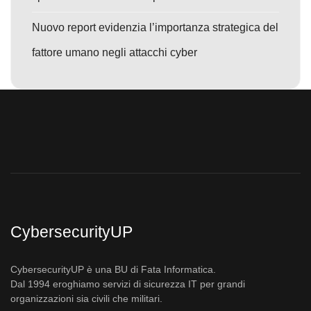
Nuovo report evidenzia l’importanza strategica del
fattore umano negli attacchi cyber
CybersecurityUP
CybersecurityUP è una BU di Fata Informatica.
Dal 1994 eroghiamo servizi di sicurezza IT per grandi
organizzazioni sia civili che militari.