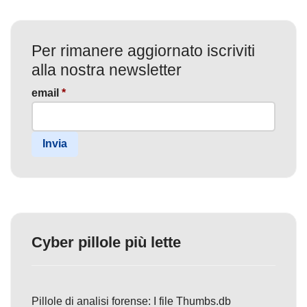
Per rimanere aggiornato iscriviti
alla nostra newsletter
email
*
Invia
Cyber pillole più lette
Pillole di analisi forense: I file Thumbs.db