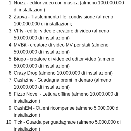
Noizz - editor video con musica (almeno 100.000.000
di installazioni)
Zapya - Trasferimento file, condivisione (almeno
100.000.000 di installazioni;
VFly - editor video e creatore di video (almeno
50.000.000 di installazioni)
MVBit - creatore di video MV per stati (almeno
50.000.000 di installazioni)
Biugo - creatore di video ed editor video (almeno
50.000.000 di installazioni)
Crazy Drop (almeno 10.000.000 di installazioni)
Cashzine - Guadagna premi in denaro (almeno
10.000.000 di installazioni)
Fizzo Novel - Lettura offline (almeno 10.000.000 di
installazioni)
CashEM - Ottieni ricompense (almeno 5.000.000 di
installazioni)
Tick - Guarda per guadagnare (almeno 5.000.000 di
installazioni)