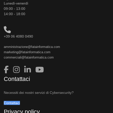
Lunedì-venerdì
09:00 - 13:00
14:00 - 18:00
+39 06 4080 0490
amministrazione@fatainformatica.com
marketing@fatainformatica.com
commerciali@fatainformatica.com
Contattaci
Necessiti dei nostri servizi di Cybersecurity?
Contattaci
Privacy policy