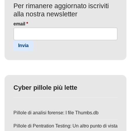
Per rimanere aggiornato iscriviti
alla nostra newsletter
email
*
Invia
Cyber pillole più lette
Pillole di analisi forense: I file Thumbs.db
Pillole di Pentration Testing: Un altro punto di vista