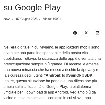
su Google Play
news
07 Giugno 2023
Visite: 10001
Nell'era digitale in cui viviamo, le applicazioni mobili sono
diventate una parte indispensabile della nostra vita
quotidiana. Tuttavia, la sicurezza delle app è diventata una
preoccupazione sempre più grande. Di recente, è emersa
una nuova minaccia che ha messo a rischio la #privacy e
la sicurezza degli utenti #
Android
: lo #
SpinOk
#
SDK
.
Inoltre, questa situazione ha portato a una riflessione più
ampia sull'inaffidabilità di Google Play, la piattaforma
ufficiale per il download di app Android. Vediamo più da
vicino questa minaccia e il contesto in cui si sviluppa.