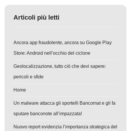
Articoli più letti
Ancora app fraudolente, ancora su Google Play
Store: Android nell’occhio del ciclone
Geolocalizzazione, tutto ciò che devi sapere:
pericoli e sfide
Home
Un malware attacca gli sportelli Bancomat e gli fa
sputare banconote all’impazzata!
Nuovo report evidenzia l’importanza strategica del