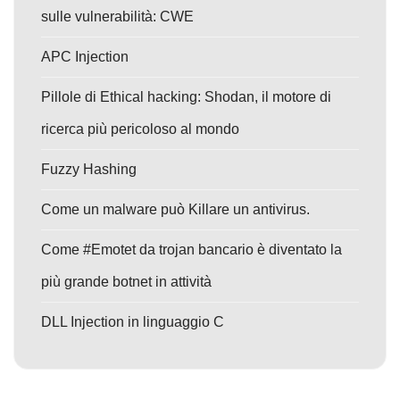
sulle vulnerabilità: CWE
APC Injection
Pillole di Ethical hacking: Shodan, il motore di
ricerca più pericoloso al mondo
Fuzzy Hashing
Come un malware può Killare un antivirus.
Come #Emotet da trojan bancario è diventato la
più grande botnet in attività
DLL Injection in linguaggio C