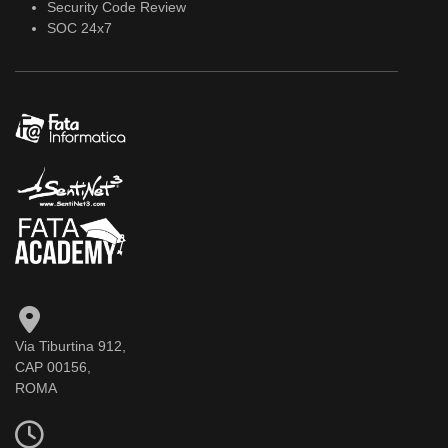
Security Code Review
SOC 24x7
Via Tiburtina 912,
CAP 00156,
ROMA