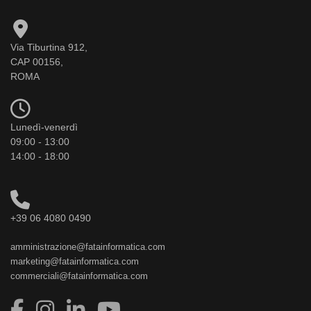
Via Tiburtina 912,
CAP 00156,
ROMA
Lunedì-venerdì
09:00 - 13:00
14:00 - 18:00
+39 06 4080 0490
amministrazione@fatainformatica.com
marketing@fatainformatica.com
commerciali@fatainformatica.com