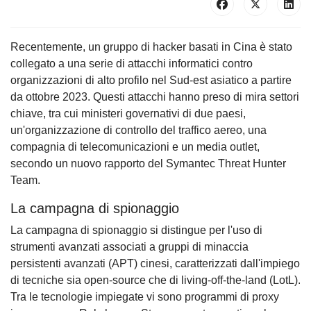
Recentemente, un gruppo di hacker basati in Cina è stato
collegato a una serie di attacchi informatici contro
organizzazioni di alto profilo nel Sud-est asiatico a partire
da ottobre 2023. Questi attacchi hanno preso di mira settori
chiave, tra cui ministeri governativi di due paesi,
un'organizzazione di controllo del traffico aereo, una
compagnia di telecomunicazioni e un media outlet,
secondo un nuovo rapporto del Symantec Threat Hunter
Team.
La campagna di spionaggio
La campagna di spionaggio si distingue per l'uso di
strumenti avanzati associati a gruppi di minaccia
persistenti avanzati (APT) cinesi, caratterizzati dall'impiego
di tecniche sia open-source che di living-off-the-land (LotL).
Tra le tecnologie impiegate vi sono programmi di proxy