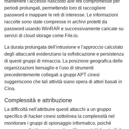
mantenere l'accesso nascosto alle reti compromesse per
periodi prolungati, permettendo loro di raccogliere
password e mappare le reti di interesse. Le informazioni
raccolte sono state compresse in archivi protetti da
password usando WinRAR e successivamente caricate su
servizi di cloud storage come File.io.
La durata prolungata dell'intrusione e l'approccio calcolato
degli attaccanti evidenziano la sofisticazione e persistenza
di questi gruppi di minaccia. La posizione geografica delle
organizzazioni bersaglio e l'uso di strumenti
precedentemente collegati a gruppi APT cinesi
suggeriscono che tali attività siano opera di attori basati in
Cina.
Complessità e attribuzione
La difficoltà nell'attribuire questi attacchi a un gruppo
specifico di hacker cinesi sottolinea la complessità nel
monitorare i gruppi di spionaggio informatico, poiché