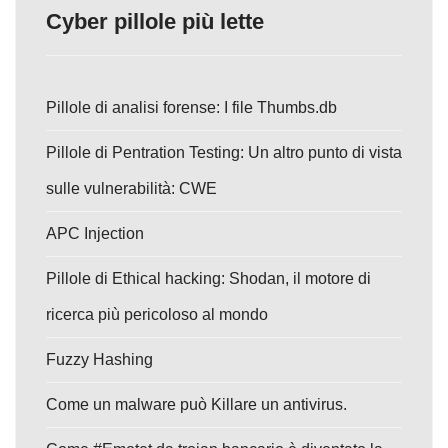
Cyber pillole più lette
Pillole di analisi forense: I file Thumbs.db
Pillole di Pentration Testing: Un altro punto di vista
sulle vulnerabilità: CWE
APC Injection
Pillole di Ethical hacking: Shodan, il motore di
ricerca più pericoloso al mondo
Fuzzy Hashing
Come un malware può Killare un antivirus.