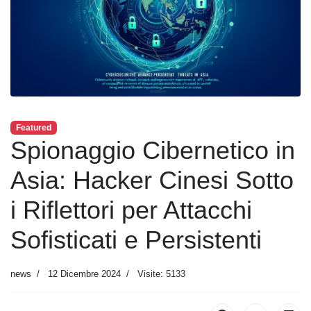
Featured
Spionaggio Cibernetico in
Asia: Hacker Cinesi Sotto
i Riflettori per Attacchi
Sofisticati e Persistenti
news
12 Dicembre 2024
Visite: 5133