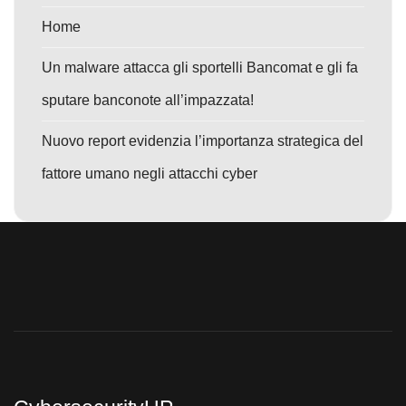
Home
Un malware attacca gli sportelli Bancomat e gli fa
sputare banconote all’impazzata!
Nuovo report evidenzia l’importanza strategica del
fattore umano negli attacchi cyber