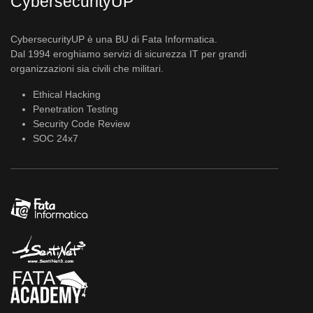
CybersecurityUP
CybersecurityUP è una BU di Fata Informatica.
Dal 1994 eroghiamo servizi di sicurezza IT per grandi
organizzazioni sia civili che militari.
Ethical Hacking
Penetration Testing
Security Code Review
SOC 24x7