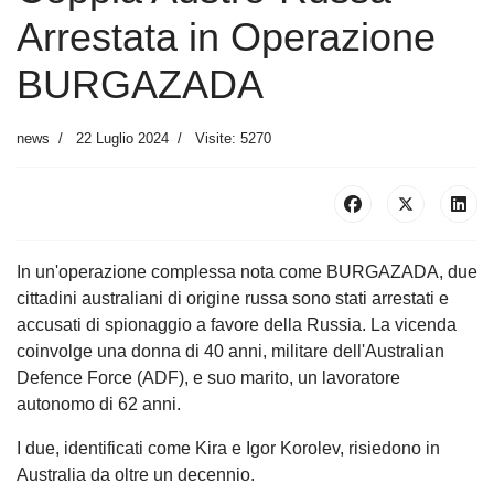
Arrestata in Operazione
BURGAZADA
news
22 Luglio 2024
Visite: 5270
In un'operazione complessa nota come BURGAZADA, due
cittadini australiani di origine russa sono stati arrestati e
accusati di spionaggio a favore della Russia. La vicenda
coinvolge una donna di 40 anni, militare dell'Australian
Defence Force (ADF), e suo marito, un lavoratore
autonomo di 62 anni.
I due, identificati come Kira e Igor Korolev, risiedono in
Australia da oltre un decennio.