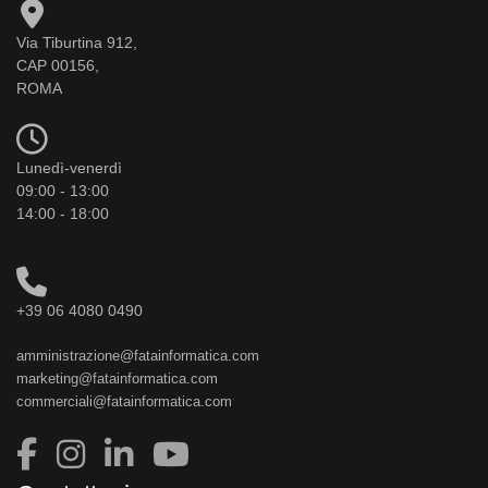
Via Tiburtina 912,
CAP 00156,
ROMA
Lunedì-venerdì
09:00 - 13:00
14:00 - 18:00
+39 06 4080 0490
amministrazione@fatainformatica.com
marketing@fatainformatica.com
commerciali@fatainformatica.com