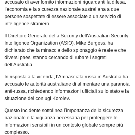
accusato di aver fornito informazioni riguardanti la difesa,
l'economia e la sicurezza nazionale australiana a due
persone sospettate di essere associate a un servizio di
intelligence straniero.
Il Direttore Generale della Security dell'Australian Security
Intelligence Organization (ASIO), Mike Burgess, ha
dichiarato che la minaccia dello spionaggio è reale e che
diversi paesi stanno cercando di rubare i segreti
dell'Australia.
In risposta alla vicenda, l'Ambasciata russa in Australia ha
accusato le autorità australiane di alimentare una paranoia
anti-russa, richiedendo informazioni ufficiali sullo stato e la
situazione dei coniugi Korolev.
Questo incidente sottolinea l'importanza della sicurezza
nazionale e la vigilanza necessaria per proteggere le
informazioni sensibili in un contesto globale sempre più
complesso.