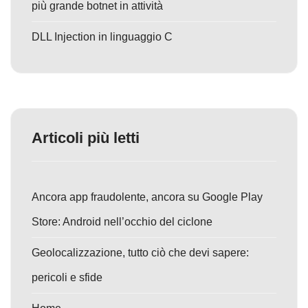
più grande botnet in attività
DLL Injection in linguaggio C
Articoli più letti
Ancora app fraudolente, ancora su Google Play
Store: Android nell’occhio del ciclone
Geolocalizzazione, tutto ciò che devi sapere:
pericoli e sfide