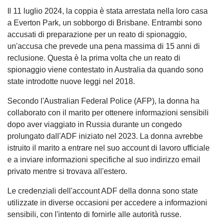
Il 11 luglio 2024, la coppia è stata arrestata nella loro casa
a Everton Park, un sobborgo di Brisbane. Entrambi sono
accusati di preparazione per un reato di spionaggio,
un'accusa che prevede una pena massima di 15 anni di
reclusione. Questa è la prima volta che un reato di
spionaggio viene contestato in Australia da quando sono
state introdotte nuove leggi nel 2018.
Secondo l'Australian Federal Police (AFP), la donna ha
collaborato con il marito per ottenere informazioni sensibili
dopo aver viaggiato in Russia durante un congedo
prolungato dall'ADF iniziato nel 2023. La donna avrebbe
istruito il marito a entrare nel suo account di lavoro ufficiale
e a inviare informazioni specifiche al suo indirizzo email
privato mentre si trovava all'estero.
Le credenziali dell'account ADF della donna sono state
utilizzate in diverse occasioni per accedere a informazioni
sensibili, con l'intento di fornirle alle autorità russe.