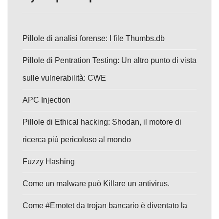
Pillole di analisi forense: I file Thumbs.db
Pillole di Pentration Testing: Un altro punto di vista
sulle vulnerabilità: CWE
APC Injection
Pillole di Ethical hacking: Shodan, il motore di
ricerca più pericoloso al mondo
Fuzzy Hashing
Come un malware può Killare un antivirus.
Come #Emotet da trojan bancario è diventato la