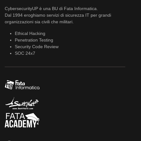
CybersecurityUP è una BU di Fata Informatica.
Dal 1994 eroghiamo servizi di sicurezza IT per grandi
organizzazioni sia civili che militari.
Ethical Hacking
Penetration Testing
Security Code Review
SOC 24x7