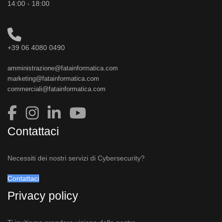
14:00 - 18:00
+39 06 4080 0490
amministrazione@fatainformatica.com
marketing@fatainformatica.com
commerciali@fatainformatica.com
Contattaci
Necessiti dei nostri servizi di Cybersecurity?
Contattaci
Privacy policy