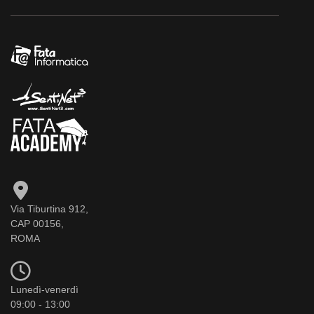
Via Tiburtina 912,
CAP 00156,
ROMA
Lunedì-venerdì
09:00 - 13:00