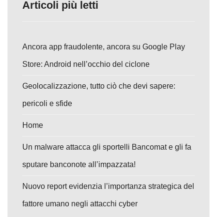
Articoli più letti
Ancora app fraudolente, ancora su Google Play
Store: Android nell’occhio del ciclone
Geolocalizzazione, tutto ciò che devi sapere:
pericoli e sfide
Home
Un malware attacca gli sportelli Bancomat e gli fa
sputare banconote all’impazzata!
Nuovo report evidenzia l’importanza strategica del
fattore umano negli attacchi cyber