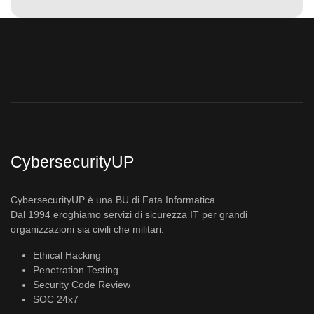
CybersecurityUP
CybersecurityUP è una BU di Fata Informatica.
Dal 1994 eroghiamo servizi di sicurezza IT per grandi
organizzazioni sia civili che militari.
Ethical Hacking
Penetration Testing
Security Code Review
SOC 24x7