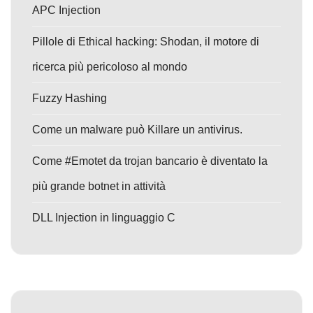
APC Injection
Pillole di Ethical hacking: Shodan, il motore di
ricerca più pericoloso al mondo
Fuzzy Hashing
Come un malware può Killare un antivirus.
Come #Emotet da trojan bancario è diventato la
più grande botnet in attività
DLL Injection in linguaggio C