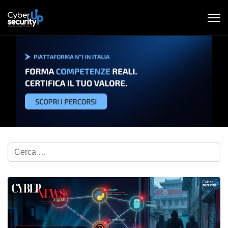
Cerca nel blog...