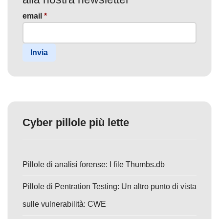
email
*
Invia
Cyber pillole più lette
Pillole di analisi forense: I file Thumbs.db
Pillole di Pentration Testing: Un altro punto di vista
sulle vulnerabilità: CWE