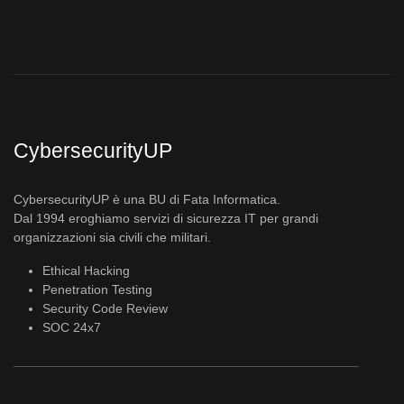
CybersecurityUP
CybersecurityUP è una BU di Fata Informatica.
Dal 1994 eroghiamo servizi di sicurezza IT per grandi
organizzazioni sia civili che militari.
Ethical Hacking
Penetration Testing
Security Code Review
SOC 24x7