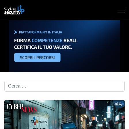
Cerca nel blog...