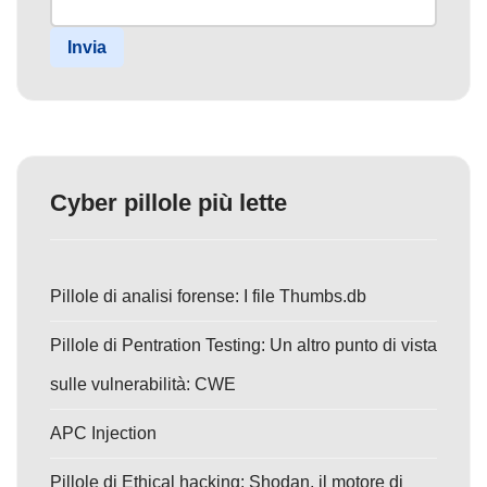
Invia
Cyber pillole più lette
Pillole di analisi forense: I file Thumbs.db
Pillole di Pentration Testing: Un altro punto di vista
sulle vulnerabilità: CWE
APC Injection
Pillole di Ethical hacking: Shodan, il motore di