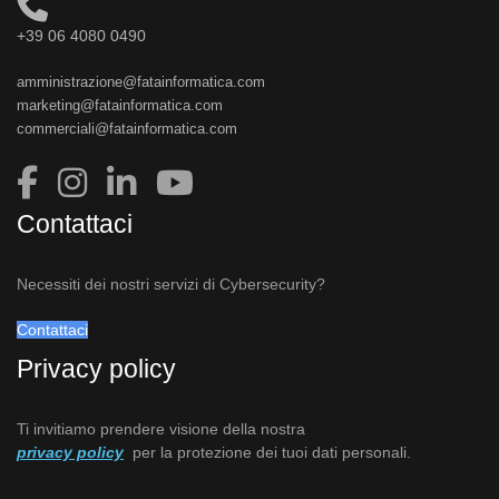
+39 06 4080 0490
amministrazione@fatainformatica.com
marketing@fatainformatica.com
commerciali@fatainformatica.com
Contattaci
Necessiti dei nostri servizi di Cybersecurity?
Contattaci
Privacy policy
Ti invitiamo prendere visione della nostra
privacy policy
per la protezione dei tuoi dati personali.