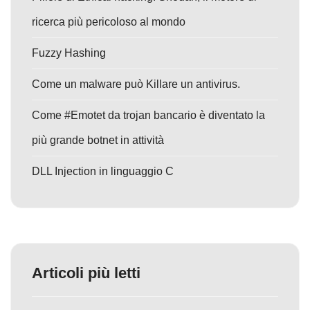
ricerca più pericoloso al mondo
Fuzzy Hashing
Come un malware può Killare un antivirus.
Come #Emotet da trojan bancario è diventato la
più grande botnet in attività
DLL Injection in linguaggio C
Articoli più letti