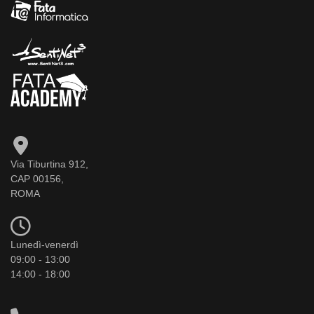
Via Tiburtina 912,
CAP 00156,
ROMA
Lunedì-venerdì
09:00 - 13:00
14:00 - 18:00