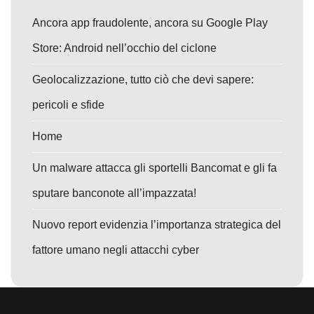
Ancora app fraudolente, ancora su Google Play
Store: Android nell’occhio del ciclone
Geolocalizzazione, tutto ciò che devi sapere:
pericoli e sfide
Home
Un malware attacca gli sportelli Bancomat e gli fa
sputare banconote all’impazzata!
Nuovo report evidenzia l’importanza strategica del
fattore umano negli attacchi cyber