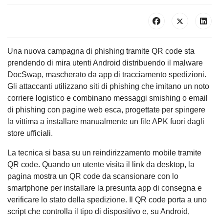
Una nuova campagna di phishing tramite QR code sta
prendendo di mira utenti Android distribuendo il malware
DocSwap, mascherato da app di tracciamento spedizioni.
Gli attaccanti utilizzano siti di phishing che imitano un noto
corriere logistico e combinano messaggi smishing o email
di phishing con pagine web esca, progettate per spingere
la vittima a installare manualmente un file APK fuori dagli
store ufficiali.
La tecnica si basa su un reindirizzamento mobile tramite
QR code. Quando un utente visita il link da desktop, la
pagina mostra un QR code da scansionare con lo
smartphone per installare la presunta app di consegna e
verificare lo stato della spedizione. Il QR code porta a uno
script che controlla il tipo di dispositivo e, su Android,