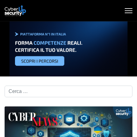
Cerca nel blog...