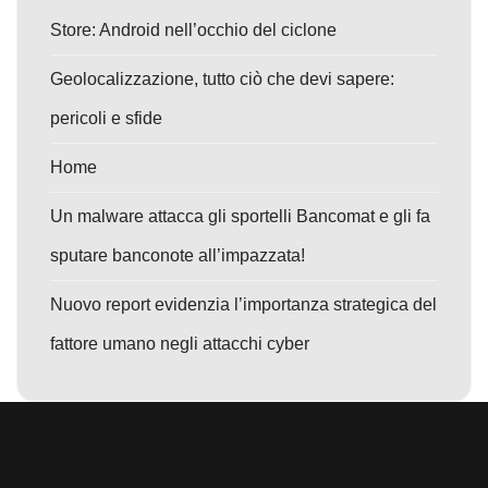
Store: Android nell’occhio del ciclone
Geolocalizzazione, tutto ciò che devi sapere:
pericoli e sfide
Home
Un malware attacca gli sportelli Bancomat e gli fa
sputare banconote all’impazzata!
Nuovo report evidenzia l’importanza strategica del
fattore umano negli attacchi cyber