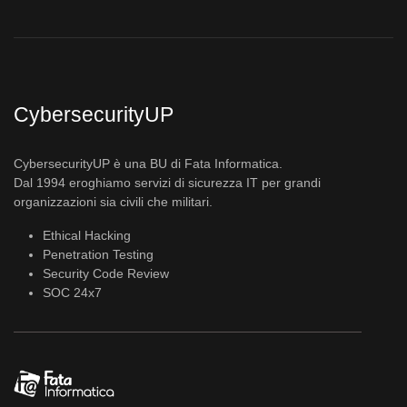
CybersecurityUP
CybersecurityUP è una BU di Fata Informatica.
Dal 1994 eroghiamo servizi di sicurezza IT per grandi
organizzazioni sia civili che militari.
Ethical Hacking
Penetration Testing
Security Code Review
SOC 24x7