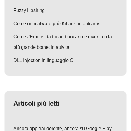
Fuzzy Hashing
Come un malware può Killare un antivirus.
Come #Emotet da trojan bancario è diventato la
più grande botnet in attività
DLL Injection in linguaggio C
Articoli più letti
Ancora app fraudolente, ancora su Google Play