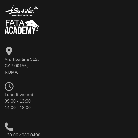
Via Tiburtina 912,
CAP 00156,
ROMA
Lunedì-venerdì
09:00 - 13:00
14:00 - 18:00
+39 06 4080 0490