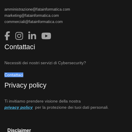
amministrazione@fatainformatica.com
marketing@fatainformatica.com
commerciali@fatainformatica.com
Contattaci
Necessiti dei nostri servizi di Cybersecurity?
Contattaci
Privacy policy
Ti invitiamo prendere visione della nostra
privacy policy
per la protezione dei tuoi dati personali.
Disclaimer