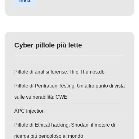
Invia
Cyber pillole più lette
Pillole di analisi forense: I file Thumbs.db
Pillole di Pentration Testing: Un altro punto di vista
sulle vulnerabilità: CWE
APC Injection
Pillole di Ethical hacking: Shodan, il motore di
ricerca più pericoloso al mondo